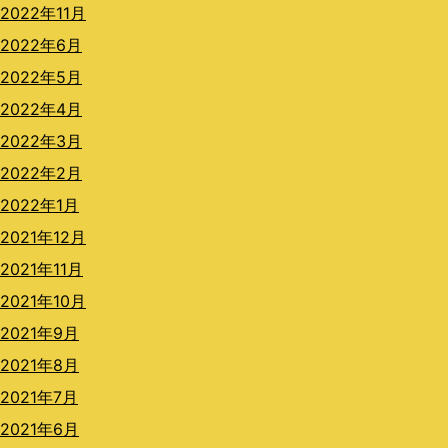
2022年11月
2022年6月
2022年5月
2022年4月
2022年3月
2022年2月
2022年1月
2021年12月
2021年11月
2021年10月
2021年9月
2021年8月
2021年7月
2021年6月