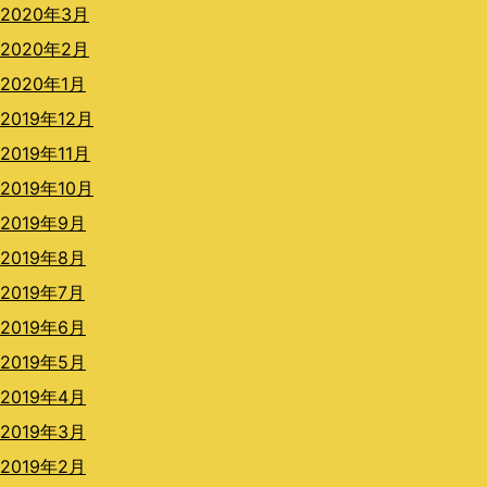
2020年3月
2020年2月
2020年1月
2019年12月
2019年11月
2019年10月
2019年9月
2019年8月
2019年7月
2019年6月
2019年5月
2019年4月
2019年3月
2019年2月