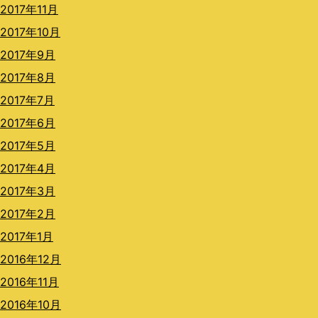
2017年11月
2017年10月
2017年9月
2017年8月
2017年7月
2017年6月
2017年5月
2017年4月
2017年3月
2017年2月
2017年1月
2016年12月
2016年11月
2016年10月