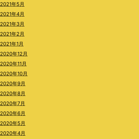
2021年5月
2021年4月
2021年3月
2021年2月
2021年1月
2020年12月
2020年11月
2020年10月
2020年9月
2020年8月
2020年7月
2020年6月
2020年5月
2020年4月