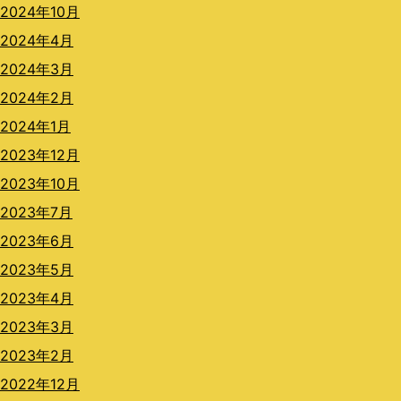
2024年10月
2024年4月
2024年3月
2024年2月
2024年1月
2023年12月
2023年10月
2023年7月
2023年6月
2023年5月
2023年4月
2023年3月
2023年2月
2022年12月