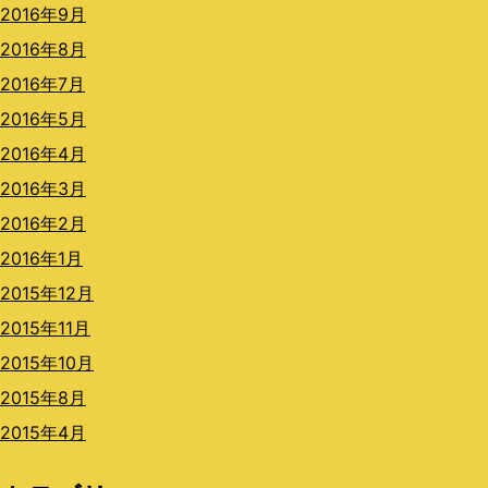
2016年9月
2016年8月
2016年7月
2016年5月
2016年4月
2016年3月
2016年2月
2016年1月
2015年12月
2015年11月
2015年10月
2015年8月
2015年4月