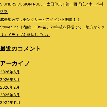
SIGNERS DESIGN RULE 太田伸志｜第一回「氏ノ木」小林
弘幸
成長加速マッチングサービスイベント開催！！
Steve* inc.｜後編：10年後、20年後を見据えて、地方からク
リエイティブを発信していく
最近のコメント
アーカイブ
2026年6月
2026年3月
2026年2月
2025年3月
2024年11月