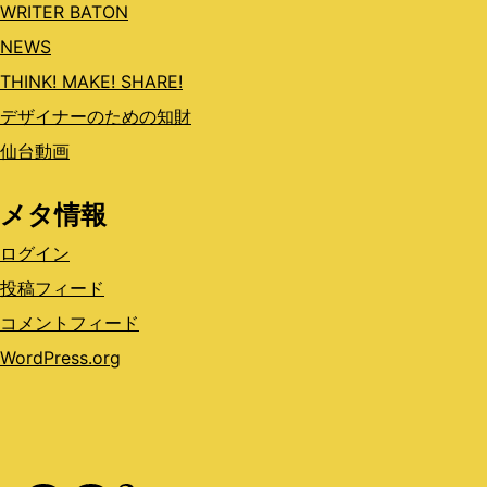
WRITER BATON
NEWS
THINK! MAKE! SHARE!
デザイナーのための知財
仙台動画
メタ情報
ログイン
投稿フィード
コメントフィード
WordPress.org