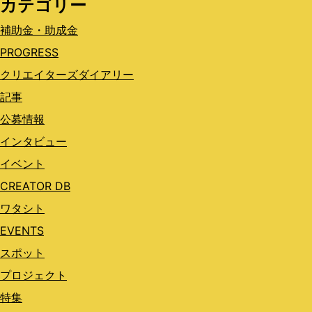
カテゴリー
補助金・助成金
PROGRESS
クリエイターズダイアリー
記事
公募情報
インタビュー
イベント
CREATOR DB
ワタシト
EVENTS
スポット
プロジェクト
特集