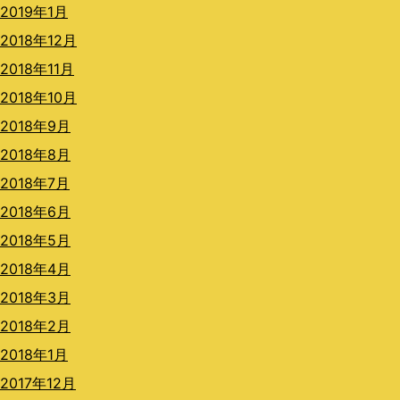
2019年1月
2018年12月
2018年11月
2018年10月
2018年9月
2018年8月
2018年7月
2018年6月
2018年5月
2018年4月
2018年3月
2018年2月
2018年1月
2017年12月