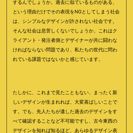
するんでしょうか。過去に似ているものがある、
という理由だけでその表現をNGとしてしまう社会
は、シンプルなデザインが許されない社会です。
そんな社会は息苦しくないでしょうか。これはク
ライアント・発注者側とデザイナーが共に闘わな
ければならない問題であり、私たちの世代に問わ
れている課題ではないかと感じています。
たしかに、これまで見たこともない、まったく新
しいデザインが生まれれば、大変喜ばしいことで
す。でも、先人たちが遺した過去のデザインをす
べて確認することなど不可能ですし、古今東西の
デザインを知れば知るほど、あらゆるデザイン表