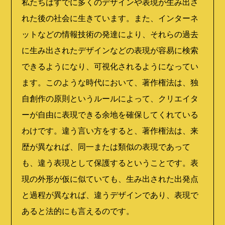
私たちはすでに多くのデザインや表現が生み出さ
れた後の社会に生きています。また、インターネ
ットなどの情報技術の発達により、それらの過去
に生み出されたデザインなどの表現が容易に検索
できるようになり、可視化されるようになってい
ます。このような時代において、著作権法は、独
自創作の原則というルールによって、クリエイタ
ーが自由に表現できる余地を確保してくれている
わけです。違う言い方をすると、著作権法は、来
歴が異なれば、同一または類似の表現であって
も、違う表現として保護するということです。表
現の外形が仮に似ていても、生み出された出発点
と過程が異なれば、違うデザインであり、表現で
あると法的にも言えるのです。