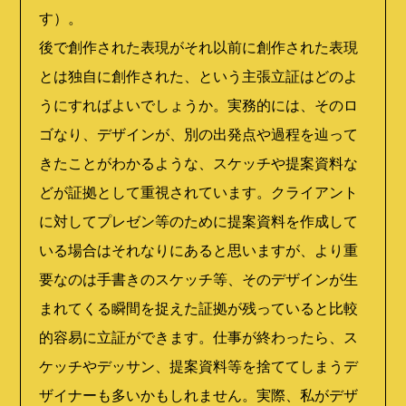
す）。
後で創作された表現がそれ以前に創作された表現
とは独自に創作された、という主張立証はどのよ
うにすればよいでしょうか。実務的には、そのロ
ゴなり、デザインが、別の出発点や過程を辿って
きたことがわかるような、スケッチや提案資料な
どが証拠として重視されています。クライアント
に対してプレゼン等のために提案資料を作成して
いる場合はそれなりにあると思いますが、より重
要なのは手書きのスケッチ等、そのデザインが生
まれてくる瞬間を捉えた証拠が残っていると比較
的容易に立証ができます。仕事が終わったら、ス
ケッチやデッサン、提案資料等を捨ててしまうデ
ザイナーも多いかもしれません。実際、私がデザ