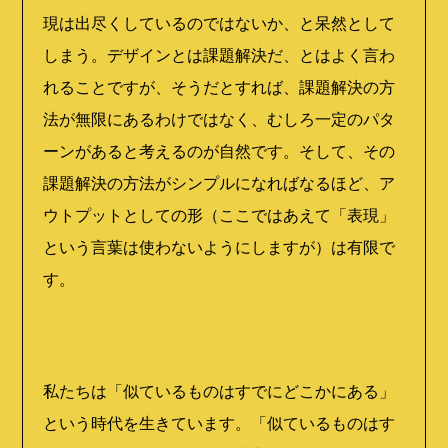
現は出尽くしているのではないか、と呆然として
しまう。デザインとは課題解決だ、とはよく言わ
れることですが、そうだとすれば、課題解決の方
法が無限にあるわけではなく、むしろ一定のパタ
ーンがあると考えるのが自然です。そして、その
課題解決の方法がシンプルになればなるほど、ア
ウトプットとしての形（ここではあえて「表現」
という言葉は使わないようにしますが）は有限で
す。
私たちは「似ているものはすでにどこかにある」
という時代を生きています。「似ているものはす