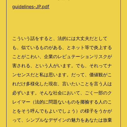
guidelines-JP.pdf
こういう話をすると、法的には大丈夫だとして
も、似ているものがある、とネット等で炎上する
ことがこわい、企業のレピュテーションリスクが
害される、という人がいます。でも、それってナ
ンセンスだと私は思います。だって、価値観がこ
れだけ多様化した現在、言いたいことを言う人は
必ずいます。そんな社会において、ごく一部のク
レイマー（法的に問題ないものを揶揄する人のこ
とをそう呼んでもよいでしょう）の様子をうかが
って、シンプルなデザインの魅力をあなたは放棄