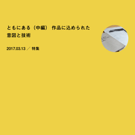
ともにある（中編） 作品に込められた
意図と技術
2017.03.13
／
特集