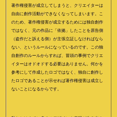
著作権侵害が成立してしまうと、クリエイターは
自由に創作活動ができなくなってしまいます。こ
のため、著作権侵害が成立するためには独自創作
ではなく、元の作品に「依拠」したことを原告側
（盗作だと訴える側）が主張立証しなければなら
ない、というルールになっているのです。この独
自創作のルールからすれば、冒頭の事例でクリエ
イターはオドオドする必要はありません。何かを
参考にして作成したロゴではなく、独自に創作し
たロゴであることが示せれば著作権侵害は成立し
ないことになるからです。