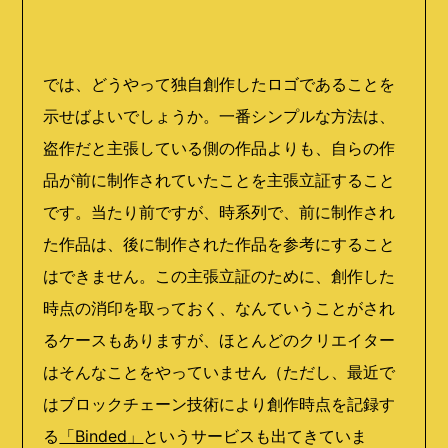
では、どうやって独自創作したロゴであることを
示せばよいでしょうか。一番シンプルな方法は、
盗作だと主張している側の作品よりも、自らの作
品が前に制作されていたことを主張立証すること
です。当たり前ですが、時系列で、前に制作され
た作品は、後に制作された作品を参考にすること
はできません。この主張立証のために、創作した
時点の消印を取っておく、なんていうことがされ
るケースもありますが、ほとんどのクリエイター
はそんなことをやっていません（ただし、最近で
はブロックチェーン技術により創作時点を記録す
る
「
Binded
」
というサービスも出てきていま