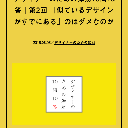
答｜第2回 「似ているデザイン
がすでにある」のはダメなのか
2018.08.06
デザイナーのための知財