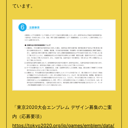
ています。
「東京2020大会エンブレム デザイン募集のご案
内（応募要項）
https://tokyo2020.org/jp/games/emblem/data/