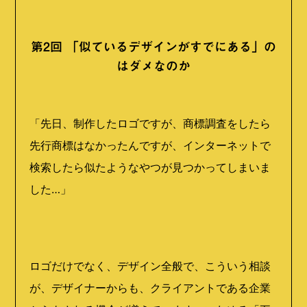
第2回 「似ているデザインがすでにある」の
はダメなのか
「先日、制作したロゴですが、商標調査をしたら
先行商標はなかったんですが、インターネットで
検索したら似たようなやつが見つかってしまいま
した…」
ロゴだけでなく、デザイン全般で、こういう相談
が、デザイナーからも、クライアントである企業