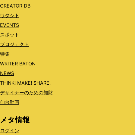
CREATOR DB
ワタシト
EVENTS
スポット
プロジェクト
特集
WRITER BATON
NEWS
THINK! MAKE! SHARE!
デザイナーのための知財
仙台動画
メタ情報
ログイン