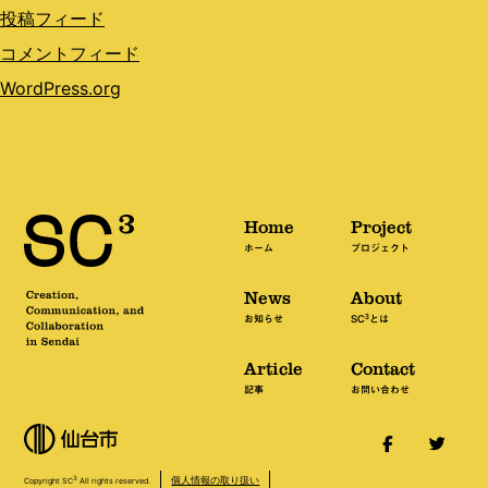
投稿フィード
コメントフィード
WordPress.org
Home
Project
ホーム
プロジェクト
News
About
3
お知らせ
SC
とは
Article
Contact
記事
お問い合わせ
個人情報の取り扱い
3
Copyright SC
All rights reserved.