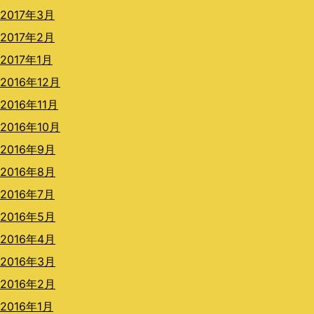
2017年3月
2017年2月
2017年1月
2016年12月
2016年11月
2016年10月
2016年9月
2016年8月
2016年7月
2016年5月
2016年4月
2016年3月
2016年2月
2016年1月