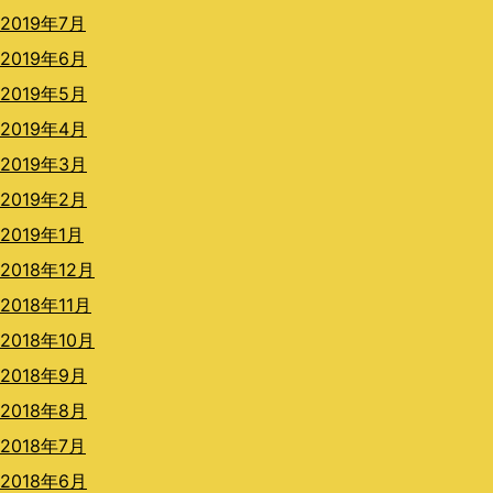
2019年7月
2019年6月
2019年5月
2019年4月
2019年3月
2019年2月
2019年1月
2018年12月
2018年11月
2018年10月
2018年9月
2018年8月
2018年7月
2018年6月