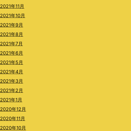
2021年11月
2021年10月
2021年9月
2021年8月
2021年7月
2021年6月
2021年5月
2021年4月
2021年3月
2021年2月
2021年1月
2020年12月
2020年11月
2020年10月