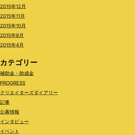
2015年12月
2015年11月
2015年10月
2015年8月
2015年4月
カテゴリー
補助金・助成金
PROGRESS
クリエイターズダイアリー
記事
公募情報
インタビュー
イベント