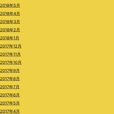
2018年5月
2018年4月
2018年3月
2018年2月
2018年1月
2017年12月
2017年11月
2017年10月
2017年9月
2017年8月
2017年7月
2017年6月
2017年5月
2017年4月