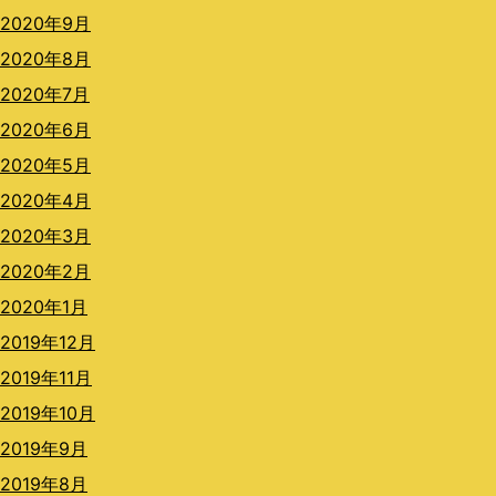
2020年9月
2020年8月
2020年7月
2020年6月
2020年5月
2020年4月
2020年3月
2020年2月
2020年1月
2019年12月
2019年11月
2019年10月
2019年9月
2019年8月