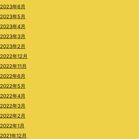
2023年6月
2023年5月
2023年4月
2023年3月
2023年2月
2022年12月
2022年11月
2022年6月
2022年5月
2022年4月
2022年3月
2022年2月
2022年1月
2021年12月