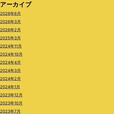
アーカイブ
2026年6月
2026年3月
2026年2月
2025年3月
2024年11月
2024年10月
2024年4月
2024年3月
2024年2月
2024年1月
2023年12月
2023年10月
2023年7月