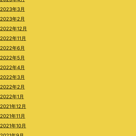
2023年3月
2023年2月
2022年12月
2022年11月
2022年6月
2022年5月
2022年4月
2022年3月
2022年2月
2022年1月
2021年12月
2021年11月
2021年10月
2021年9月