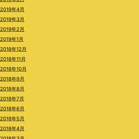
2019年4月
2019年3月
2019年2月
2019年1月
2018年12月
2018年11月
2018年10月
2018年9月
2018年8月
2018年7月
2018年6月
2018年5月
2018年4月
2018年3月