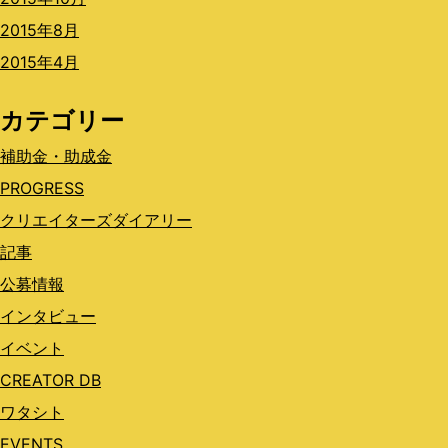
2015年8月
2015年4月
カテゴリー
補助金・助成金
PROGRESS
クリエイターズダイアリー
記事
公募情報
インタビュー
イベント
CREATOR DB
ワタシト
EVENTS