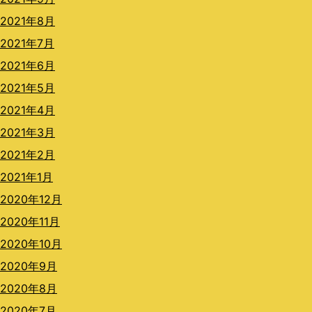
2021年8月
2021年7月
2021年6月
2021年5月
2021年4月
2021年3月
2021年2月
2021年1月
2020年12月
2020年11月
2020年10月
2020年9月
2020年8月
2020年7月