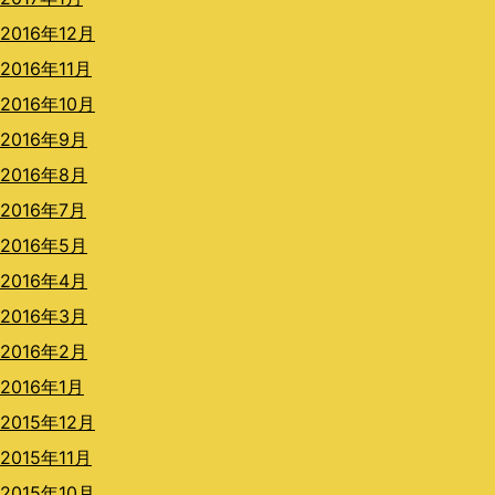
2016年12月
2016年11月
2016年10月
2016年9月
2016年8月
2016年7月
2016年5月
2016年4月
2016年3月
2016年2月
2016年1月
2015年12月
2015年11月
2015年10月