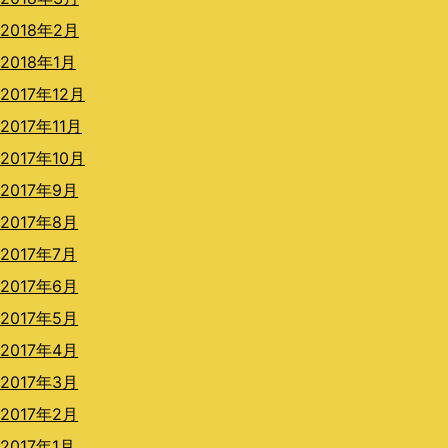
2018年2月
2018年1月
2017年12月
2017年11月
2017年10月
2017年9月
2017年8月
2017年7月
2017年6月
2017年5月
2017年4月
2017年3月
2017年2月
2017年1月