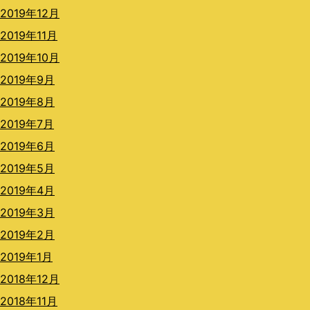
2019年12月
2019年11月
2019年10月
2019年9月
2019年8月
2019年7月
2019年6月
2019年5月
2019年4月
2019年3月
2019年2月
2019年1月
2018年12月
2018年11月