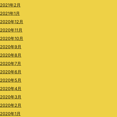
2021年2月
2021年1月
2020年12月
2020年11月
2020年10月
2020年9月
2020年8月
2020年7月
2020年6月
2020年5月
2020年4月
2020年3月
2020年2月
2020年1月