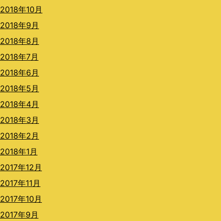
2018年10月
2018年9月
2018年8月
2018年7月
2018年6月
2018年5月
2018年4月
2018年3月
2018年2月
2018年1月
2017年12月
2017年11月
2017年10月
2017年9月