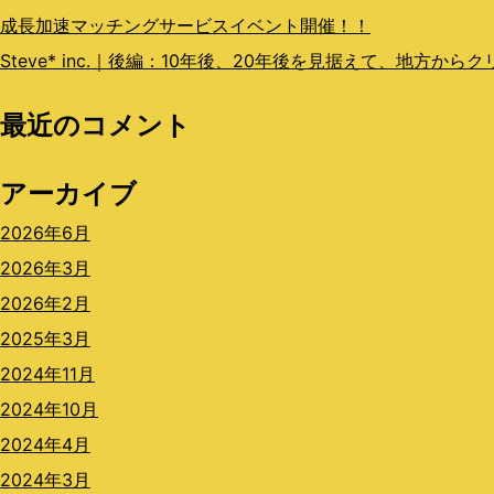
成長加速マッチングサービスイベント開催！！
Steve* inc.｜後編：10年後、20年後を見据えて、地方か
最近のコメント
アーカイブ
2026年6月
2026年3月
2026年2月
2025年3月
2024年11月
2024年10月
2024年4月
2024年3月