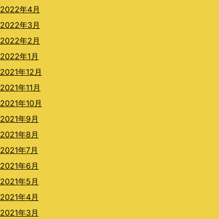
2022年4月
2022年3月
2022年2月
2022年1月
2021年12月
2021年11月
2021年10月
2021年9月
2021年8月
2021年7月
2021年6月
2021年5月
2021年4月
2021年3月