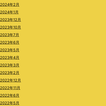
2024年2月
2024年1月
2023年12月
2023年10月
2023年7月
2023年6月
2023年5月
2023年4月
2023年3月
2023年2月
2022年12月
2022年11月
2022年6月
2022年5月