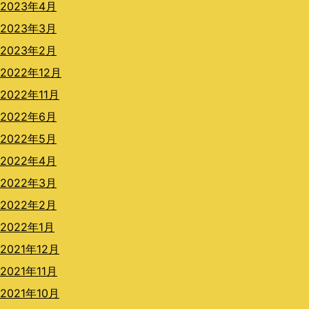
2023年4月
2023年3月
2023年2月
2022年12月
2022年11月
2022年6月
2022年5月
2022年4月
2022年3月
2022年2月
2022年1月
2021年12月
2021年11月
2021年10月