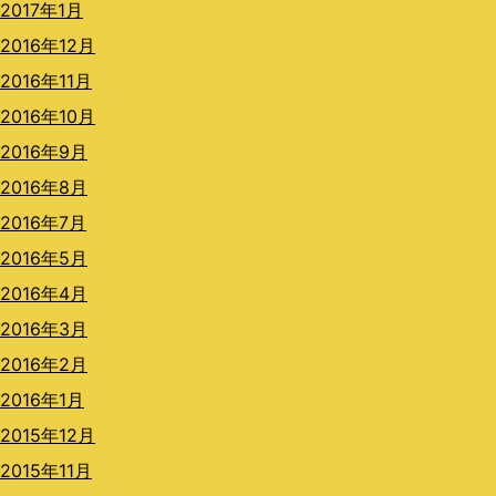
2017年1月
2016年12月
2016年11月
2016年10月
2016年9月
2016年8月
2016年7月
2016年5月
2016年4月
2016年3月
2016年2月
2016年1月
2015年12月
2015年11月