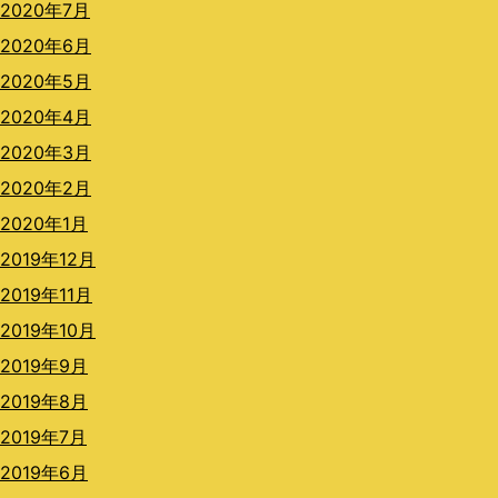
2020年7月
2020年6月
2020年5月
2020年4月
2020年3月
2020年2月
2020年1月
2019年12月
2019年11月
2019年10月
2019年9月
2019年8月
2019年7月
2019年6月