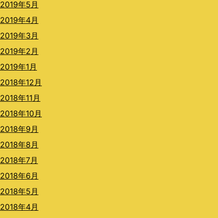
2019年5月
2019年4月
2019年3月
2019年2月
2019年1月
2018年12月
2018年11月
2018年10月
2018年9月
2018年8月
2018年7月
2018年6月
2018年5月
2018年4月