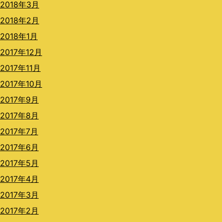
2018年3月
2018年2月
2018年1月
2017年12月
2017年11月
2017年10月
2017年9月
2017年8月
2017年7月
2017年6月
2017年5月
2017年4月
2017年3月
2017年2月