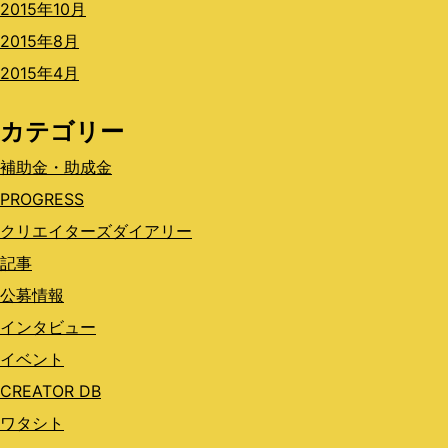
2015年10月
2015年8月
2015年4月
カテゴリー
補助金・助成金
PROGRESS
クリエイターズダイアリー
記事
公募情報
インタビュー
イベント
CREATOR DB
ワタシト