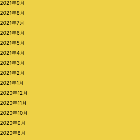
2021年9月
2021年8月
2021年7月
2021年6月
2021年5月
2021年4月
2021年3月
2021年2月
2021年1月
2020年12月
2020年11月
2020年10月
2020年9月
2020年8月