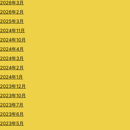
2026年3月
2026年2月
2025年3月
2024年11月
2024年10月
2024年4月
2024年3月
2024年2月
2024年1月
2023年12月
2023年10月
2023年7月
2023年6月
2023年5月