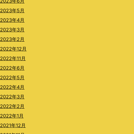
2023年6月
2023年5月
2023年4月
2023年3月
2023年2月
2022年12月
2022年11月
2022年6月
2022年5月
2022年4月
2022年3月
2022年2月
2022年1月
2021年12月