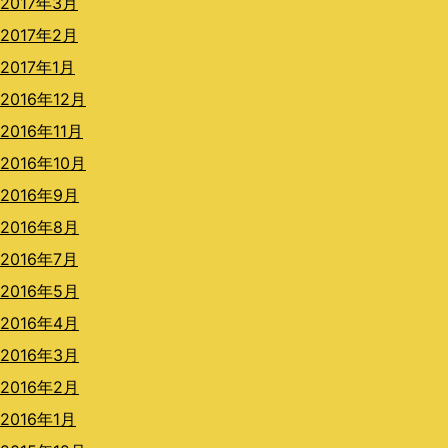
2017年3月
2017年2月
2017年1月
2016年12月
2016年11月
2016年10月
2016年9月
2016年8月
2016年7月
2016年5月
2016年4月
2016年3月
2016年2月
2016年1月