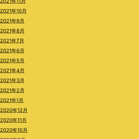
2021年11月
2021年10月
2021年9月
2021年8月
2021年7月
2021年6月
2021年5月
2021年4月
2021年3月
2021年2月
2021年1月
2020年12月
2020年11月
2020年10月