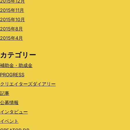
2015年12月
2015年11月
2015年10月
2015年8月
2015年4月
カテゴリー
補助金・助成金
PROGRESS
クリエイターズダイアリー
記事
公募情報
インタビュー
イベント