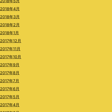
2018年5月
2018年4月
2018年3月
2018年2月
2018年1月
2017年12月
2017年11月
2017年10月
2017年9月
2017年8月
2017年7月
2017年6月
2017年5月
2017年4月