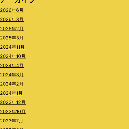
2026年6月
2026年3月
2026年2月
2025年3月
2024年11月
2024年10月
2024年4月
2024年3月
2024年2月
2024年1月
2023年12月
2023年10月
2023年7月