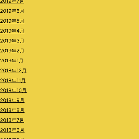
2019年7月
2019年6月
2019年5月
2019年4月
2019年3月
2019年2月
2019年1月
2018年12月
2018年11月
2018年10月
2018年9月
2018年8月
2018年7月
2018年6月