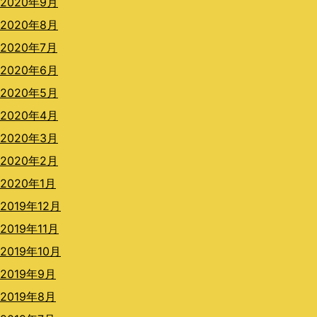
2020年9月
2020年8月
2020年7月
2020年6月
2020年5月
2020年4月
2020年3月
2020年2月
2020年1月
2019年12月
2019年11月
2019年10月
2019年9月
2019年8月