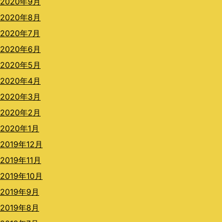
2020年9月
2020年8月
2020年7月
2020年6月
2020年5月
2020年4月
2020年3月
2020年2月
2020年1月
2019年12月
2019年11月
2019年10月
2019年9月
2019年8月