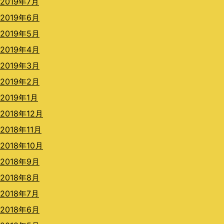
2019年7月
2019年6月
2019年5月
2019年4月
2019年3月
2019年2月
2019年1月
2018年12月
2018年11月
2018年10月
2018年9月
2018年8月
2018年7月
2018年6月