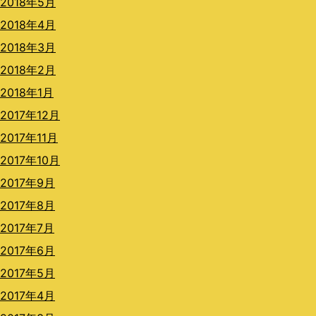
2018年5月
2018年4月
2018年3月
2018年2月
2018年1月
2017年12月
2017年11月
2017年10月
2017年9月
2017年8月
2017年7月
2017年6月
2017年5月
2017年4月