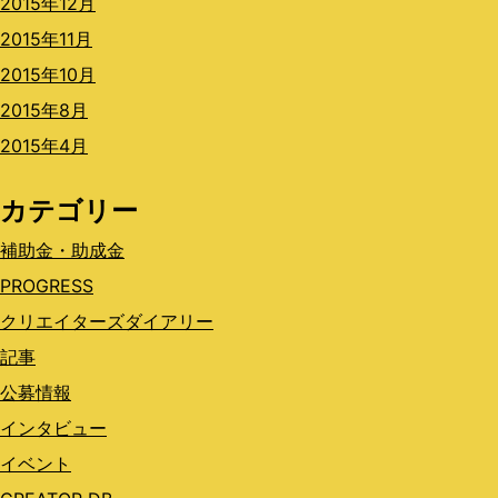
2015年12月
2015年11月
2015年10月
2015年8月
2015年4月
カテゴリー
補助金・助成金
PROGRESS
クリエイターズダイアリー
記事
公募情報
インタビュー
イベント