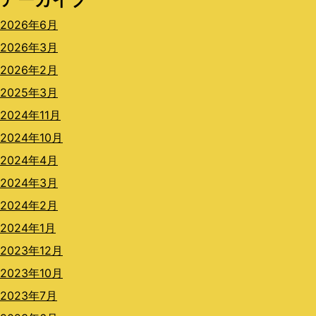
2026年6月
2026年3月
2026年2月
2025年3月
2024年11月
2024年10月
2024年4月
2024年3月
2024年2月
2024年1月
2023年12月
2023年10月
2023年7月