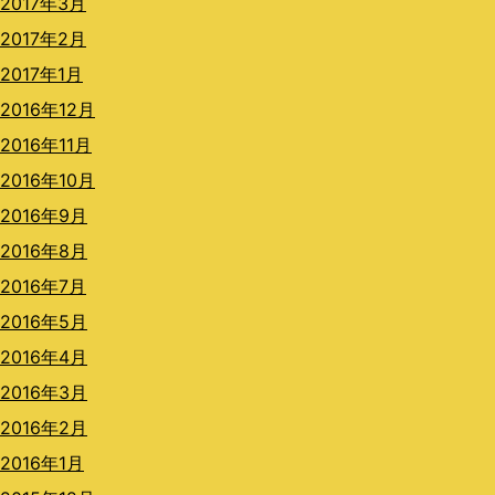
2017年3月
2017年2月
2017年1月
2016年12月
2016年11月
2016年10月
2016年9月
2016年8月
2016年7月
2016年5月
2016年4月
2016年3月
2016年2月
2016年1月