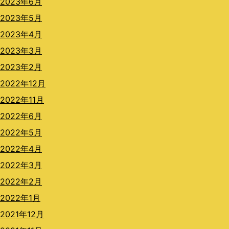
2023年6月
2023年5月
2023年4月
2023年3月
2023年2月
2022年12月
2022年11月
2022年6月
2022年5月
2022年4月
2022年3月
2022年2月
2022年1月
2021年12月