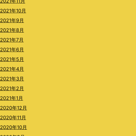
2021年11月
2021年10月
2021年9月
2021年8月
2021年7月
2021年6月
2021年5月
2021年4月
2021年3月
2021年2月
2021年1月
2020年12月
2020年11月
2020年10月