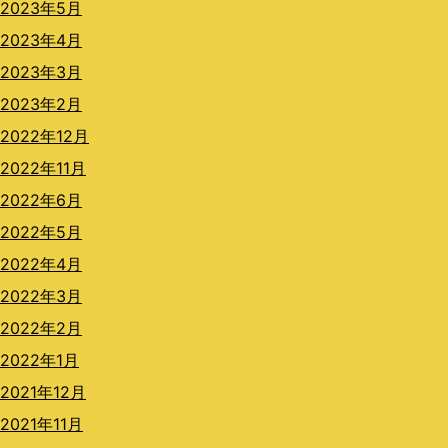
2023年5月
2023年4月
2023年3月
2023年2月
2022年12月
2022年11月
2022年6月
2022年5月
2022年4月
2022年3月
2022年2月
2022年1月
2021年12月
2021年11月