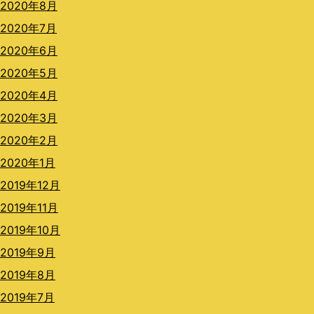
2020年8月
2020年7月
2020年6月
2020年5月
2020年4月
2020年3月
2020年2月
2020年1月
2019年12月
2019年11月
2019年10月
2019年9月
2019年8月
2019年7月