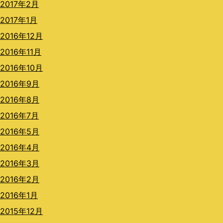
2017年2月
2017年1月
2016年12月
2016年11月
2016年10月
2016年9月
2016年8月
2016年7月
2016年5月
2016年4月
2016年3月
2016年2月
2016年1月
2015年12月