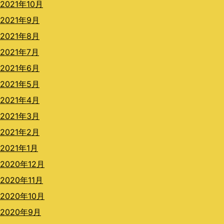
2021年10月
2021年9月
2021年8月
2021年7月
2021年6月
2021年5月
2021年4月
2021年3月
2021年2月
2021年1月
2020年12月
2020年11月
2020年10月
2020年9月