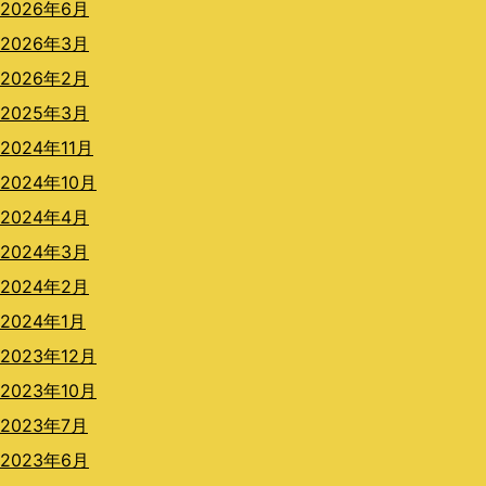
2026年6月
2026年3月
2026年2月
2025年3月
2024年11月
2024年10月
2024年4月
2024年3月
2024年2月
2024年1月
2023年12月
2023年10月
2023年7月
2023年6月