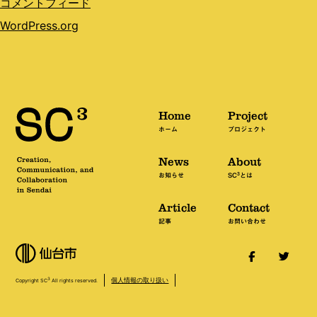
コメントフィード
WordPress.org
Home
Project
ホーム
プロジェクト
News
About
3
お知らせ
SC
とは
Article
Contact
記事
お問い合わせ
個人情報の取り扱い
3
Copyright SC
All rights reserved.