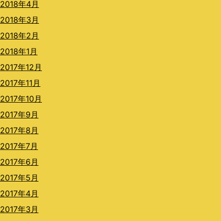
2018年4月
2018年3月
2018年2月
2018年1月
2017年12月
2017年11月
2017年10月
2017年9月
2017年8月
2017年7月
2017年6月
2017年5月
2017年4月
2017年3月