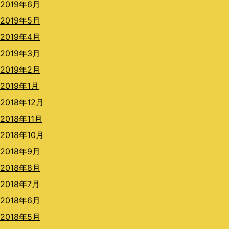
2019年6月
2019年5月
2019年4月
2019年3月
2019年2月
2019年1月
2018年12月
2018年11月
2018年10月
2018年9月
2018年8月
2018年7月
2018年6月
2018年5月