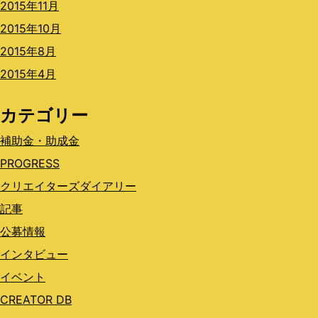
2015年11月
2015年10月
2015年8月
2015年4月
カテゴリー
補助金・助成金
PROGRESS
クリエイターズダイアリー
記事
公募情報
インタビュー
イベント
CREATOR DB