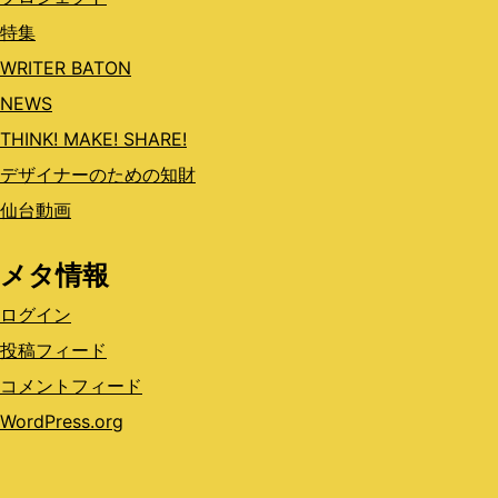
特集
WRITER BATON
NEWS
THINK! MAKE! SHARE!
デザイナーのための知財
仙台動画
メタ情報
ログイン
投稿フィード
コメントフィード
WordPress.org