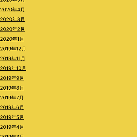
2020年4月
2020年3月
2020年2月
2020年1月
2019年12月
2019年11月
2019年10月
2019年9月
2019年8月
2019年7月
2019年6月
2019年5月
2019年4月
2019年3月