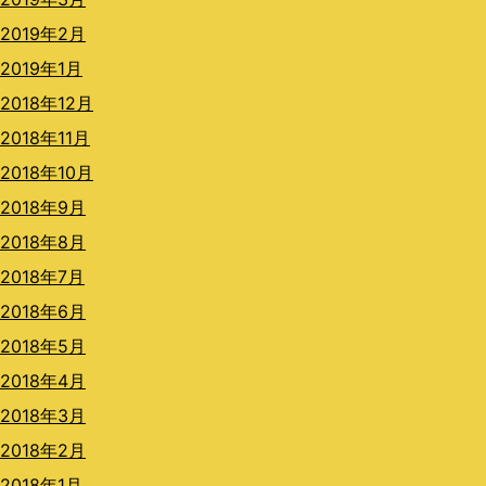
2019年2月
2019年1月
2018年12月
2018年11月
2018年10月
2018年9月
2018年8月
2018年7月
2018年6月
2018年5月
2018年4月
2018年3月
2018年2月
2018年1月