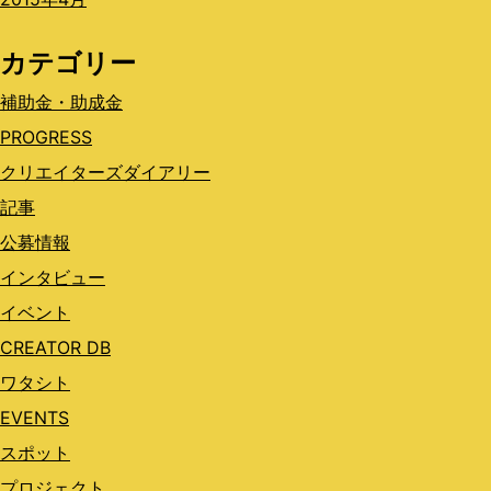
カテゴリー
補助金・助成金
PROGRESS
クリエイターズダイアリー
記事
公募情報
インタビュー
イベント
CREATOR DB
ワタシト
EVENTS
スポット
プロジェクト