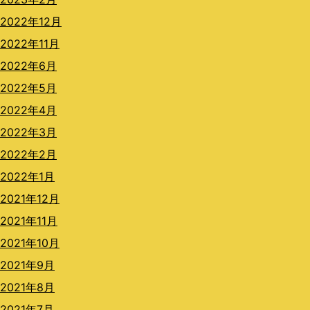
2022年12月
2022年11月
2022年6月
2022年5月
2022年4月
2022年3月
2022年2月
2022年1月
2021年12月
2021年11月
2021年10月
2021年9月
2021年8月
2021年7月