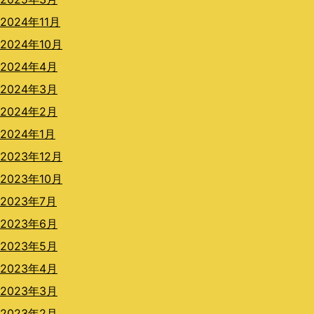
2024年11月
2024年10月
2024年4月
2024年3月
2024年2月
2024年1月
2023年12月
2023年10月
2023年7月
2023年6月
2023年5月
2023年4月
2023年3月
2023年2月