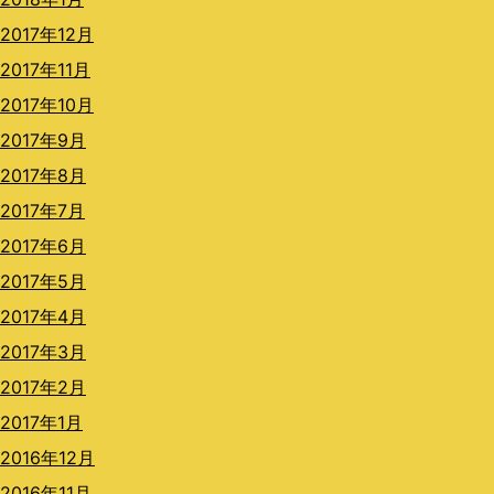
2017年12月
2017年11月
2017年10月
2017年9月
2017年8月
2017年7月
2017年6月
2017年5月
2017年4月
2017年3月
2017年2月
2017年1月
2016年12月
2016年11月