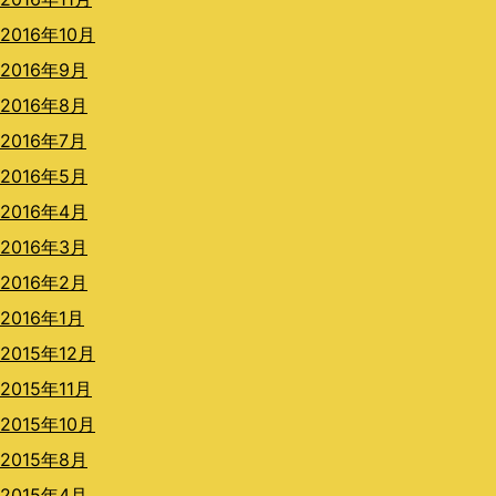
2016年10月
2016年9月
2016年8月
2016年7月
2016年5月
2016年4月
2016年3月
2016年2月
2016年1月
2015年12月
2015年11月
2015年10月
2015年8月
2015年4月