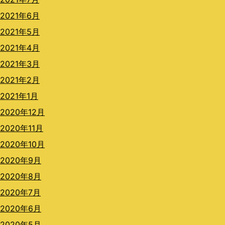
2021年6月
2021年5月
2021年4月
2021年3月
2021年2月
2021年1月
2020年12月
2020年11月
2020年10月
2020年9月
2020年8月
2020年7月
2020年6月
2020年5月