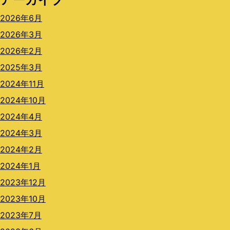
2026年6月
2026年3月
2026年2月
2025年3月
2024年11月
2024年10月
2024年4月
2024年3月
2024年2月
2024年1月
2023年12月
2023年10月
2023年7月