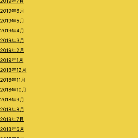
2019年7月
2019年6月
2019年5月
2019年4月
2019年3月
2019年2月
2019年1月
2018年12月
2018年11月
2018年10月
2018年9月
2018年8月
2018年7月
2018年6月