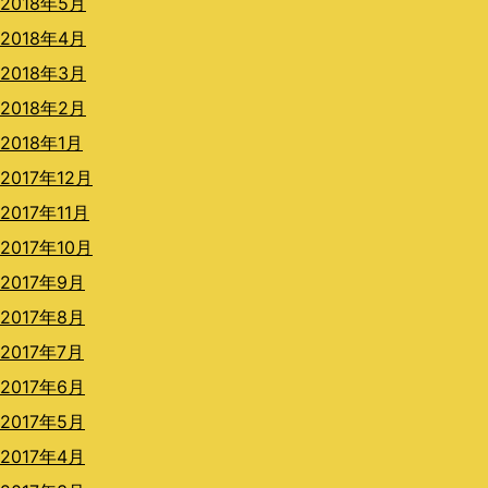
2018年5月
2018年4月
2018年3月
2018年2月
2018年1月
2017年12月
2017年11月
2017年10月
2017年9月
2017年8月
2017年7月
2017年6月
2017年5月
2017年4月