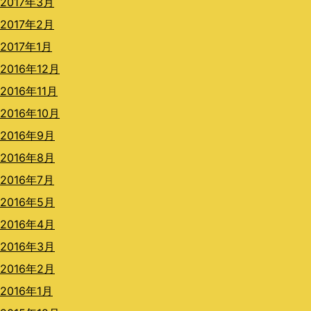
2017年3月
2017年2月
2017年1月
2016年12月
2016年11月
2016年10月
2016年9月
2016年8月
2016年7月
2016年5月
2016年4月
2016年3月
2016年2月
2016年1月