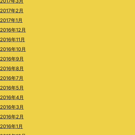
2017年3月
2017年2月
2017年1月
2016年12月
2016年11月
2016年10月
2016年9月
2016年8月
2016年7月
2016年5月
2016年4月
2016年3月
2016年2月
2016年1月