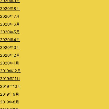
2020年9月
2020年8月
2020年7月
2020年6月
2020年5月
2020年4月
2020年3月
2020年2月
2020年1月
2019年12月
2019年11月
2019年10月
2019年9月
2019年8月