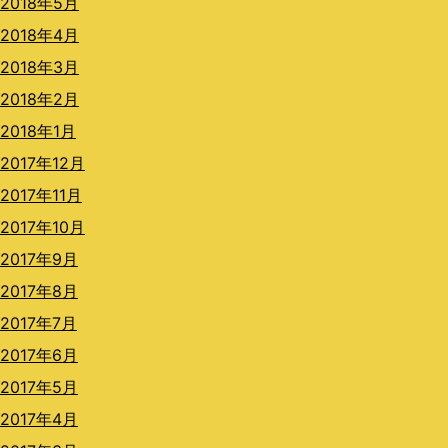
2018年5月
2018年4月
2018年3月
2018年2月
2018年1月
2017年12月
2017年11月
2017年10月
2017年9月
2017年8月
2017年7月
2017年6月
2017年5月
2017年4月