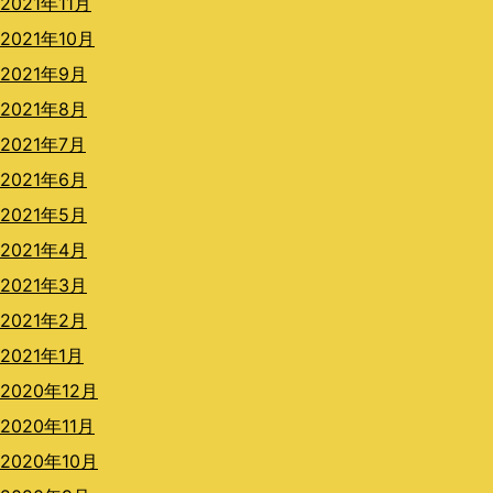
2021年11月
2021年10月
2021年9月
2021年8月
2021年7月
2021年6月
2021年5月
2021年4月
2021年3月
2021年2月
2021年1月
2020年12月
2020年11月
2020年10月