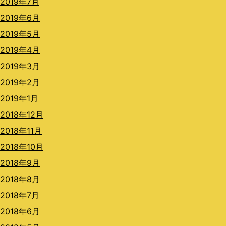
2019年7月
2019年6月
2019年5月
2019年4月
2019年3月
2019年2月
2019年1月
2018年12月
2018年11月
2018年10月
2018年9月
2018年8月
2018年7月
2018年6月