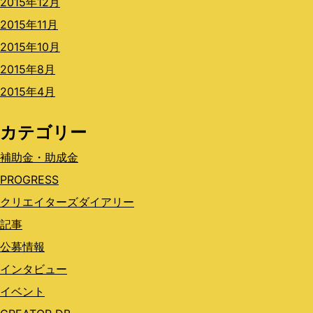
2015年12月
2015年11月
2015年10月
2015年8月
2015年4月
カテゴリー
補助金・助成金
PROGRESS
クリエイターズダイアリー
記事
公募情報
インタビュー
イベント