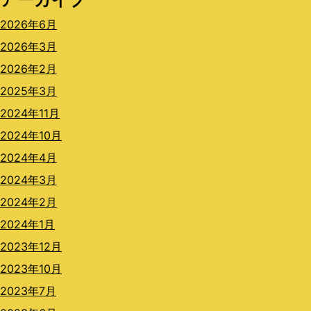
2026年6月
2026年3月
2026年2月
2025年3月
2024年11月
2024年10月
2024年4月
2024年3月
2024年2月
2024年1月
2023年12月
2023年10月
2023年7月