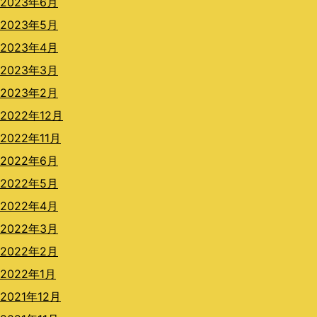
2023年6月
2023年5月
2023年4月
2023年3月
2023年2月
2022年12月
2022年11月
2022年6月
2022年5月
2022年4月
2022年3月
2022年2月
2022年1月
2021年12月