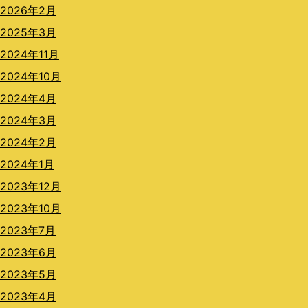
2026年2月
2025年3月
2024年11月
2024年10月
2024年4月
2024年3月
2024年2月
2024年1月
2023年12月
2023年10月
2023年7月
2023年6月
2023年5月
2023年4月