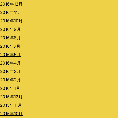
2016年12月
2016年11月
2016年10月
2016年9月
2016年8月
2016年7月
2016年5月
2016年4月
2016年3月
2016年2月
2016年1月
2015年12月
2015年11月
2015年10月