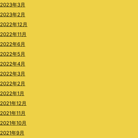
2023年3月
2023年2月
2022年12月
2022年11月
2022年6月
2022年5月
2022年4月
2022年3月
2022年2月
2022年1月
2021年12月
2021年11月
2021年10月
2021年9月