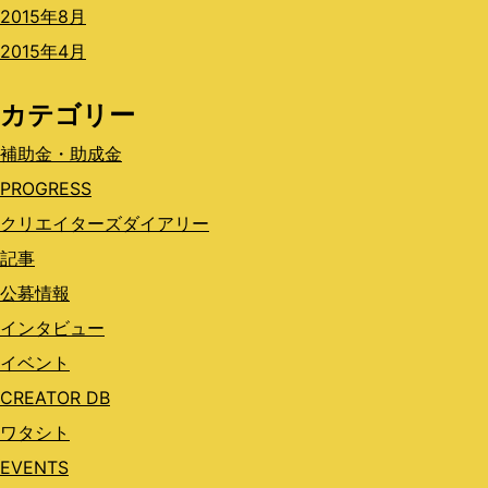
2015年8月
2015年4月
カテゴリー
補助金・助成金
PROGRESS
クリエイターズダイアリー
記事
公募情報
インタビュー
イベント
CREATOR DB
ワタシト
EVENTS