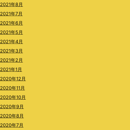
2021年8月
2021年7月
2021年6月
2021年5月
2021年4月
2021年3月
2021年2月
2021年1月
2020年12月
2020年11月
2020年10月
2020年9月
2020年8月
2020年7月