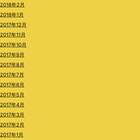
2018年2月
2018年1月
2017年12月
2017年11月
2017年10月
2017年9月
2017年8月
2017年7月
2017年6月
2017年5月
2017年4月
2017年3月
2017年2月
2017年1月