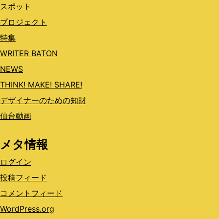
スポット
プロジェクト
特集
WRITER BATON
NEWS
THINK! MAKE! SHARE!
デザイナーのための知財
仙台動画
メタ情報
ログイン
投稿フィード
コメントフィード
WordPress.org