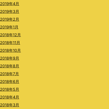
2019年4月
2019年3月
2019年2月
2019年1月
2018年12月
2018年11月
2018年10月
2018年9月
2018年8月
2018年7月
2018年6月
2018年5月
2018年4月
2018年3月