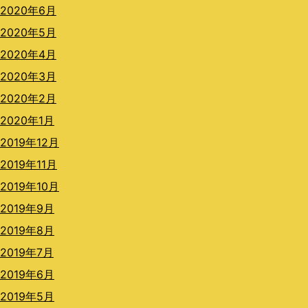
2020年6月
2020年5月
2020年4月
2020年3月
2020年2月
2020年1月
2019年12月
2019年11月
2019年10月
2019年9月
2019年8月
2019年7月
2019年6月
2019年5月