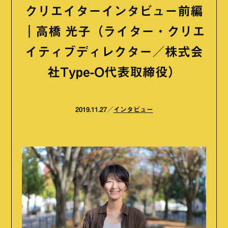
クリエイターインタビュー前編
｜高橋 光子（ライター・クリエ
イティブディレクター／株式会
社Type-O代表取締役）
2019.11.27
インタビュー