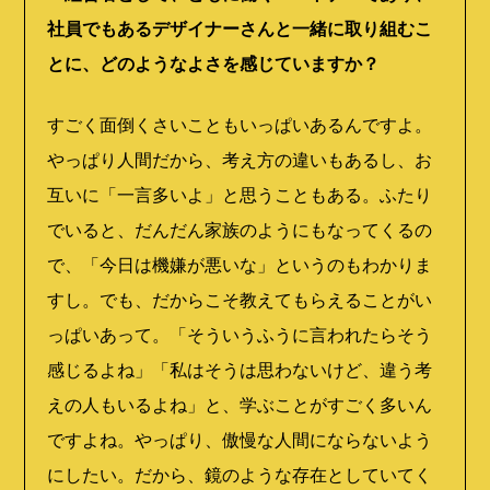
社員でもあるデザイナーさんと一緒に取り組むこ
とに、どのようなよさを感じていますか？
すごく面倒くさいこともいっぱいあるんですよ。
やっぱり人間だから、考え方の違いもあるし、お
互いに「一言多いよ」と思うこともある。ふたり
でいると、だんだん家族のようにもなってくるの
で、「今日は機嫌が悪いな」というのもわかりま
すし。でも、だからこそ教えてもらえることがい
っぱいあって。「そういうふうに言われたらそう
感じるよね」「私はそうは思わないけど、違う考
えの人もいるよね」と、学ぶことがすごく多いん
ですよね。やっぱり、傲慢な人間にならないよう
にしたい。だから、鏡のような存在としていてく