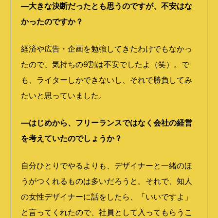
―大きな決断だったとも思うのですが、不安はな
かったのですか？
経済や広告・企画を勉強してきたわけでもなかっ
たので、気持ちの
9
割は不安でしたよ（笑）。で
も、ライターしかできないし、それで勝負してみ
たいと思っていました。
―はじめから、フリーランスではなく会社の経営
を考えていたのでしょうか？
自分ひとりでやるよりも、デザイナーと一緒のほ
うがつくれるものは多いだろうと。それで、知人
の女性デザイナーに話をしたら、「いいですよ」
と言ってくれたので、社員として入ってもらうこ