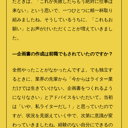
たときは、「これが失敗したらもう絶対に仕事は
来ない」という思いで、一つひとつに精一杯取り
組みましたね。そうしているうちに、「これもお
願い」とお声がけいただくことが増えていきまし
た。
―企画書の作成は前職でもされていたのですか？
全然やったことがなかったんですよ。でも独立す
るときに、業界の先輩から「今からはライター業
だけでは生きていけない。企画書をつくれるよう
になりなさい」とアドバイスをいただいて。当初
は「いや、私ライターだし！」と思っていたので
すが、状況を見据えていく中で、次第に意識が変
わっていきましたね。経験のない自分にできるの