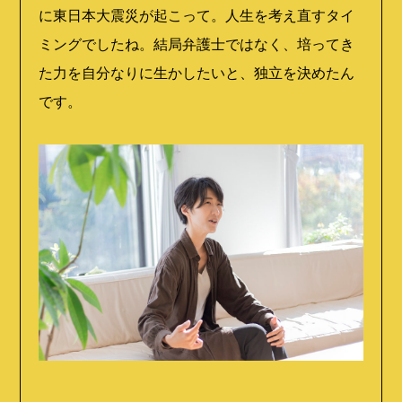
に東日本大震災が起こって。人生を考え直すタイ
ミングでしたね。結局弁護士ではなく、培ってき
た力を自分なりに生かしたいと、独立を決めたん
です。