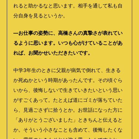
れると助かるなと思います。相手を通して私も自
分自身を見るというか。
―お仕事の姿勢に、高橋さんの真摯さが表れてい
るように思います。いつも心がけていることがあ
れば、お聞かせいただきたいです。
中学
3
年生のときに父親が病気で倒れて、生きる
か死ぬかという時期があったんです。その頃ぐら
いから、後悔しないで生きていきたいという思い
がすごくあって。たとえば道にゴミが落ちていた
ら、見過ごさずに拾うとか。お世話になった方に
「ありがとうございました」ときちんと伝えると
か。そういう小さなことも含めて、後悔したくな