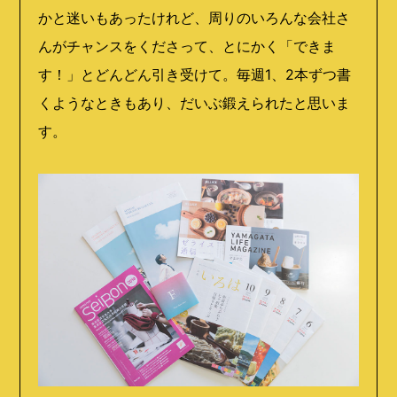
かと迷いもあったけれど、周りのいろんな会社さ
んがチャンスをくださって、とにかく「できま
す！」とどんどん引き受けて。毎週
1
、
2
本ずつ書
くようなときもあり、だいぶ鍛えられたと思いま
す。