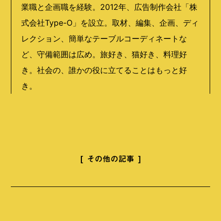
業職と企画職を経験。
2012
年、広告制作会社「株
式会社
Type-O
」を設立。取材、編集、企画、ディ
レクション、簡単なテーブルコーディネートな
ど、守備範囲は広め。旅好き、猫好き、料理好
き。社会の、誰かの役に立てることはもっと好
き。
その他の記事