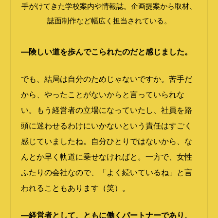
手がけてきた学校案内や情報誌。企画提案から取材、
誌面制作など幅広く担当されている。
―険しい道を歩んでこられたのだと感じました。
でも、結局は自分のためじゃないですか。苦手だ
から、やったことがないからと言っていられな
い。もう経営者の立場になっていたし、社員を路
頭に迷わせるわけにいかないという責任はすごく
感じていましたね。自分ひとりではないから、な
んとか早く軌道に乗せなければと。一方で、女性
ふたりの会社なので、「よく続いているね」と言
われることもあります（笑）。
―経営者として、ともに働くパートナーであり、