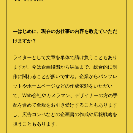
―はじめに、現在のお仕事の内容を教えていただ
けますか？
ライターとして文章を単体で請け負うこともあり
ますが、今は企画段階から納品まで、総合的に制
作に関わることが多いですね。企業からパンフレ
ットやホームページなどの作成依頼をいただい
て、
Web
会社やカメラマン、デザイナーの方の手
配を含めて全般をお引き受けすることもあります
し、広告コンペなどの企画書の作成や広報戦略を
担うこともあります。