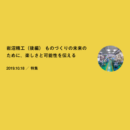
岩沼精工（後編） ものづくりの未来の
ために、楽しさと可能性を伝える
2019.10.18
／
特集