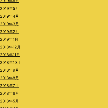
2019年6月
2019年5月
2019年4月
2019年3月
2019年2月
2019年1月
2018年12月
2018年11月
2018年10月
2018年9月
2018年8月
2018年7月
2018年6月
2018年5月