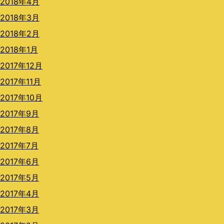
2018年4月
2018年3月
2018年2月
2018年1月
2017年12月
2017年11月
2017年10月
2017年9月
2017年8月
2017年7月
2017年6月
2017年5月
2017年4月
2017年3月