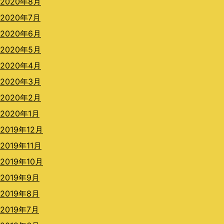
2020年8月
2020年7月
2020年6月
2020年5月
2020年4月
2020年3月
2020年2月
2020年1月
2019年12月
2019年11月
2019年10月
2019年9月
2019年8月
2019年7月