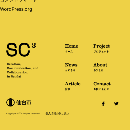
WordPress.org
Home
Project
ホーム
プロジェクト
News
About
3
お知らせ
SC
とは
Article
Contact
記事
お問い合わせ
個人情報の取り扱い
3
Copyright SC
All rights reserved.