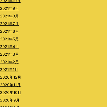
2021年10月
2021年9月
2021年8月
2021年7月
2021年6月
2021年5月
2021年4月
2021年3月
2021年2月
2021年1月
2020年12月
2020年11月
2020年10月
2020年9月