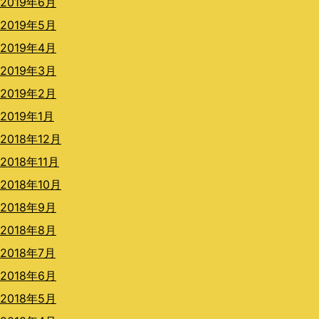
2019年6月
2019年5月
2019年4月
2019年3月
2019年2月
2019年1月
2018年12月
2018年11月
2018年10月
2018年9月
2018年8月
2018年7月
2018年6月
2018年5月