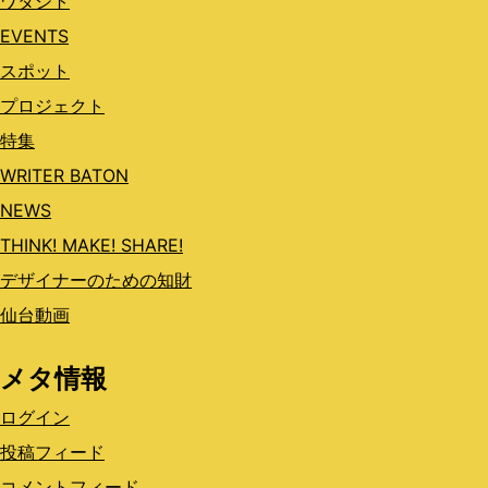
ワタシト
EVENTS
スポット
プロジェクト
特集
WRITER BATON
NEWS
THINK! MAKE! SHARE!
デザイナーのための知財
仙台動画
メタ情報
ログイン
投稿フィード
コメントフィード