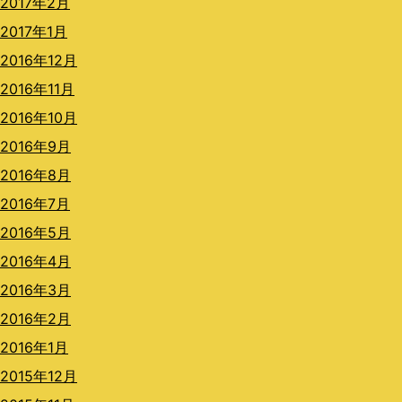
2017年2月
2017年1月
2016年12月
2016年11月
2016年10月
2016年9月
2016年8月
2016年7月
2016年5月
2016年4月
2016年3月
2016年2月
2016年1月
2015年12月