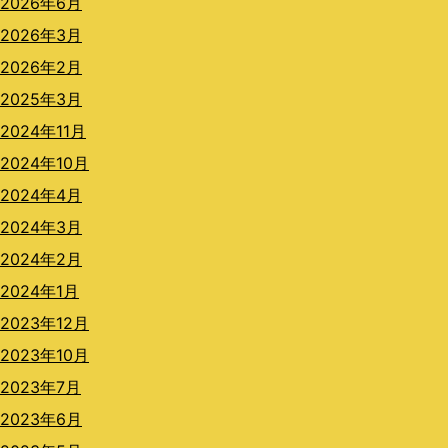
2026年6月
2026年3月
2026年2月
2025年3月
2024年11月
2024年10月
2024年4月
2024年3月
2024年2月
2024年1月
2023年12月
2023年10月
2023年7月
2023年6月