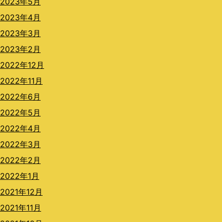
2023年5月
2023年4月
2023年3月
2023年2月
2022年12月
2022年11月
2022年6月
2022年5月
2022年4月
2022年3月
2022年2月
2022年1月
2021年12月
2021年11月