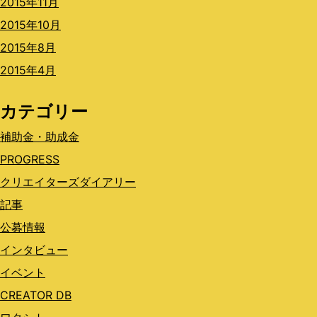
2015年11月
2015年10月
2015年8月
2015年4月
カテゴリー
補助金・助成金
PROGRESS
クリエイターズダイアリー
記事
公募情報
インタビュー
イベント
CREATOR DB