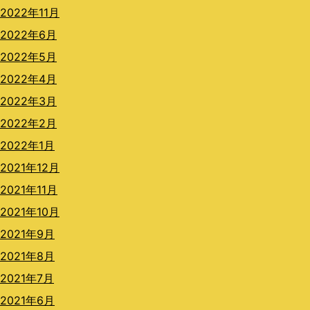
2022年11月
2022年6月
2022年5月
2022年4月
2022年3月
2022年2月
2022年1月
2021年12月
2021年11月
2021年10月
2021年9月
2021年8月
2021年7月
2021年6月