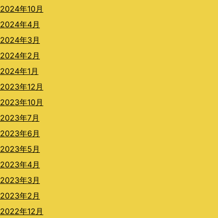
2024年10月
2024年4月
2024年3月
2024年2月
2024年1月
2023年12月
2023年10月
2023年7月
2023年6月
2023年5月
2023年4月
2023年3月
2023年2月
2022年12月