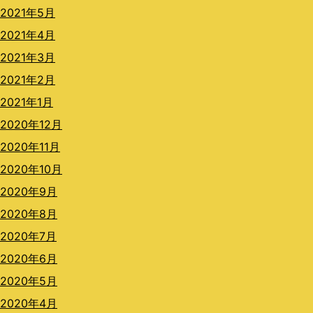
2021年5月
2021年4月
2021年3月
2021年2月
2021年1月
2020年12月
2020年11月
2020年10月
2020年9月
2020年8月
2020年7月
2020年6月
2020年5月
2020年4月