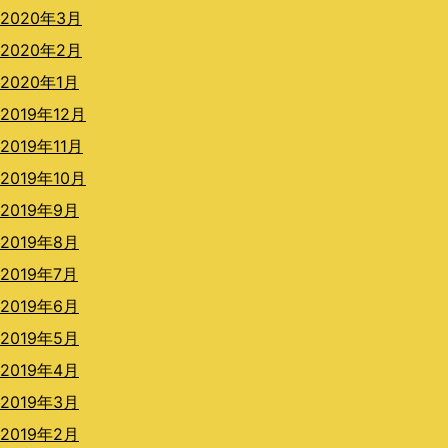
2020年3月
2020年2月
2020年1月
2019年12月
2019年11月
2019年10月
2019年9月
2019年8月
2019年7月
2019年6月
2019年5月
2019年4月
2019年3月
2019年2月