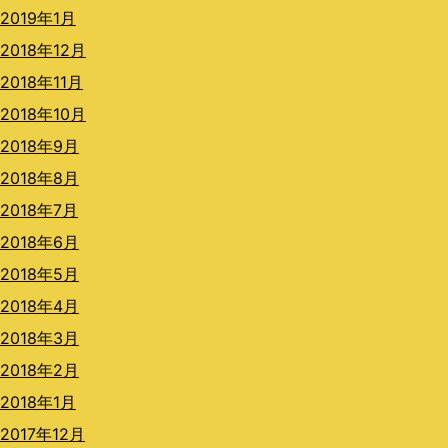
2019年1月
2018年12月
2018年11月
2018年10月
2018年9月
2018年8月
2018年7月
2018年6月
2018年5月
2018年4月
2018年3月
2018年2月
2018年1月
2017年12月