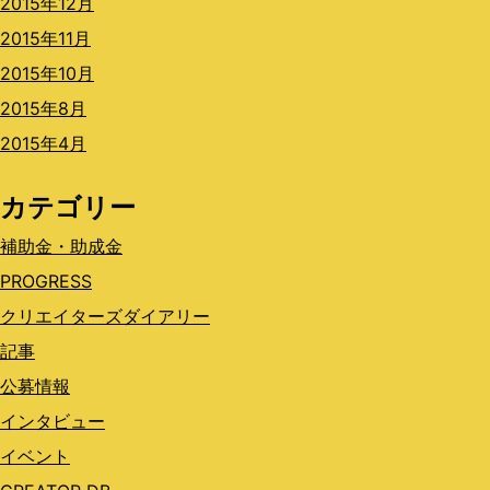
2015年12月
2015年11月
2015年10月
2015年8月
2015年4月
カテゴリー
補助金・助成金
PROGRESS
クリエイターズダイアリー
記事
公募情報
インタビュー
イベント