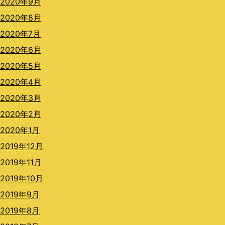
2020年9月
2020年8月
2020年7月
2020年6月
2020年5月
2020年4月
2020年3月
2020年2月
2020年1月
2019年12月
2019年11月
2019年10月
2019年9月
2019年8月