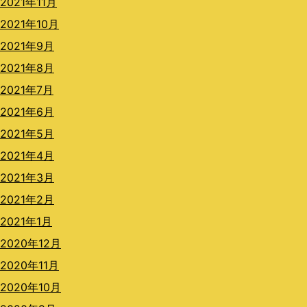
2021年11月
2021年10月
2021年9月
2021年8月
2021年7月
2021年6月
2021年5月
2021年4月
2021年3月
2021年2月
2021年1月
2020年12月
2020年11月
2020年10月