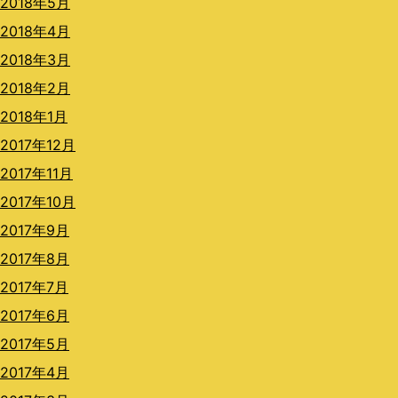
2018年5月
2018年4月
2018年3月
2018年2月
2018年1月
2017年12月
2017年11月
2017年10月
2017年9月
2017年8月
2017年7月
2017年6月
2017年5月
2017年4月