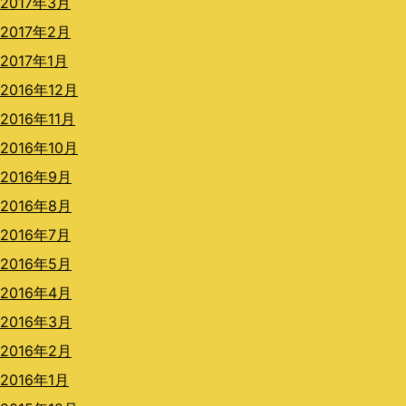
2017年3月
2017年2月
2017年1月
2016年12月
2016年11月
2016年10月
2016年9月
2016年8月
2016年7月
2016年5月
2016年4月
2016年3月
2016年2月
2016年1月