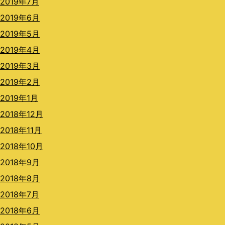
2019年7月
2019年6月
2019年5月
2019年4月
2019年3月
2019年2月
2019年1月
2018年12月
2018年11月
2018年10月
2018年9月
2018年8月
2018年7月
2018年6月