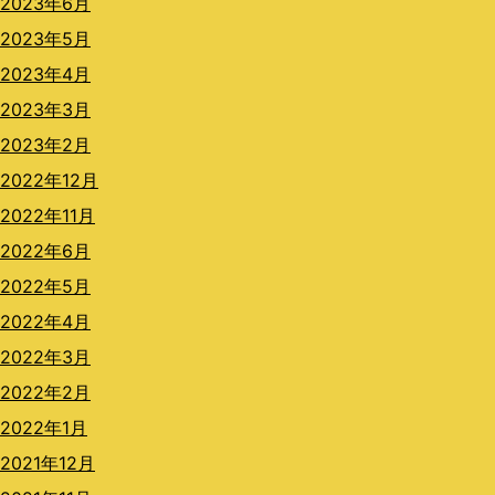
2023年6月
2023年5月
2023年4月
2023年3月
2023年2月
2022年12月
2022年11月
2022年6月
2022年5月
2022年4月
2022年3月
2022年2月
2022年1月
2021年12月