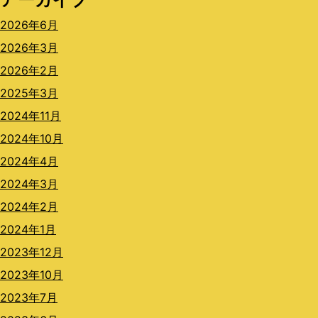
2026年6月
2026年3月
2026年2月
2025年3月
2024年11月
2024年10月
2024年4月
2024年3月
2024年2月
2024年1月
2023年12月
2023年10月
2023年7月