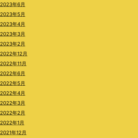
2023年6月
2023年5月
2023年4月
2023年3月
2023年2月
2022年12月
2022年11月
2022年6月
2022年5月
2022年4月
2022年3月
2022年2月
2022年1月
2021年12月