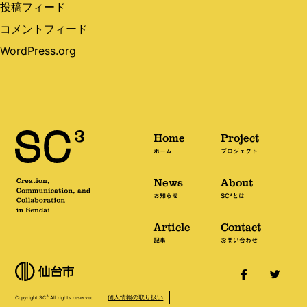
投稿フィード
コメントフィード
WordPress.org
Home
Project
ホーム
プロジェクト
News
About
3
お知らせ
SC
とは
Article
Contact
記事
お問い合わせ
個人情報の取り扱い
3
Copyright SC
All rights reserved.