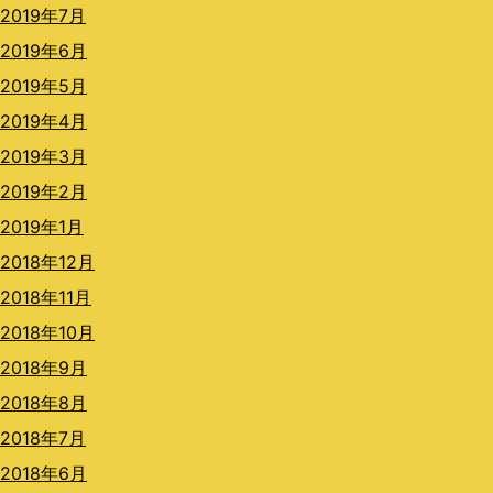
2019年7月
2019年6月
2019年5月
2019年4月
2019年3月
2019年2月
2019年1月
2018年12月
2018年11月
2018年10月
2018年9月
2018年8月
2018年7月
2018年6月