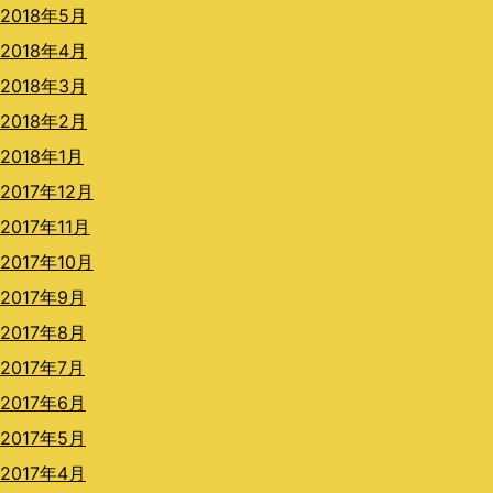
2018年5月
2018年4月
2018年3月
2018年2月
2018年1月
2017年12月
2017年11月
2017年10月
2017年9月
2017年8月
2017年7月
2017年6月
2017年5月
2017年4月