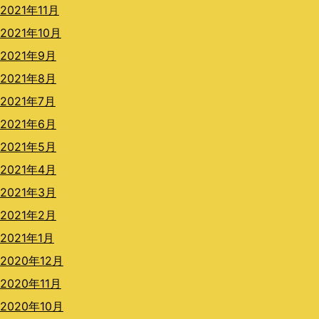
2021年11月
2021年10月
2021年9月
2021年8月
2021年7月
2021年6月
2021年5月
2021年4月
2021年3月
2021年2月
2021年1月
2020年12月
2020年11月
2020年10月