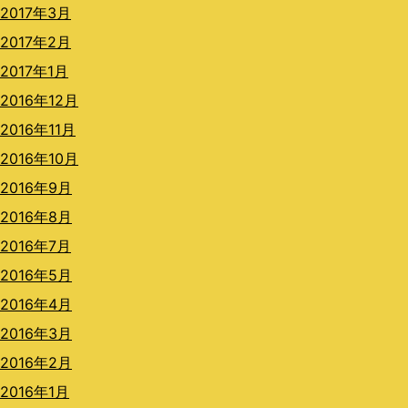
2017年3月
2017年2月
2017年1月
2016年12月
2016年11月
2016年10月
2016年9月
2016年8月
2016年7月
2016年5月
2016年4月
2016年3月
2016年2月
2016年1月