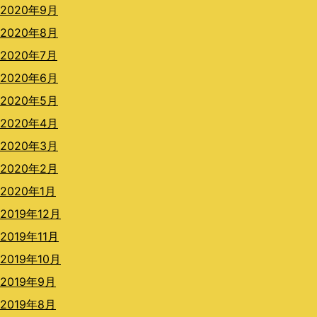
2020年9月
2020年8月
2020年7月
2020年6月
2020年5月
2020年4月
2020年3月
2020年2月
2020年1月
2019年12月
2019年11月
2019年10月
2019年9月
2019年8月