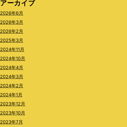
アーカイブ
2026年6月
2026年3月
2026年2月
2025年3月
2024年11月
2024年10月
2024年4月
2024年3月
2024年2月
2024年1月
2023年12月
2023年10月
2023年7月