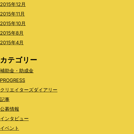
2015年12月
2015年11月
2015年10月
2015年8月
2015年4月
カテゴリー
補助金・助成金
PROGRESS
クリエイターズダイアリー
記事
公募情報
インタビュー
イベント