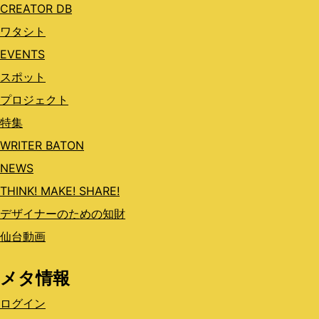
CREATOR DB
ワタシト
EVENTS
スポット
プロジェクト
特集
WRITER BATON
NEWS
THINK! MAKE! SHARE!
デザイナーのための知財
仙台動画
メタ情報
ログイン