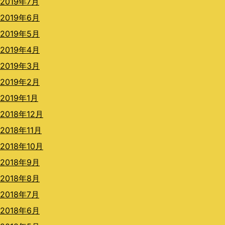
2019年7月
2019年6月
2019年5月
2019年4月
2019年3月
2019年2月
2019年1月
2018年12月
2018年11月
2018年10月
2018年9月
2018年8月
2018年7月
2018年6月