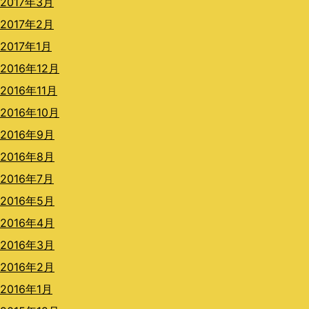
2017年3月
2017年2月
2017年1月
2016年12月
2016年11月
2016年10月
2016年9月
2016年8月
2016年7月
2016年5月
2016年4月
2016年3月
2016年2月
2016年1月