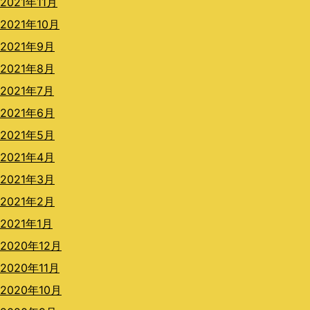
2021年11月
2021年10月
2021年9月
2021年8月
2021年7月
2021年6月
2021年5月
2021年4月
2021年3月
2021年2月
2021年1月
2020年12月
2020年11月
2020年10月