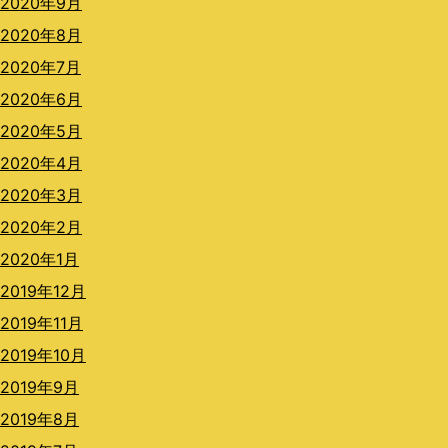
2020年9月
2020年8月
2020年7月
2020年6月
2020年5月
2020年4月
2020年3月
2020年2月
2020年1月
2019年12月
2019年11月
2019年10月
2019年9月
2019年8月