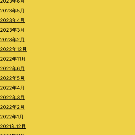
2023年6月
2023年5月
2023年4月
2023年3月
2023年2月
2022年12月
2022年11月
2022年6月
2022年5月
2022年4月
2022年3月
2022年2月
2022年1月
2021年12月