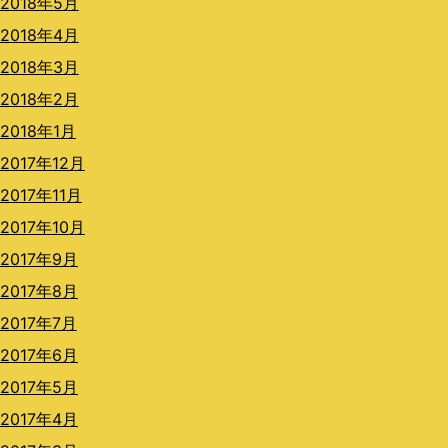
2018年5月
2018年4月
2018年3月
2018年2月
2018年1月
2017年12月
2017年11月
2017年10月
2017年9月
2017年8月
2017年7月
2017年6月
2017年5月
2017年4月