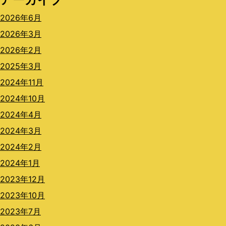
2026年6月
2026年3月
2026年2月
2025年3月
2024年11月
2024年10月
2024年4月
2024年3月
2024年2月
2024年1月
2023年12月
2023年10月
2023年7月