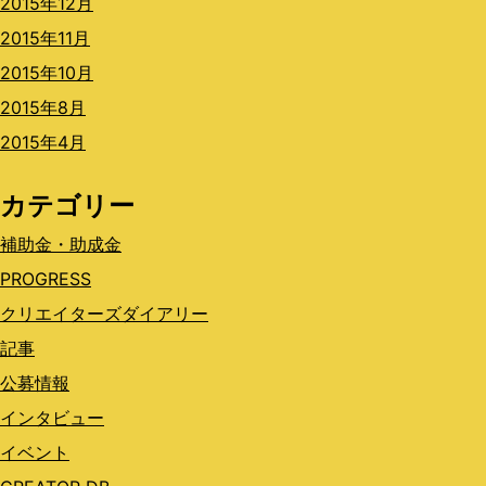
2015年12月
2015年11月
2015年10月
2015年8月
2015年4月
カテゴリー
補助金・助成金
PROGRESS
クリエイターズダイアリー
記事
公募情報
インタビュー
イベント