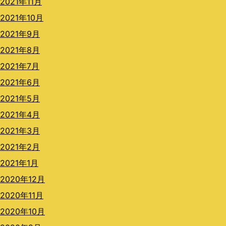
2021年11月
2021年10月
2021年9月
2021年8月
2021年7月
2021年6月
2021年5月
2021年4月
2021年3月
2021年2月
2021年1月
2020年12月
2020年11月
2020年10月