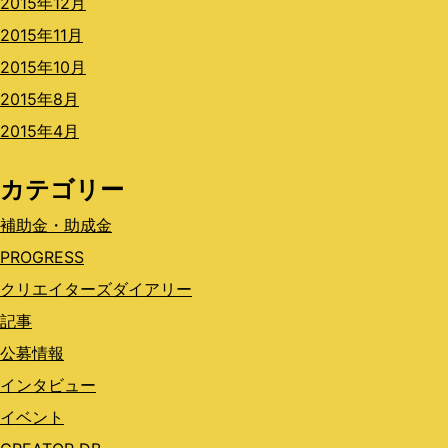
2015年12月
2015年11月
2015年10月
2015年8月
2015年4月
カテゴリー
補助金・助成金
PROGRESS
クリエイターズダイアリー
記事
公募情報
インタビュー
イベント