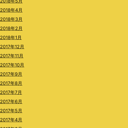
2018年5月
2018年4月
2018年3月
2018年2月
2018年1月
2017年12月
2017年11月
2017年10月
2017年9月
2017年8月
2017年7月
2017年6月
2017年5月
2017年4月