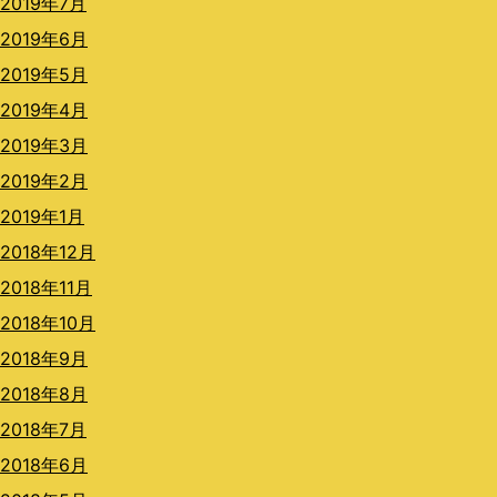
2019年7月
2019年6月
2019年5月
2019年4月
2019年3月
2019年2月
2019年1月
2018年12月
2018年11月
2018年10月
2018年9月
2018年8月
2018年7月
2018年6月