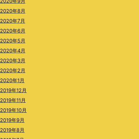
2020年9月
2020年8月
2020年7月
2020年6月
2020年5月
2020年4月
2020年3月
2020年2月
2020年1月
2019年12月
2019年11月
2019年10月
2019年9月
2019年8月