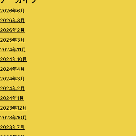
2026年6月
2026年3月
2026年2月
2025年3月
2024年11月
2024年10月
2024年4月
2024年3月
2024年2月
2024年1月
2023年12月
2023年10月
2023年7月