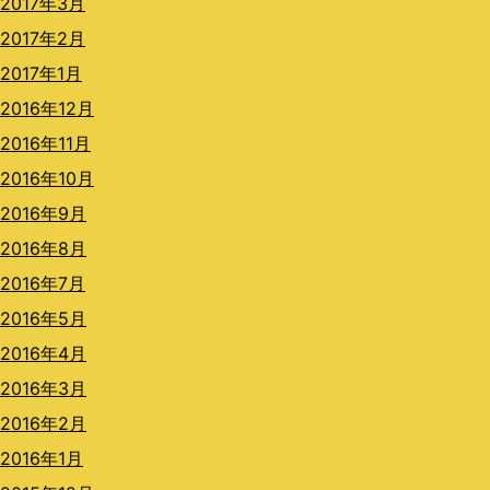
2017年3月
2017年2月
2017年1月
2016年12月
2016年11月
2016年10月
2016年9月
2016年8月
2016年7月
2016年5月
2016年4月
2016年3月
2016年2月
2016年1月