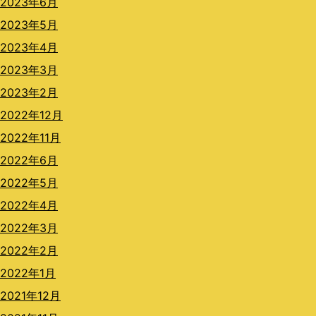
2023年6月
2023年5月
2023年4月
2023年3月
2023年2月
2022年12月
2022年11月
2022年6月
2022年5月
2022年4月
2022年3月
2022年2月
2022年1月
2021年12月