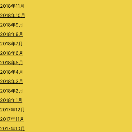
2018年11月
2018年10月
2018年9月
2018年8月
2018年7月
2018年6月
2018年5月
2018年4月
2018年3月
2018年2月
2018年1月
2017年12月
2017年11月
2017年10月