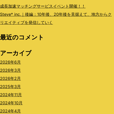
成長加速マッチングサービスイベント開催！！
Steve* inc.｜後編：10年後、20年後を見据えて、地方からク
リエイティブを発信していく
最近のコメント
アーカイブ
2026年6月
2026年3月
2026年2月
2025年3月
2024年11月
2024年10月
2024年4月