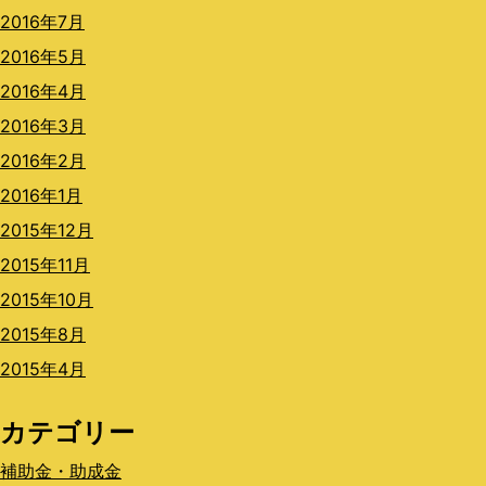
2016年7月
2016年5月
2016年4月
2016年3月
2016年2月
2016年1月
2015年12月
2015年11月
2015年10月
2015年8月
2015年4月
カテゴリー
補助金・助成金