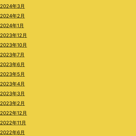
2024年3月
2024年2月
2024年1月
2023年12月
2023年10月
2023年7月
2023年6月
2023年5月
2023年4月
2023年3月
2023年2月
2022年12月
2022年11月
2022年6月