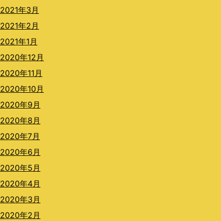
2021年3月
2021年2月
2021年1月
2020年12月
2020年11月
2020年10月
2020年9月
2020年8月
2020年7月
2020年6月
2020年5月
2020年4月
2020年3月
2020年2月