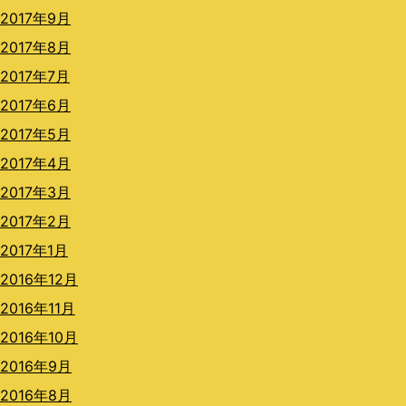
2017年9月
2017年8月
2017年7月
2017年6月
2017年5月
2017年4月
2017年3月
2017年2月
2017年1月
2016年12月
2016年11月
2016年10月
2016年9月
2016年8月