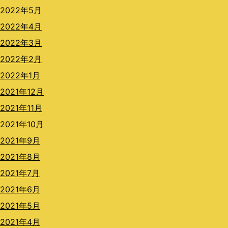
2022年5月
2022年4月
2022年3月
2022年2月
2022年1月
2021年12月
2021年11月
2021年10月
2021年9月
2021年8月
2021年7月
2021年6月
2021年5月
2021年4月