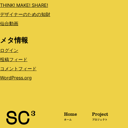
THINK! MAKE! SHARE!
デザイナーのための知財
仙台動画
メタ情報
ログイン
投稿フィード
コメントフィード
WordPress.org
Home
Project
ホーム
プロジェクト