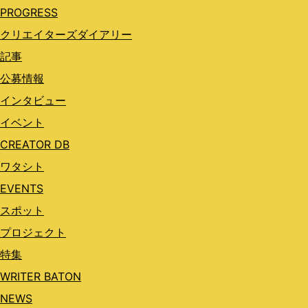
PROGRESS
クリエイターズダイアリー
記事
公募情報
インタビュー
イベント
CREATOR DB
ワタシト
EVENTS
スポット
プロジェクト
特集
WRITER BATON
NEWS