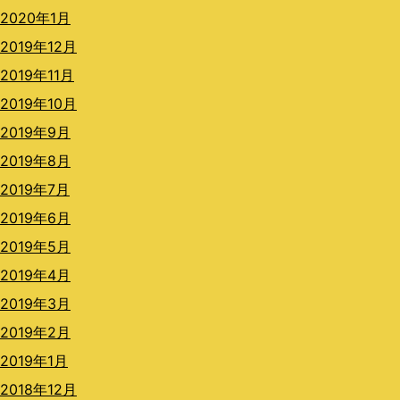
2020年1月
2019年12月
2019年11月
2019年10月
2019年9月
2019年8月
2019年7月
2019年6月
2019年5月
2019年4月
2019年3月
2019年2月
2019年1月
2018年12月