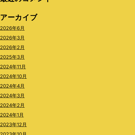
アーカイブ
2026年6月
2026年3月
2026年2月
2025年3月
2024年11月
2024年10月
2024年4月
2024年3月
2024年2月
2024年1月
2023年12月
2023年10月