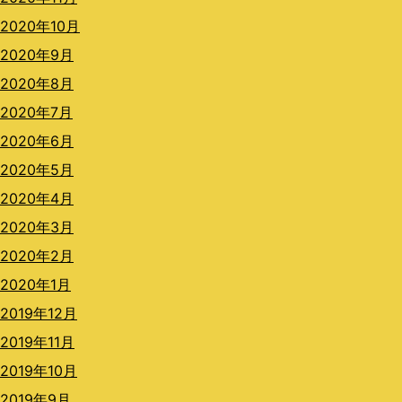
2020年10月
2020年9月
2020年8月
2020年7月
2020年6月
2020年5月
2020年4月
2020年3月
2020年2月
2020年1月
2019年12月
2019年11月
2019年10月
2019年9月