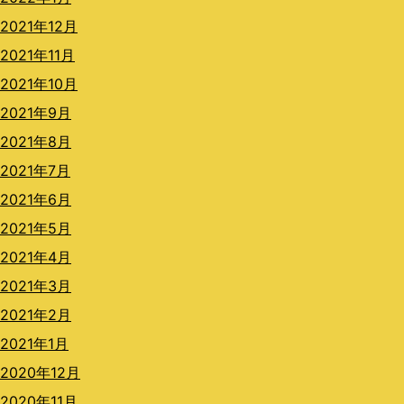
2021年12月
2021年11月
2021年10月
2021年9月
2021年8月
2021年7月
2021年6月
2021年5月
2021年4月
2021年3月
2021年2月
2021年1月
2020年12月
2020年11月