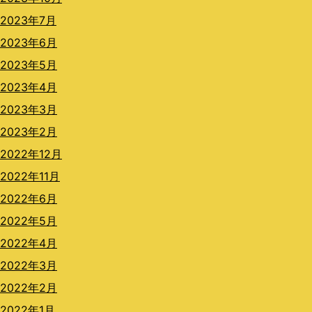
2023年7月
2023年6月
2023年5月
2023年4月
2023年3月
2023年2月
2022年12月
2022年11月
2022年6月
2022年5月
2022年4月
2022年3月
2022年2月
2022年1月