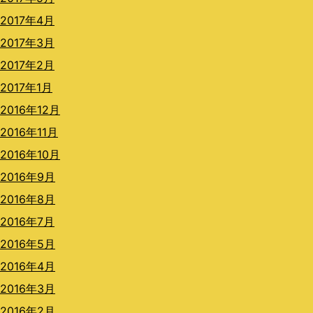
2017年4月
2017年3月
2017年2月
2017年1月
2016年12月
2016年11月
2016年10月
2016年9月
2016年8月
2016年7月
2016年5月
2016年4月
2016年3月
2016年2月