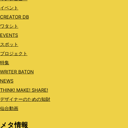
イベント
CREATOR DB
ワタシト
EVENTS
スポット
プロジェクト
特集
WRITER BATON
NEWS
THINK! MAKE! SHARE!
デザイナーのための知財
仙台動画
メタ情報