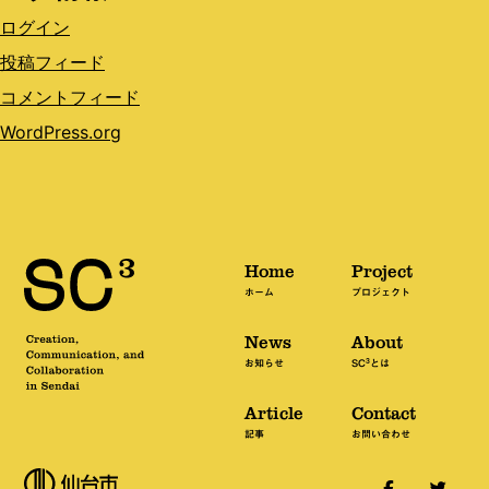
ログイン
投稿フィード
コメントフィード
WordPress.org
Home
Project
ホーム
プロジェクト
News
About
3
お知らせ
SC
とは
Article
Contact
記事
お問い合わせ