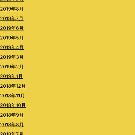
2019年8月
2019年7月
2019年6月
2019年5月
2019年4月
2019年3月
2019年2月
2019年1月
2018年12月
2018年11月
2018年10月
2018年9月
2018年8月
2018年7月