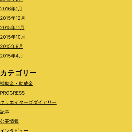
2016年1月
2015年12月
2015年11月
2015年10月
2015年8月
2015年4月
カテゴリー
補助金・助成金
PROGRESS
クリエイターズダイアリー
記事
公募情報
インタビュー