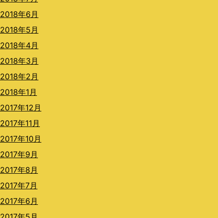
2018年6月
2018年5月
2018年4月
2018年3月
2018年2月
2018年1月
2017年12月
2017年11月
2017年10月
2017年9月
2017年8月
2017年7月
2017年6月
2017年5月