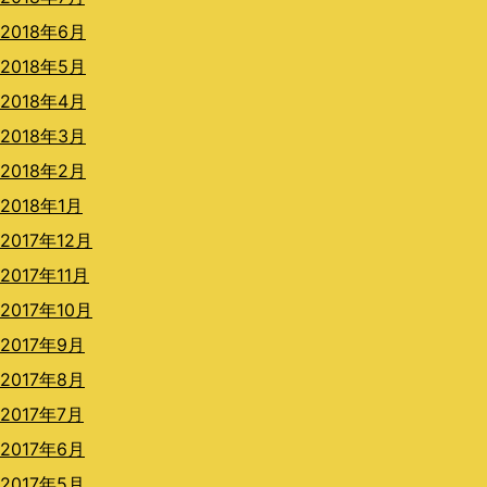
2018年6月
2018年5月
2018年4月
2018年3月
2018年2月
2018年1月
2017年12月
2017年11月
2017年10月
2017年9月
2017年8月
2017年7月
2017年6月
2017年5月