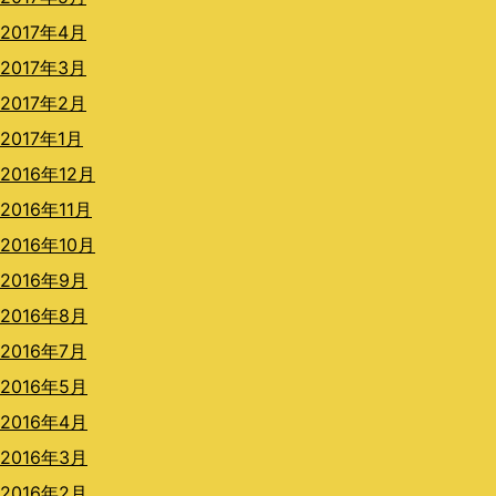
2017年4月
2017年3月
2017年2月
2017年1月
2016年12月
2016年11月
2016年10月
2016年9月
2016年8月
2016年7月
2016年5月
2016年4月
2016年3月
2016年2月