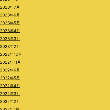
2023年7月
2023年6月
2023年5月
2023年4月
2023年3月
2023年2月
2022年12月
2022年11月
2022年6月
2022年5月
2022年4月
2022年3月
2022年2月
2022年1月