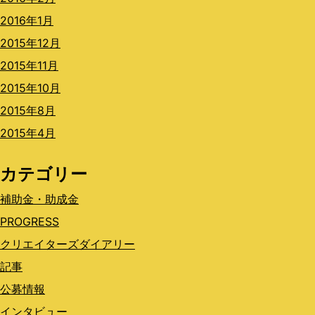
2016年1月
2015年12月
2015年11月
2015年10月
2015年8月
2015年4月
カテゴリー
補助金・助成金
PROGRESS
クリエイターズダイアリー
記事
公募情報
インタビュー