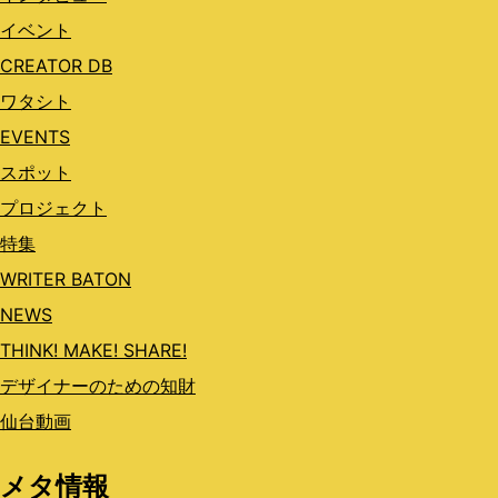
イベント
CREATOR DB
ワタシト
EVENTS
スポット
プロジェクト
特集
WRITER BATON
NEWS
THINK! MAKE! SHARE!
デザイナーのための知財
仙台動画
メタ情報