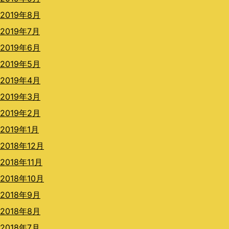
2019年8月
2019年7月
2019年6月
2019年5月
2019年4月
2019年3月
2019年2月
2019年1月
2018年12月
2018年11月
2018年10月
2018年9月
2018年8月
2018年7月