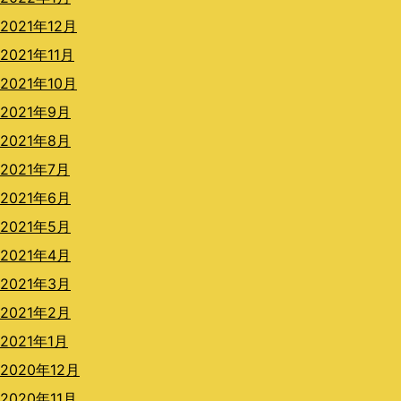
2021年12月
2021年11月
2021年10月
2021年9月
2021年8月
2021年7月
2021年6月
2021年5月
2021年4月
2021年3月
2021年2月
2021年1月
2020年12月
2020年11月