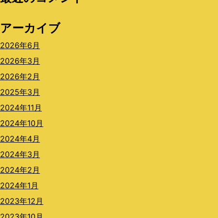
アーカイブ
2026年6月
2026年3月
2026年2月
2025年3月
2024年11月
2024年10月
2024年4月
2024年3月
2024年2月
2024年1月
2023年12月
2023年10月