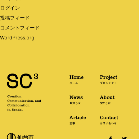
ログイン
投稿フィード
コメントフィード
WordPress.org
Home
Project
ホーム
プロジェクト
News
About
3
お知らせ
SC
とは
Article
Contact
記事
お問い合わせ