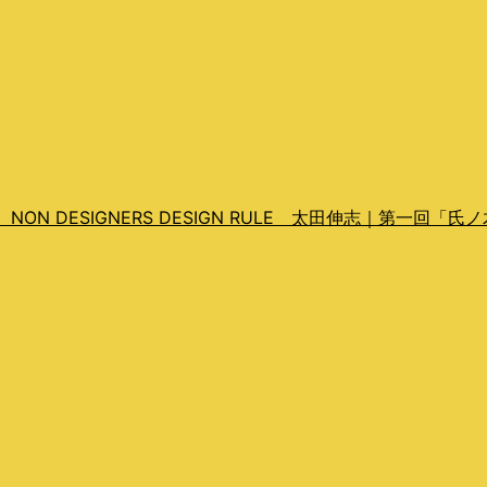
 DESIGNERS DESIGN RULE 太田伸志｜第一回「氏