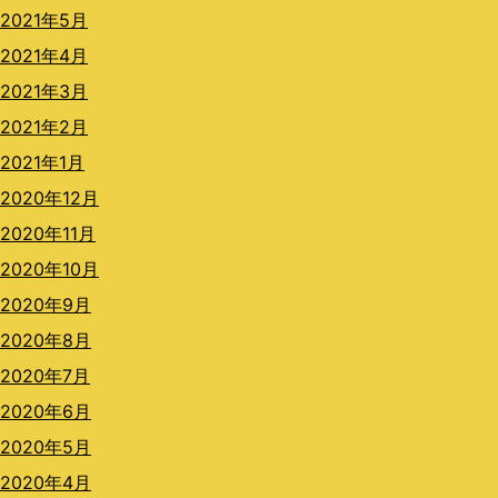
2021年5月
2021年4月
2021年3月
2021年2月
2021年1月
2020年12月
2020年11月
2020年10月
2020年9月
2020年8月
2020年7月
2020年6月
2020年5月
2020年4月