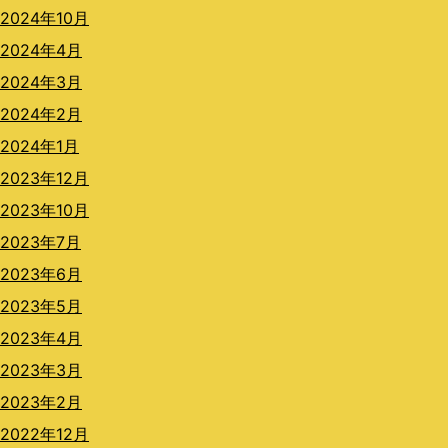
2024年10月
2024年4月
2024年3月
2024年2月
2024年1月
2023年12月
2023年10月
2023年7月
2023年6月
2023年5月
2023年4月
2023年3月
2023年2月
2022年12月