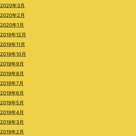
2020年3月
2020年2月
2020年1月
2019年12月
2019年11月
2019年10月
2019年9月
2019年8月
2019年7月
2019年6月
2019年5月
2019年4月
2019年3月
2019年2月