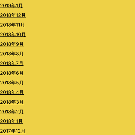
2019年1月
2018年12月
2018年11月
2018年10月
2018年9月
2018年8月
2018年7月
2018年6月
2018年5月
2018年4月
2018年3月
2018年2月
2018年1月
2017年12月