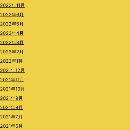
2022年11月
2022年6月
2022年5月
2022年4月
2022年3月
2022年2月
2022年1月
2021年12月
2021年11月
2021年10月
2021年9月
2021年8月
2021年7月
2021年6月