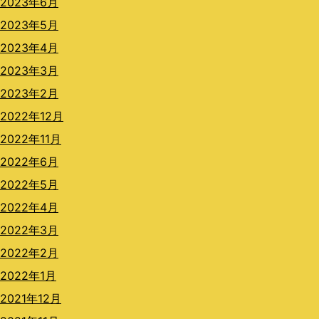
2023年6月
2023年5月
2023年4月
2023年3月
2023年2月
2022年12月
2022年11月
2022年6月
2022年5月
2022年4月
2022年3月
2022年2月
2022年1月
2021年12月