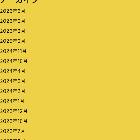
2026年6月
2026年3月
2026年2月
2025年3月
2024年11月
2024年10月
2024年4月
2024年3月
2024年2月
2024年1月
2023年12月
2023年10月
2023年7月