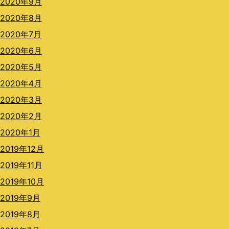
2020年9月
2020年8月
2020年7月
2020年6月
2020年5月
2020年4月
2020年3月
2020年2月
2020年1月
2019年12月
2019年11月
2019年10月
2019年9月
2019年8月