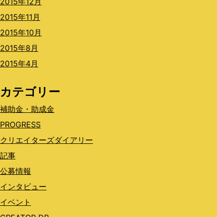
2015年12月
2015年11月
2015年10月
2015年8月
2015年4月
カテゴリー
補助金・助成金
PROGRESS
クリエイターズダイアリー
記事
公募情報
インタビュー
イベント