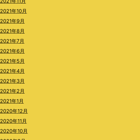
2021年11月
2021年10月
2021年9月
2021年8月
2021年7月
2021年6月
2021年5月
2021年4月
2021年3月
2021年2月
2021年1月
2020年12月
2020年11月
2020年10月