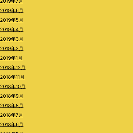
2019年7月
2019年6月
2019年5月
2019年4月
2019年3月
2019年2月
2019年1月
2018年12月
2018年11月
2018年10月
2018年9月
2018年8月
2018年7月
2018年6月