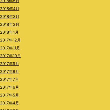
2018年5月
2018年4月
2018年3月
2018年2月
2018年1月
2017年12月
2017年11月
2017年10月
2017年9月
2017年8月
2017年7月
2017年6月
2017年5月
2017年4月