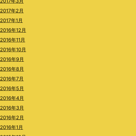
2017年3月
2017年2月
2017年1月
2016年12月
2016年11月
2016年10月
2016年9月
2016年8月
2016年7月
2016年5月
2016年4月
2016年3月
2016年2月
2016年1月