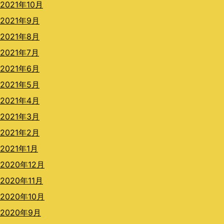
2021年10月
2021年9月
2021年8月
2021年7月
2021年6月
2021年5月
2021年4月
2021年3月
2021年2月
2021年1月
2020年12月
2020年11月
2020年10月
2020年9月