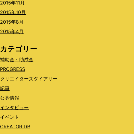
2015年11月
2015年10月
2015年8月
2015年4月
カテゴリー
補助金・助成金
PROGRESS
クリエイターズダイアリー
記事
公募情報
インタビュー
イベント
CREATOR DB