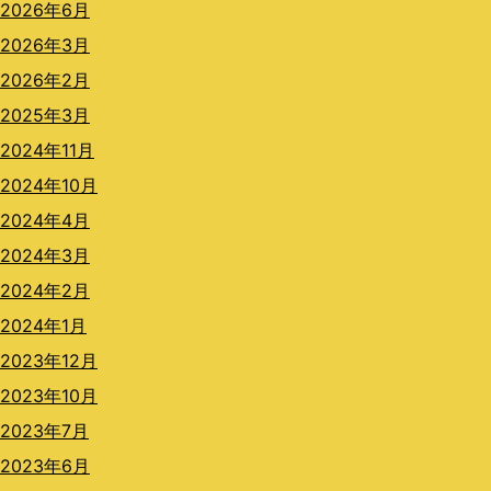
2026年6月
2026年3月
2026年2月
2025年3月
2024年11月
2024年10月
2024年4月
2024年3月
2024年2月
2024年1月
2023年12月
2023年10月
2023年7月
2023年6月