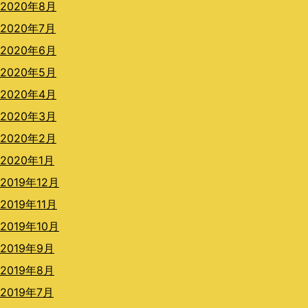
2020年8月
2020年7月
2020年6月
2020年5月
2020年4月
2020年3月
2020年2月
2020年1月
2019年12月
2019年11月
2019年10月
2019年9月
2019年8月
2019年7月