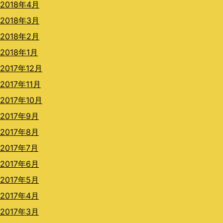
2018年4月
2018年3月
2018年2月
2018年1月
2017年12月
2017年11月
2017年10月
2017年9月
2017年8月
2017年7月
2017年6月
2017年5月
2017年4月
2017年3月