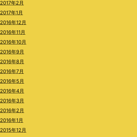
2017年2月
2017年1月
2016年12月
2016年11月
2016年10月
2016年9月
2016年8月
2016年7月
2016年5月
2016年4月
2016年3月
2016年2月
2016年1月
2015年12月