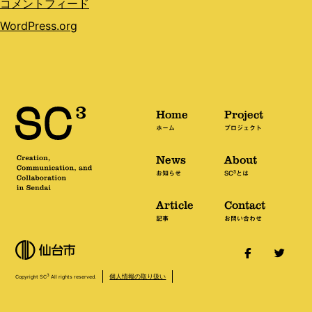
コメントフィード
WordPress.org
Home
Project
ホーム
プロジェクト
News
About
3
お知らせ
SC
とは
Article
Contact
記事
お問い合わせ
個人情報の取り扱い
3
Copyright SC
All rights reserved.