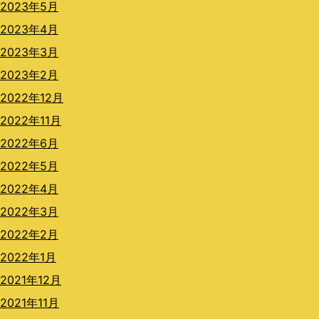
2023年5月
2023年4月
2023年3月
2023年2月
2022年12月
2022年11月
2022年6月
2022年5月
2022年4月
2022年3月
2022年2月
2022年1月
2021年12月
2021年11月