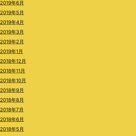
2019年6月
2019年5月
2019年4月
2019年3月
2019年2月
2019年1月
2018年12月
2018年11月
2018年10月
2018年9月
2018年8月
2018年7月
2018年6月
2018年5月