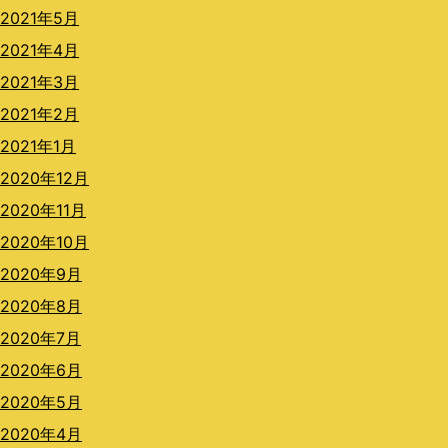
2021年5月
2021年4月
2021年3月
2021年2月
2021年1月
2020年12月
2020年11月
2020年10月
2020年9月
2020年8月
2020年7月
2020年6月
2020年5月
2020年4月