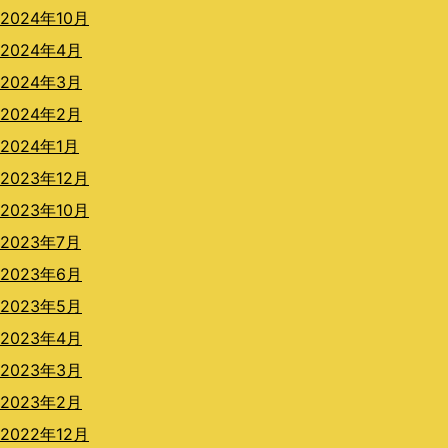
2024年10月
2024年4月
2024年3月
2024年2月
2024年1月
2023年12月
2023年10月
2023年7月
2023年6月
2023年5月
2023年4月
2023年3月
2023年2月
2022年12月