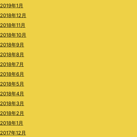
2019年1月
2018年12月
2018年11月
2018年10月
2018年9月
2018年8月
2018年7月
2018年6月
2018年5月
2018年4月
2018年3月
2018年2月
2018年1月
2017年12月