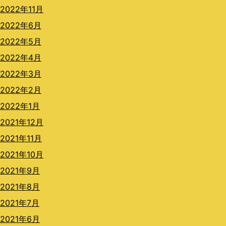
2022年11月
2022年6月
2022年5月
2022年4月
2022年3月
2022年2月
2022年1月
2021年12月
2021年11月
2021年10月
2021年9月
2021年8月
2021年7月
2021年6月