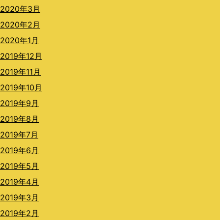
2020年3月
2020年2月
2020年1月
2019年12月
2019年11月
2019年10月
2019年9月
2019年8月
2019年7月
2019年6月
2019年5月
2019年4月
2019年3月
2019年2月