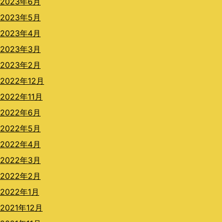
2023年6月
2023年5月
2023年4月
2023年3月
2023年2月
2022年12月
2022年11月
2022年6月
2022年5月
2022年4月
2022年3月
2022年2月
2022年1月
2021年12月