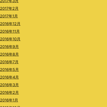
2017年3月
2017年2月
2017年1月
2016年12月
2016年11月
2016年10月
2016年9月
2016年8月
2016年7月
2016年5月
2016年4月
2016年3月
2016年2月
2016年1月