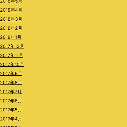
2018年5月
2018年4月
2018年3月
2018年2月
2018年1月
2017年12月
2017年11月
2017年10月
2017年9月
2017年8月
2017年7月
2017年6月
2017年5月
2017年4月