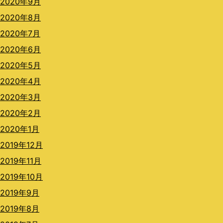
2020年9月
2020年8月
2020年7月
2020年6月
2020年5月
2020年4月
2020年3月
2020年2月
2020年1月
2019年12月
2019年11月
2019年10月
2019年9月
2019年8月