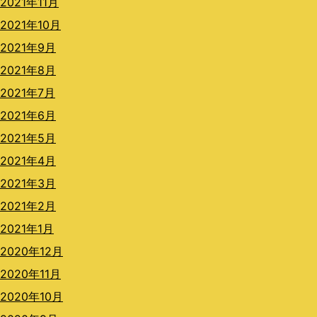
2021年11月
2021年10月
2021年9月
2021年8月
2021年7月
2021年6月
2021年5月
2021年4月
2021年3月
2021年2月
2021年1月
2020年12月
2020年11月
2020年10月