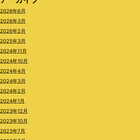
2026年6月
2026年3月
2026年2月
2025年3月
2024年11月
2024年10月
2024年4月
2024年3月
2024年2月
2024年1月
2023年12月
2023年10月
2023年7月