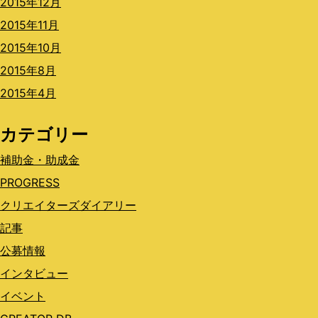
2015年12月
2015年11月
2015年10月
2015年8月
2015年4月
カテゴリー
補助金・助成金
PROGRESS
クリエイターズダイアリー
記事
公募情報
インタビュー
イベント