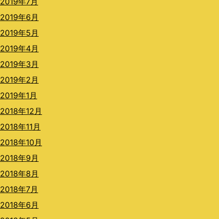
2019年7月
2019年6月
2019年5月
2019年4月
2019年3月
2019年2月
2019年1月
2018年12月
2018年11月
2018年10月
2018年9月
2018年8月
2018年7月
2018年6月