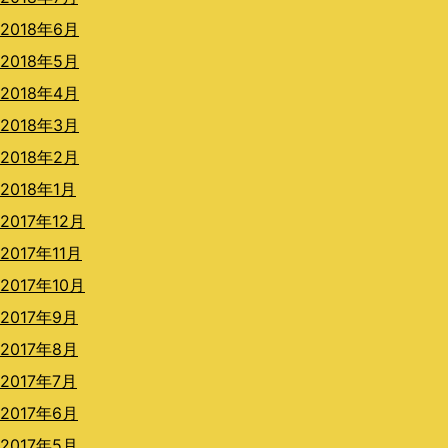
2018年6月
2018年5月
2018年4月
2018年3月
2018年2月
2018年1月
2017年12月
2017年11月
2017年10月
2017年9月
2017年8月
2017年7月
2017年6月
2017年5月