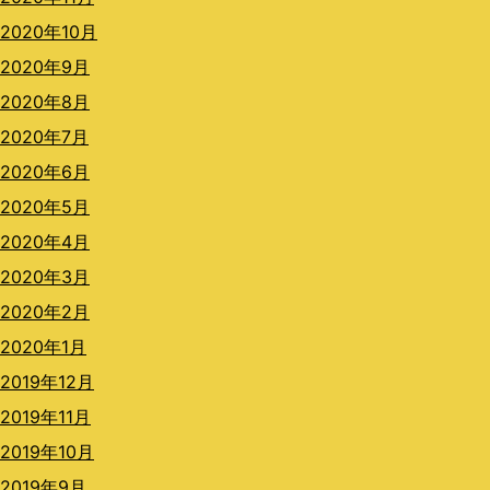
2020年10月
2020年9月
2020年8月
2020年7月
2020年6月
2020年5月
2020年4月
2020年3月
2020年2月
2020年1月
2019年12月
2019年11月
2019年10月
2019年9月