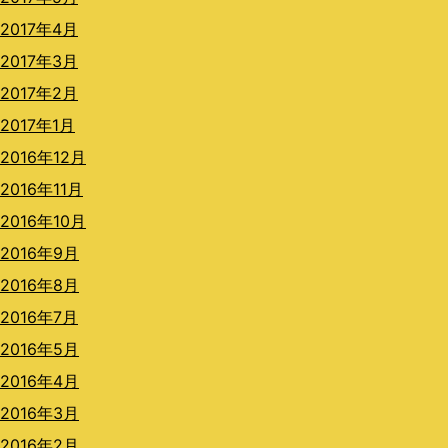
2017年4月
2017年3月
2017年2月
2017年1月
2016年12月
2016年11月
2016年10月
2016年9月
2016年8月
2016年7月
2016年5月
2016年4月
2016年3月
2016年2月