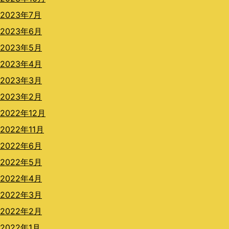
2023年7月
2023年6月
2023年5月
2023年4月
2023年3月
2023年2月
2022年12月
2022年11月
2022年6月
2022年5月
2022年4月
2022年3月
2022年2月
2022年1月