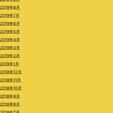
2019年8月
2019年7月
2019年6月
2019年5月
2019年4月
2019年3月
2019年2月
2019年1月
2018年12月
2018年11月
2018年10月
2018年9月
2018年8月
2018年7月