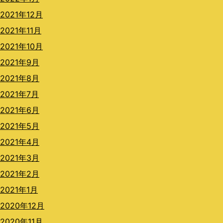
2021年12月
2021年11月
2021年10月
2021年9月
2021年8月
2021年7月
2021年6月
2021年5月
2021年4月
2021年3月
2021年2月
2021年1月
2020年12月
2020年11月