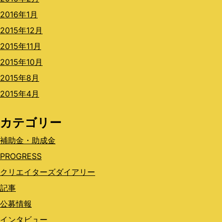
2016年1月
2015年12月
2015年11月
2015年10月
2015年8月
2015年4月
カテゴリー
補助金・助成金
PROGRESS
クリエイターズダイアリー
記事
公募情報
インタビュー