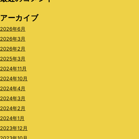
アーカイブ
2026年6月
2026年3月
2026年2月
2025年3月
2024年11月
2024年10月
2024年4月
2024年3月
2024年2月
2024年1月
2023年12月
2023年10月