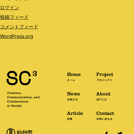
ログイン
投稿フィード
コメントフィード
WordPress.org
Home
Project
ホーム
プロジェクト
News
About
3
お知らせ
SC
とは
Article
Contact
記事
お問い合わせ