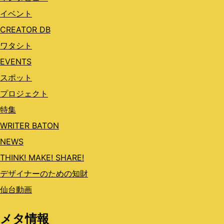
イベント
CREATOR DB
ワタシト
EVENTS
スポット
プロジェクト
特集
WRITER BATON
NEWS
THINK! MAKE! SHARE!
デザイナーのための知財
仙台動画
メタ情報