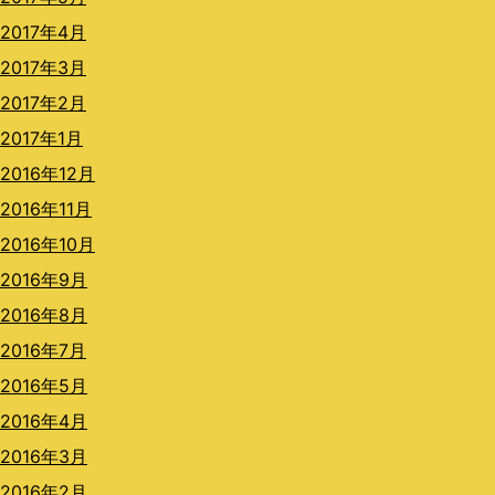
2017年4月
2017年3月
2017年2月
2017年1月
2016年12月
2016年11月
2016年10月
2016年9月
2016年8月
2016年7月
2016年5月
2016年4月
2016年3月
2016年2月