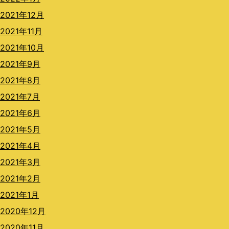
2021年12月
2021年11月
2021年10月
2021年9月
2021年8月
2021年7月
2021年6月
2021年5月
2021年4月
2021年3月
2021年2月
2021年1月
2020年12月
2020年11月