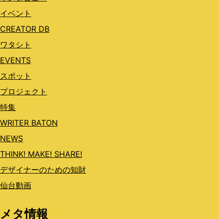
イベント
CREATOR DB
ワタシト
EVENTS
スポット
プロジェクト
特集
WRITER BATON
NEWS
THINK! MAKE! SHARE!
デザイナーのための知財
仙台動画
メタ情報