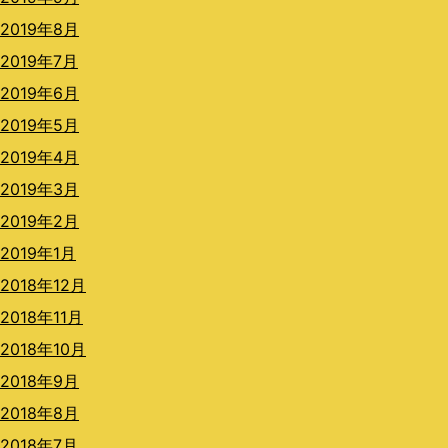
2019年8月
2019年7月
2019年6月
2019年5月
2019年4月
2019年3月
2019年2月
2019年1月
2018年12月
2018年11月
2018年10月
2018年9月
2018年8月
2018年7月