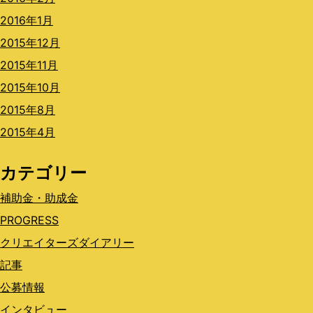
2016年1月
2015年12月
2015年11月
2015年10月
2015年8月
2015年4月
カテゴリー
補助金・助成金
PROGRESS
クリエイターズダイアリー
記事
公募情報
インタビュー