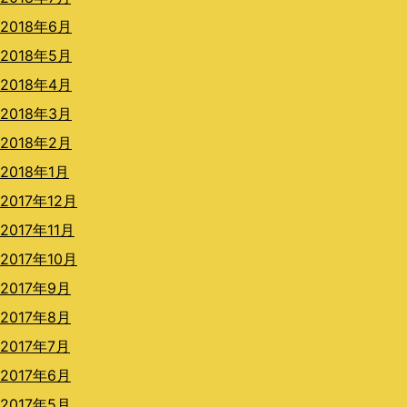
2018年6月
2018年5月
2018年4月
2018年3月
2018年2月
2018年1月
2017年12月
2017年11月
2017年10月
2017年9月
2017年8月
2017年7月
2017年6月
2017年5月