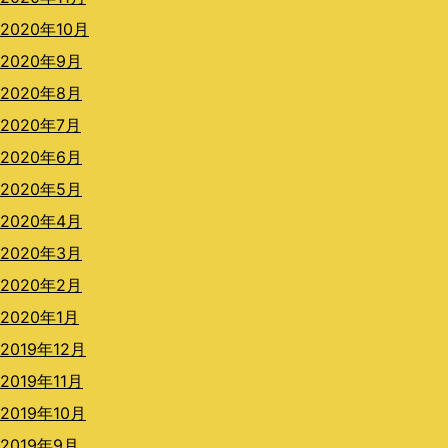
2020年10月
2020年9月
2020年8月
2020年7月
2020年6月
2020年5月
2020年4月
2020年3月
2020年2月
2020年1月
2019年12月
2019年11月
2019年10月
2019年9月