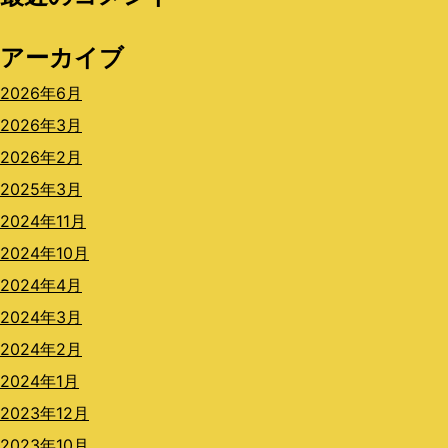
アーカイブ
2026年6月
2026年3月
2026年2月
2025年3月
2024年11月
2024年10月
2024年4月
2024年3月
2024年2月
2024年1月
2023年12月
2023年10月