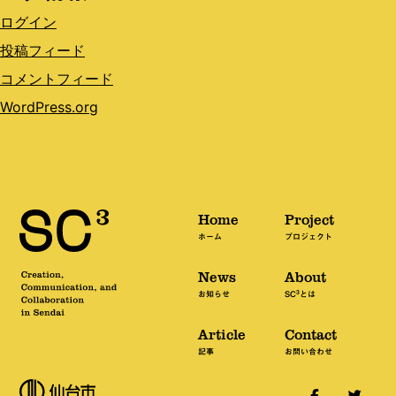
ログイン
投稿フィード
コメントフィード
WordPress.org
Home
Project
ホーム
プロジェクト
News
About
3
お知らせ
SC
とは
Article
Contact
記事
お問い合わせ