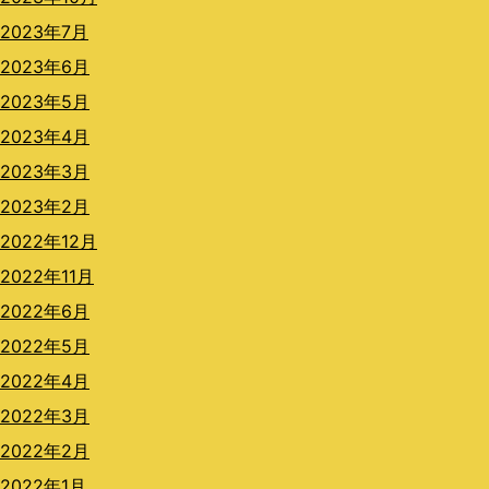
2023年7月
2023年6月
2023年5月
2023年4月
2023年3月
2023年2月
2022年12月
2022年11月
2022年6月
2022年5月
2022年4月
2022年3月
2022年2月
2022年1月