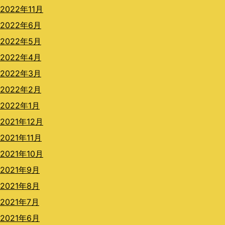
2022年11月
2022年6月
2022年5月
2022年4月
2022年3月
2022年2月
2022年1月
2021年12月
2021年11月
2021年10月
2021年9月
2021年8月
2021年7月
2021年6月