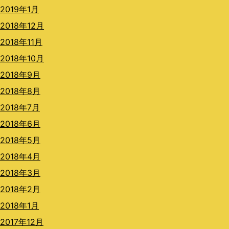
2019年1月
2018年12月
2018年11月
2018年10月
2018年9月
2018年8月
2018年7月
2018年6月
2018年5月
2018年4月
2018年3月
2018年2月
2018年1月
2017年12月