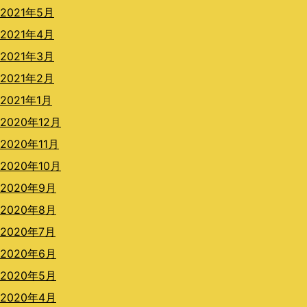
2021年5月
2021年4月
2021年3月
2021年2月
2021年1月
2020年12月
2020年11月
2020年10月
2020年9月
2020年8月
2020年7月
2020年6月
2020年5月
2020年4月