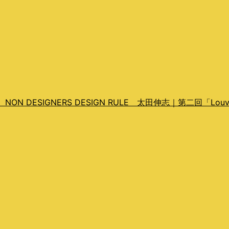
DESIGNERS DESIGN RULE 太田伸志｜第二回「Lou