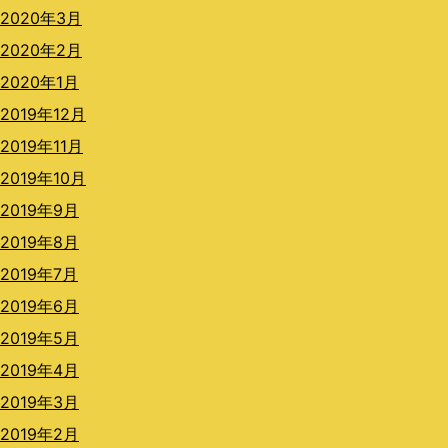
2020年3月
2020年2月
2020年1月
2019年12月
2019年11月
2019年10月
2019年9月
2019年8月
2019年7月
2019年6月
2019年5月
2019年4月
2019年3月
2019年2月