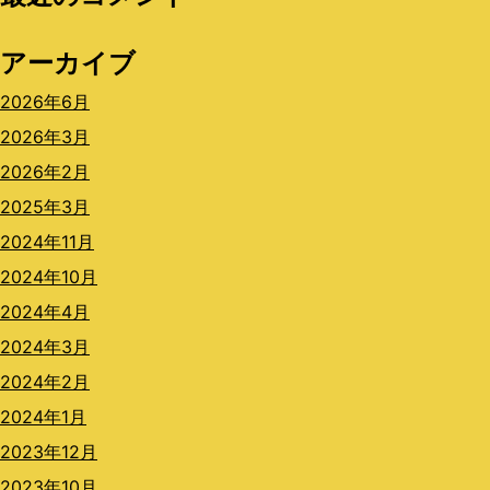
アーカイブ
2026年6月
2026年3月
2026年2月
2025年3月
2024年11月
2024年10月
2024年4月
2024年3月
2024年2月
2024年1月
2023年12月
2023年10月