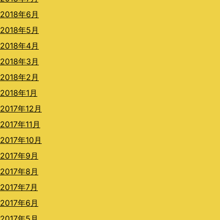
2018年6月
2018年5月
2018年4月
2018年3月
2018年2月
2018年1月
2017年12月
2017年11月
2017年10月
2017年9月
2017年8月
2017年7月
2017年6月
2017年5月