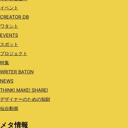
イベント
CREATOR DB
ワタシト
EVENTS
スポット
プロジェクト
特集
WRITER BATON
NEWS
THINK! MAKE! SHARE!
デザイナーのための知財
仙台動画
メタ情報