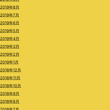
2019年8月
2019年7月
2019年6月
2019年5月
2019年4月
2019年3月
2019年2月
2019年1月
2018年12月
2018年11月
2018年10月
2018年9月
2018年8月
2018年7月