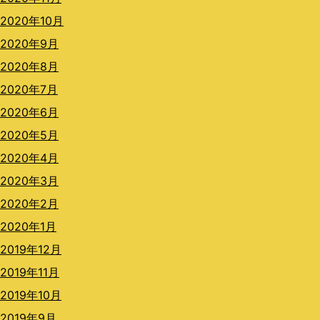
2020年10月
2020年9月
2020年8月
2020年7月
2020年6月
2020年5月
2020年4月
2020年3月
2020年2月
2020年1月
2019年12月
2019年11月
2019年10月
2019年9月