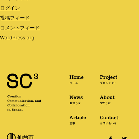
ログイン
投稿フィード
コメントフィード
WordPress.org
Home
Project
ホーム
プロジェクト
News
About
3
お知らせ
SC
とは
Article
Contact
記事
お問い合わせ