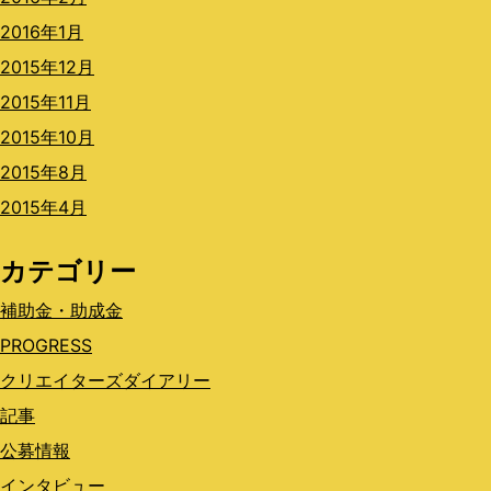
2016年1月
2015年12月
2015年11月
2015年10月
2015年8月
2015年4月
カテゴリー
補助金・助成金
PROGRESS
クリエイターズダイアリー
記事
公募情報
インタビュー