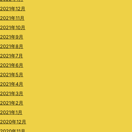
2021年12月
2021年11月
2021年10月
2021年9月
2021年8月
2021年7月
2021年6月
2021年5月
2021年4月
2021年3月
2021年2月
2021年1月
2020年12月
2020年11月