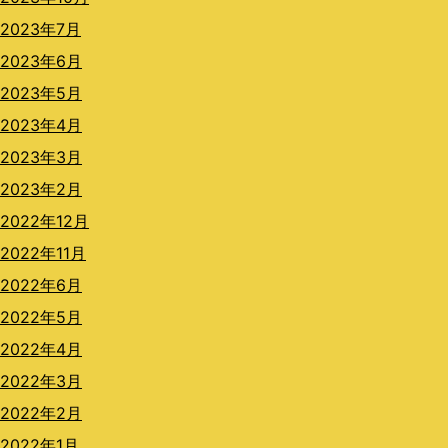
2023年7月
2023年6月
2023年5月
2023年4月
2023年3月
2023年2月
2022年12月
2022年11月
2022年6月
2022年5月
2022年4月
2022年3月
2022年2月
2022年1月