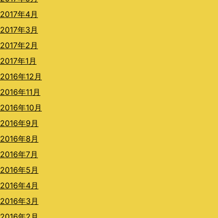
2017年4月
2017年3月
2017年2月
2017年1月
2016年12月
2016年11月
2016年10月
2016年9月
2016年8月
2016年7月
2016年5月
2016年4月
2016年3月
2016年2月