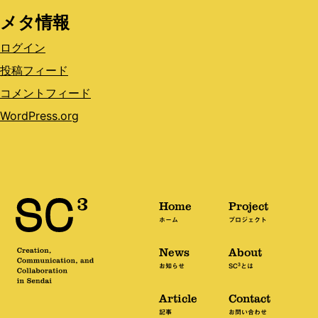
メタ情報
ログイン
投稿フィード
コメントフィード
WordPress.org
Home
Project
ホーム
プロジェクト
News
About
3
お知らせ
SC
とは
Article
Contact
記事
お問い合わせ