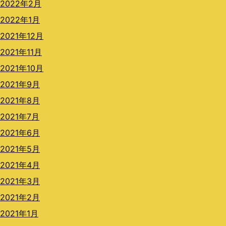
2022年2月
2022年1月
2021年12月
2021年11月
2021年10月
2021年9月
2021年8月
2021年7月
2021年6月
2021年5月
2021年4月
2021年3月
2021年2月
2021年1月