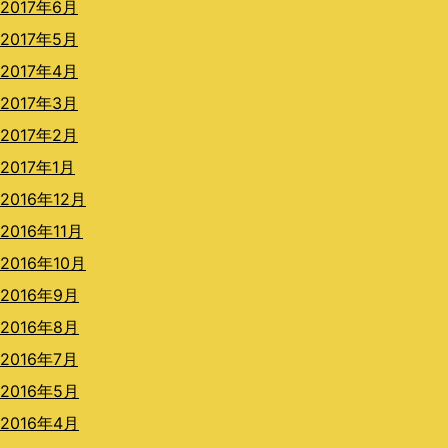
2017年6月
2017年5月
2017年4月
2017年3月
2017年2月
2017年1月
2016年12月
2016年11月
2016年10月
2016年9月
2016年8月
2016年7月
2016年5月
2016年4月