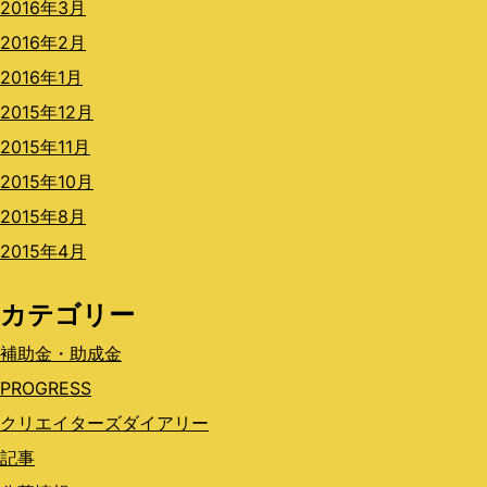
2016年3月
2016年2月
2016年1月
2015年12月
2015年11月
2015年10月
2015年8月
2015年4月
カテゴリー
補助金・助成金
PROGRESS
クリエイターズダイアリー
記事