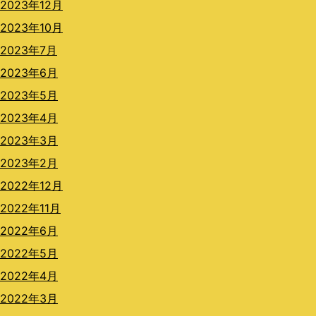
2023年12月
2023年10月
2023年7月
2023年6月
2023年5月
2023年4月
2023年3月
2023年2月
2022年12月
2022年11月
2022年6月
2022年5月
2022年4月
2022年3月