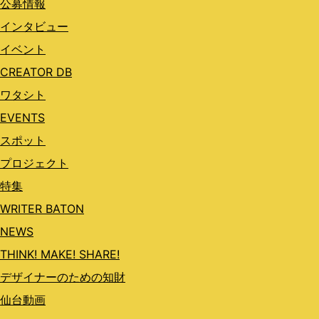
公募情報
インタビュー
イベント
CREATOR DB
ワタシト
EVENTS
スポット
プロジェクト
特集
WRITER BATON
NEWS
THINK! MAKE! SHARE!
デザイナーのための知財
仙台動画