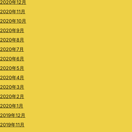
2020年12月
2020年11月
2020年10月
2020年9月
2020年8月
2020年7月
2020年6月
2020年5月
2020年4月
2020年3月
2020年2月
2020年1月
2019年12月
2019年11月