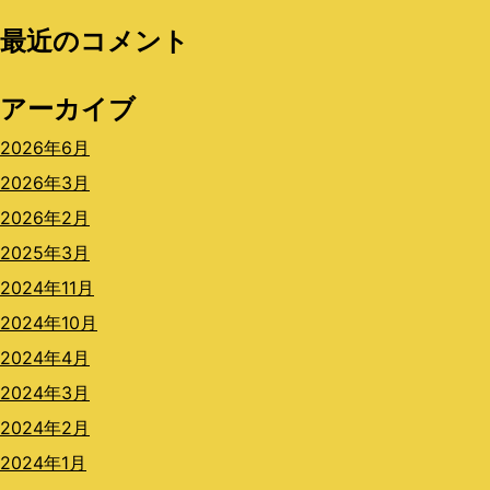
最近のコメント
アーカイブ
2026年6月
2026年3月
2026年2月
2025年3月
2024年11月
2024年10月
2024年4月
2024年3月
2024年2月
2024年1月