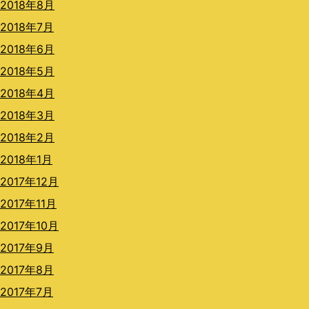
2018年8月
2018年7月
2018年6月
2018年5月
2018年4月
2018年3月
2018年2月
2018年1月
2017年12月
2017年11月
2017年10月
2017年9月
2017年8月
2017年7月