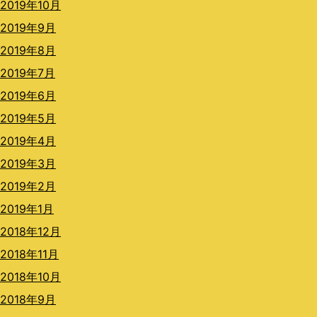
2019年10月
2019年9月
2019年8月
2019年7月
2019年6月
2019年5月
2019年4月
2019年3月
2019年2月
2019年1月
2018年12月
2018年11月
2018年10月
2018年9月