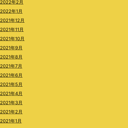
2022年2月
2022年1月
2021年12月
2021年11月
2021年10月
2021年9月
2021年8月
2021年7月
2021年6月
2021年5月
2021年4月
2021年3月
2021年2月
2021年1月