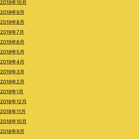
2019年10月
2019年9月
2019年8月
2019年7月
2019年6月
2019年5月
2019年4月
2019年3月
2019年2月
2019年1月
2018年12月
2018年11月
2018年10月
2018年9月