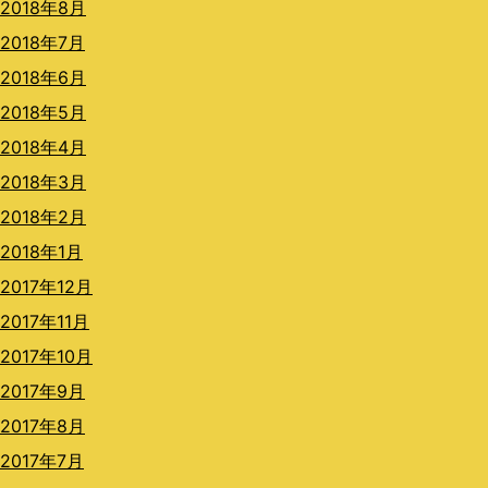
2018年8月
2018年7月
2018年6月
2018年5月
2018年4月
2018年3月
2018年2月
2018年1月
2017年12月
2017年11月
2017年10月
2017年9月
2017年8月
2017年7月