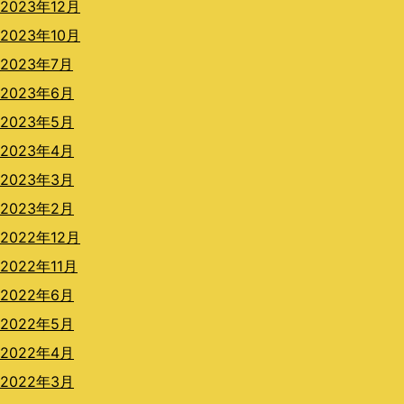
2023年12月
2023年10月
2023年7月
2023年6月
2023年5月
2023年4月
2023年3月
2023年2月
2022年12月
2022年11月
2022年6月
2022年5月
2022年4月
2022年3月