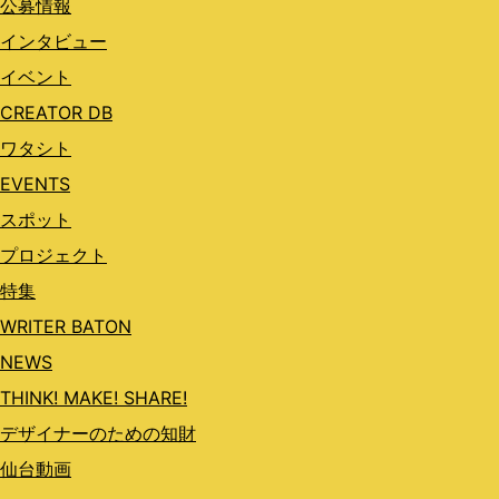
公募情報
インタビュー
イベント
CREATOR DB
ワタシト
EVENTS
スポット
プロジェクト
特集
WRITER BATON
NEWS
THINK! MAKE! SHARE!
デザイナーのための知財
仙台動画