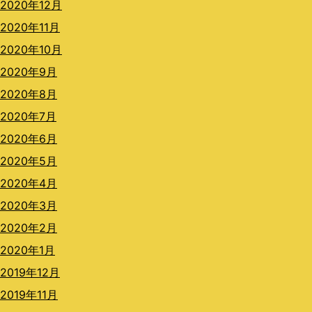
2020年12月
2020年11月
2020年10月
2020年9月
2020年8月
2020年7月
2020年6月
2020年5月
2020年4月
2020年3月
2020年2月
2020年1月
2019年12月
2019年11月