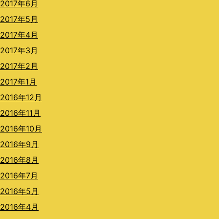
2017年6月
2017年5月
2017年4月
2017年3月
2017年2月
2017年1月
2016年12月
2016年11月
2016年10月
2016年9月
2016年8月
2016年7月
2016年5月
2016年4月