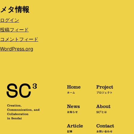
メタ情報
ログイン
投稿フィード
コメントフィード
WordPress.org
Home
Project
ホーム
プロジェクト
News
About
3
お知らせ
SC
とは
Article
Contact
記事
お問い合わせ