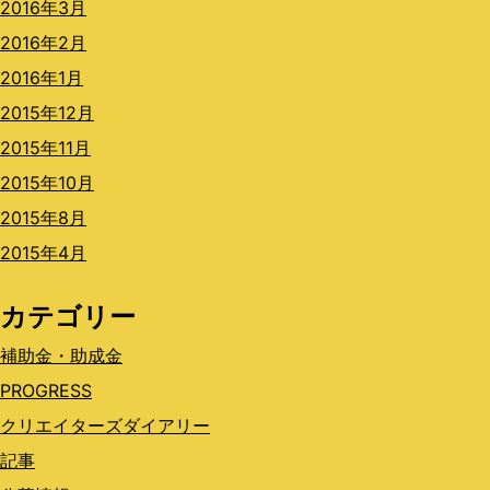
2016年3月
2016年2月
2016年1月
2015年12月
2015年11月
2015年10月
2015年8月
2015年4月
カテゴリー
補助金・助成金
PROGRESS
クリエイターズダイアリー
記事