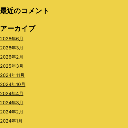
最近のコメント
アーカイブ
2026年6月
2026年3月
2026年2月
2025年3月
2024年11月
2024年10月
2024年4月
2024年3月
2024年2月
2024年1月