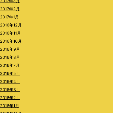
2017年3月
2017年2月
2017年1月
2016年12月
2016年11月
2016年10月
2016年9月
2016年8月
2016年7月
2016年5月
2016年4月
2016年3月
2016年2月
2016年1月