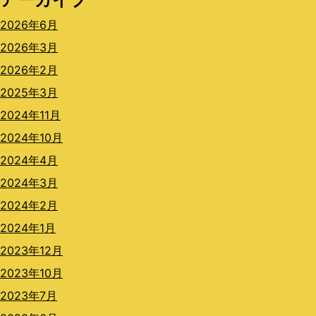
2026年6月
2026年3月
2026年2月
2025年3月
2024年11月
2024年10月
2024年4月
2024年3月
2024年2月
2024年1月
2023年12月
2023年10月
2023年7月