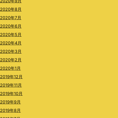
2020年9月
2020年8月
2020年7月
2020年6月
2020年5月
2020年4月
2020年3月
2020年2月
2020年1月
2019年12月
2019年11月
2019年10月
2019年9月
2019年8月