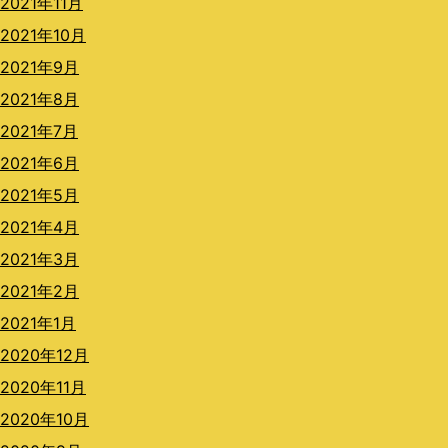
2021年11月
2021年10月
2021年9月
2021年8月
2021年7月
2021年6月
2021年5月
2021年4月
2021年3月
2021年2月
2021年1月
2020年12月
2020年11月
2020年10月