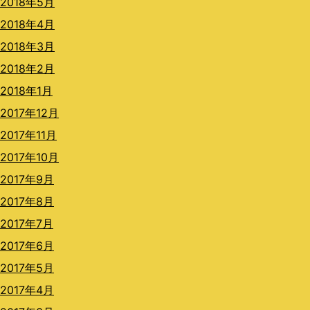
2018年5月
2018年4月
2018年3月
2018年2月
2018年1月
2017年12月
2017年11月
2017年10月
2017年9月
2017年8月
2017年7月
2017年6月
2017年5月
2017年4月