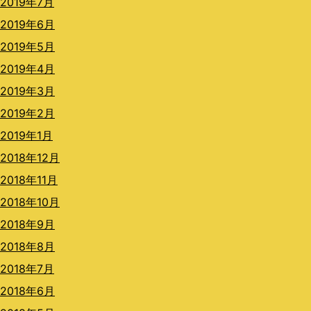
2019年7月
2019年6月
2019年5月
2019年4月
2019年3月
2019年2月
2019年1月
2018年12月
2018年11月
2018年10月
2018年9月
2018年8月
2018年7月
2018年6月