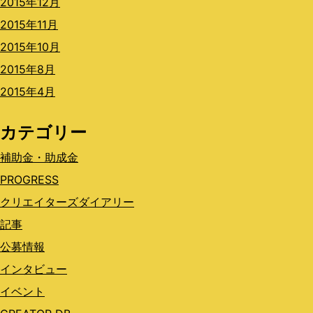
2015年12月
2015年11月
2015年10月
2015年8月
2015年4月
カテゴリー
補助金・助成金
PROGRESS
クリエイターズダイアリー
記事
公募情報
インタビュー
イベント