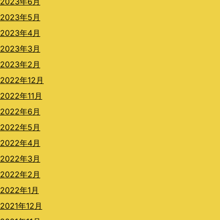
2023年6月
2023年5月
2023年4月
2023年3月
2023年2月
2022年12月
2022年11月
2022年6月
2022年5月
2022年4月
2022年3月
2022年2月
2022年1月
2021年12月