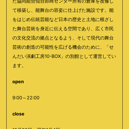
た協同組合仙台卸商センター所有の倉庫を改修し
て移築し、能舞台の容姿に仕上げた施設です。能
をはじめ伝統芸能など日本の歴史と土地に根ざし
た舞台芸術を身近に伝える空間であり、広く市民
の文化交流の拠点となるよう、そして現代の舞台
芸術の創造の可能性を広げる機会のために、「せ
んだい演劇工房10-BOX」の別館として運営してい
ます。
open
9:00～22:00
close