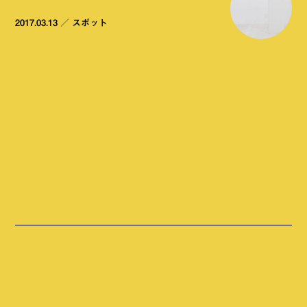
2017.03.13
／
スポット