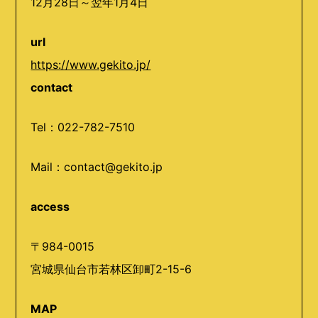
12月28日～翌年1月4日
url
https://www.gekito.jp/
contact
Tel：022-782-7510
Mail：contact@gekito.jp
access
〒984-0015
宮城県
仙台市若林区卸町2-15-6
MAP