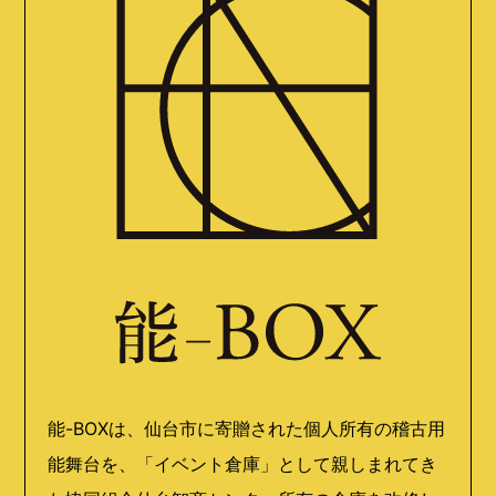
能-BOXは、仙台市に寄贈された個人所有の稽古用
能舞台を、「イベント倉庫」として親しまれてき