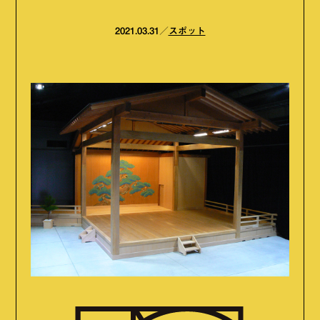
2021.03.31
スポット