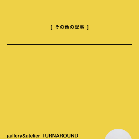
その他の記事
gallery&atelier TURNAROUND