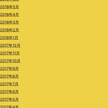
2018年5月
2018年4月
2018年3月
2018年2月
2018年1月
2017年12月
2017年11月
2017年10月
2017年9月
2017年8月
2017年7月
2017年6月
2017年5月
2017年4月