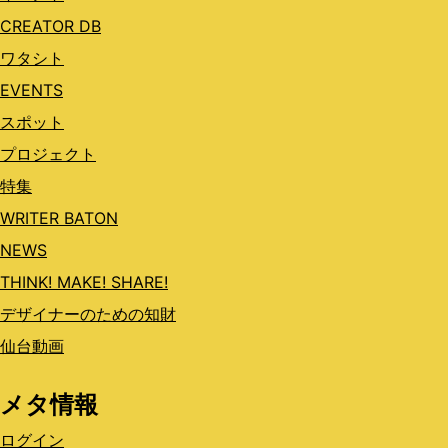
CREATOR DB
ワタシト
EVENTS
スポット
プロジェクト
特集
WRITER BATON
NEWS
THINK! MAKE! SHARE!
デザイナーのための知財
仙台動画
メタ情報
ログイン