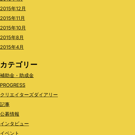
2015年12月
2015年11月
2015年10月
2015年8月
2015年4月
カテゴリー
補助金・助成金
PROGRESS
クリエイターズダイアリー
記事
公募情報
インタビュー
イベント