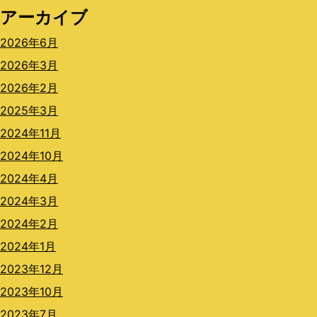
アーカイブ
2026年6月
2026年3月
2026年2月
2025年3月
2024年11月
2024年10月
2024年4月
2024年3月
2024年2月
2024年1月
2023年12月
2023年10月
2023年7月