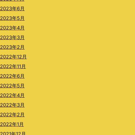
2023年6月
2023年5月
2023年4月
2023年3月
2023年2月
2022年12月
2022年11月
2022年6月
2022年5月
2022年4月
2022年3月
2022年2月
2022年1月
2021年12月