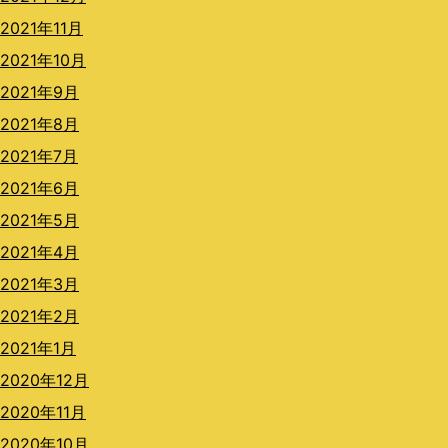
2021年11月
2021年10月
2021年9月
2021年8月
2021年7月
2021年6月
2021年5月
2021年4月
2021年3月
2021年2月
2021年1月
2020年12月
2020年11月
2020年10月