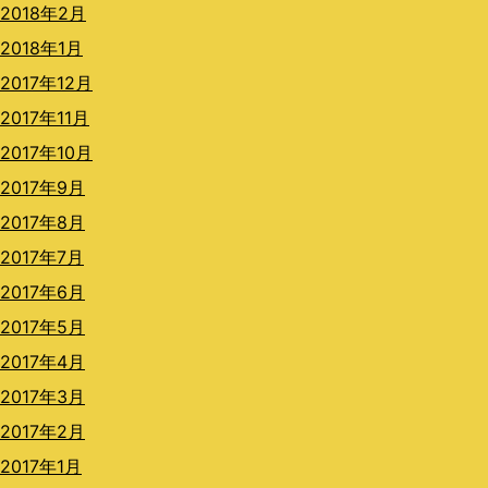
2018年2月
2018年1月
2017年12月
2017年11月
2017年10月
2017年9月
2017年8月
2017年7月
2017年6月
2017年5月
2017年4月
2017年3月
2017年2月
2017年1月