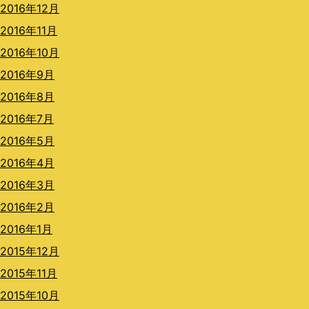
2016年12月
2016年11月
2016年10月
2016年9月
2016年8月
2016年7月
2016年5月
2016年4月
2016年3月
2016年2月
2016年1月
2015年12月
2015年11月
2015年10月