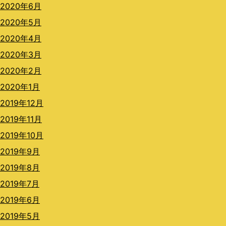
2020年6月
2020年5月
2020年4月
2020年3月
2020年2月
2020年1月
2019年12月
2019年11月
2019年10月
2019年9月
2019年8月
2019年7月
2019年6月
2019年5月