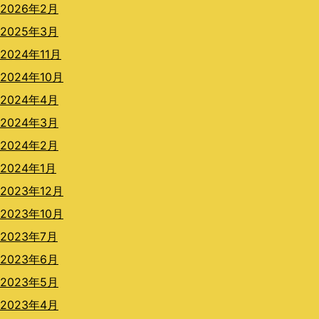
2026年2月
2025年3月
2024年11月
2024年10月
2024年4月
2024年3月
2024年2月
2024年1月
2023年12月
2023年10月
2023年7月
2023年6月
2023年5月
2023年4月