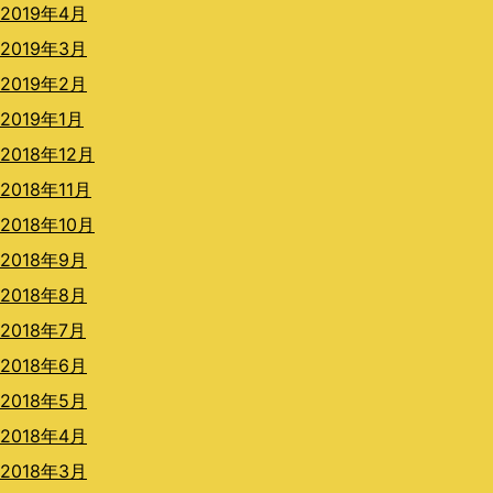
2019年4月
2019年3月
2019年2月
2019年1月
2018年12月
2018年11月
2018年10月
2018年9月
2018年8月
2018年7月
2018年6月
2018年5月
2018年4月
2018年3月