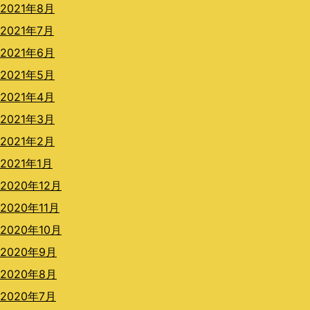
2021年8月
2021年7月
2021年6月
2021年5月
2021年4月
2021年3月
2021年2月
2021年1月
2020年12月
2020年11月
2020年10月
2020年9月
2020年8月
2020年7月