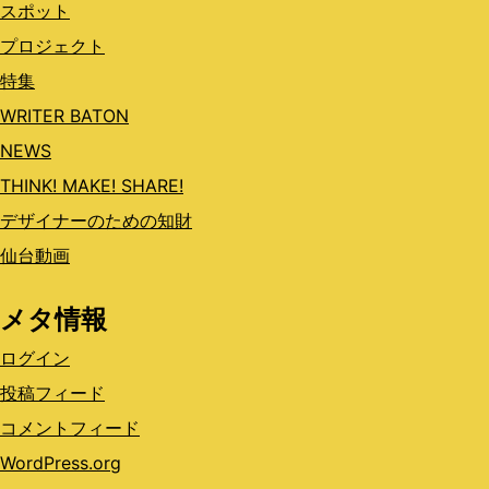
スポット
プロジェクト
特集
WRITER BATON
NEWS
THINK! MAKE! SHARE!
デザイナーのための知財
仙台動画
メタ情報
ログイン
投稿フィード
コメントフィード
WordPress.org