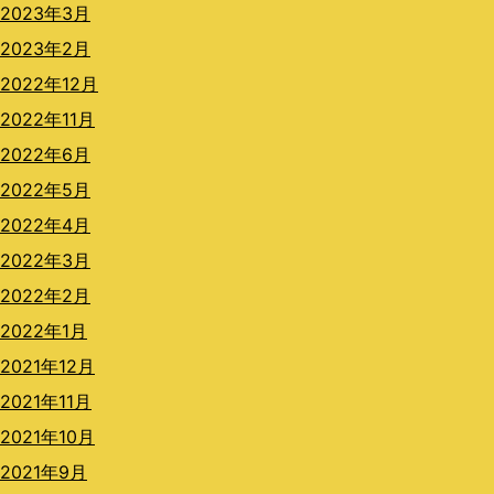
2023年3月
2023年2月
2022年12月
2022年11月
2022年6月
2022年5月
2022年4月
2022年3月
2022年2月
2022年1月
2021年12月
2021年11月
2021年10月
2021年9月