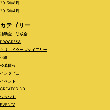
2015年8月
2015年4月
カテゴリー
補助金・助成金
PROGRESS
クリエイターズダイアリー
記事
公募情報
インタビュー
イベント
CREATOR DB
ワタシト
EVENTS