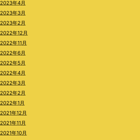
2023年4月
2023年3月
2023年2月
2022年12月
2022年11月
2022年6月
2022年5月
2022年4月
2022年3月
2022年2月
2022年1月
2021年12月
2021年11月
2021年10月