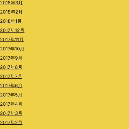
2018年3月
2018年2月
2018年1月
2017年12月
2017年11月
2017年10月
2017年9月
2017年8月
2017年7月
2017年6月
2017年5月
2017年4月
2017年3月
2017年2月