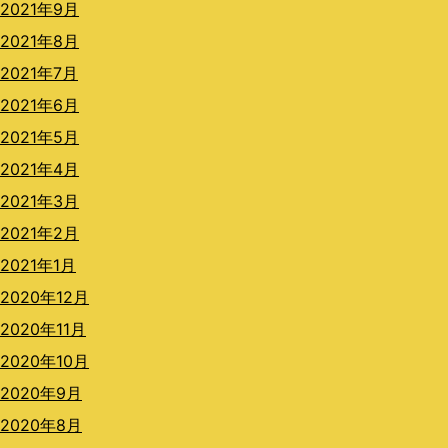
2021年9月
2021年8月
2021年7月
2021年6月
2021年5月
2021年4月
2021年3月
2021年2月
2021年1月
2020年12月
2020年11月
2020年10月
2020年9月
2020年8月