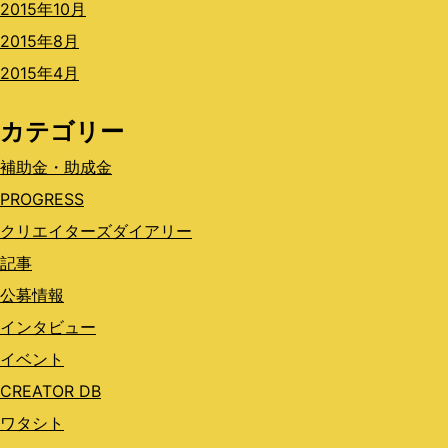
2015年10月
2015年8月
2015年4月
カテゴリー
補助金・助成金
PROGRESS
クリエイターズダイアリー
記事
公募情報
インタビュー
イベント
CREATOR DB
ワタシト