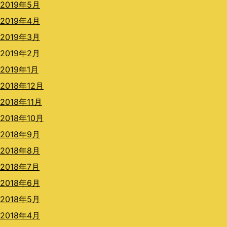
2019年5月
2019年4月
2019年3月
2019年2月
2019年1月
2018年12月
2018年11月
2018年10月
2018年9月
2018年8月
2018年7月
2018年6月
2018年5月
2018年4月