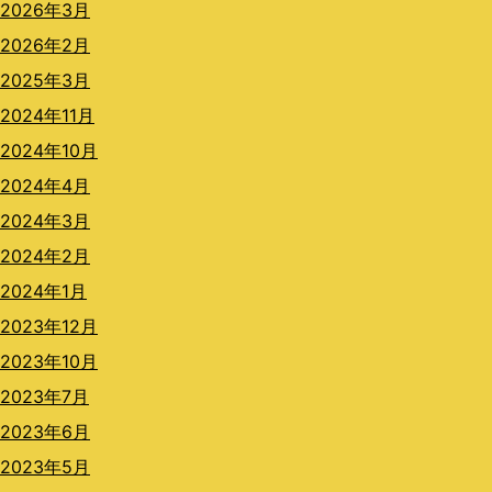
2026年3月
2026年2月
2025年3月
2024年11月
2024年10月
2024年4月
2024年3月
2024年2月
2024年1月
2023年12月
2023年10月
2023年7月
2023年6月
2023年5月