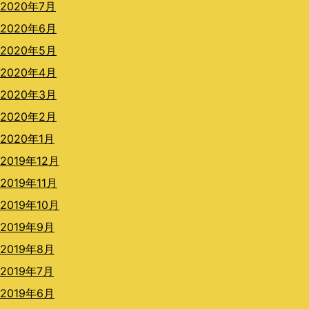
2020年7月
2020年6月
2020年5月
2020年4月
2020年3月
2020年2月
2020年1月
2019年12月
2019年11月
2019年10月
2019年9月
2019年8月
2019年7月
2019年6月