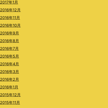
2017年1月
2016年12月
2016年11月
2016年10月
2016年9月
2016年8月
2016年7月
2016年5月
2016年4月
2016年3月
2016年2月
2016年1月
2015年12月
2015年11月