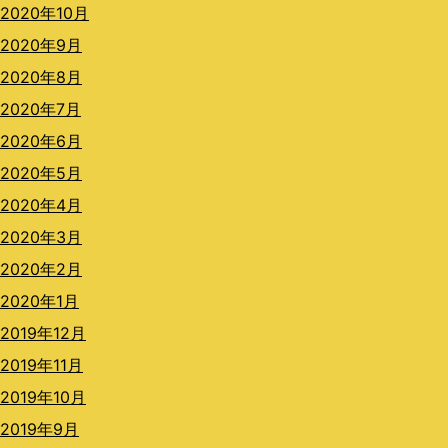
2020年10月
2020年9月
2020年8月
2020年7月
2020年6月
2020年5月
2020年4月
2020年3月
2020年2月
2020年1月
2019年12月
2019年11月
2019年10月
2019年9月