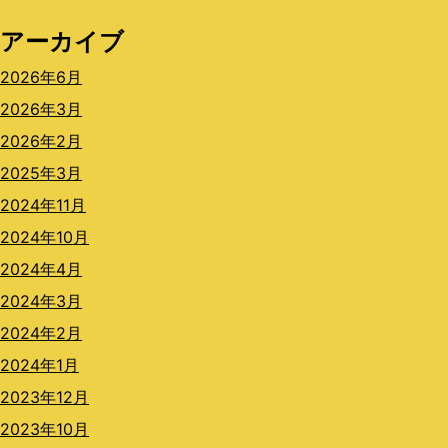
アーカイブ
2026年6月
2026年3月
2026年2月
2025年3月
2024年11月
2024年10月
2024年4月
2024年3月
2024年2月
2024年1月
2023年12月
2023年10月