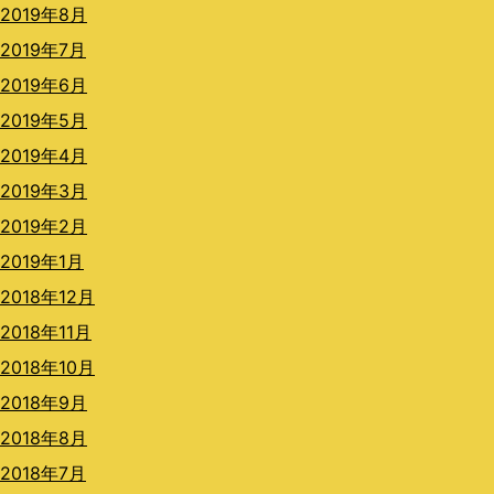
2019年8月
2019年7月
2019年6月
2019年5月
2019年4月
2019年3月
2019年2月
2019年1月
2018年12月
2018年11月
2018年10月
2018年9月
2018年8月
2018年7月