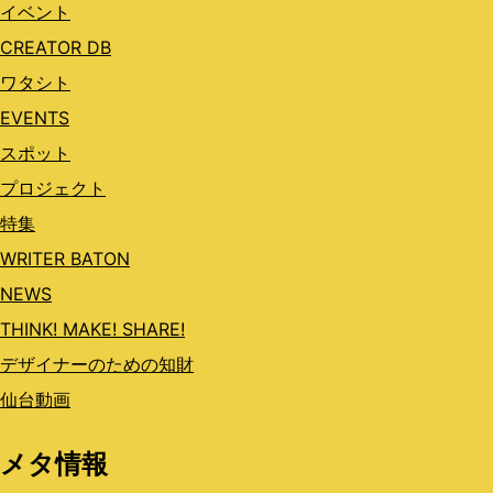
イベント
CREATOR DB
ワタシト
EVENTS
スポット
プロジェクト
特集
WRITER BATON
NEWS
THINK! MAKE! SHARE!
デザイナーのための知財
仙台動画
メタ情報