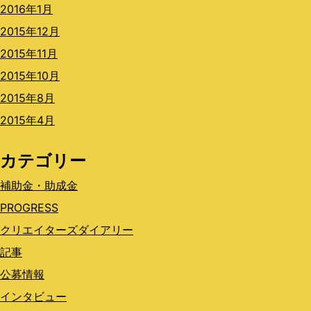
2016年1月
2015年12月
2015年11月
2015年10月
2015年8月
2015年4月
カテゴリー
補助金・助成金
PROGRESS
クリエイターズダイアリー
記事
公募情報
インタビュー