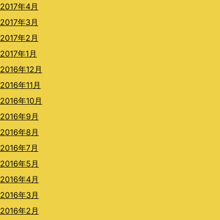
2017年4月
2017年3月
2017年2月
2017年1月
2016年12月
2016年11月
2016年10月
2016年9月
2016年8月
2016年7月
2016年5月
2016年4月
2016年3月
2016年2月