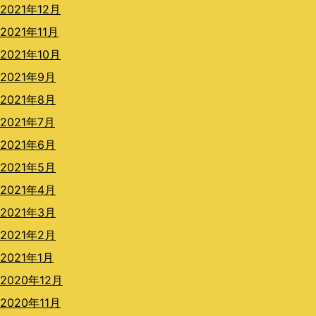
2021年12月
2021年11月
2021年10月
2021年9月
2021年8月
2021年7月
2021年6月
2021年5月
2021年4月
2021年3月
2021年2月
2021年1月
2020年12月
2020年11月