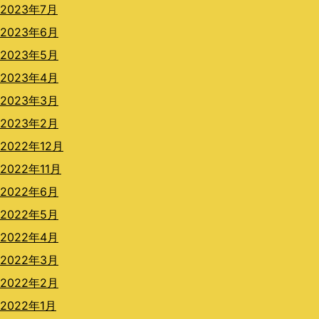
2023年7月
2023年6月
2023年5月
2023年4月
2023年3月
2023年2月
2022年12月
2022年11月
2022年6月
2022年5月
2022年4月
2022年3月
2022年2月
2022年1月