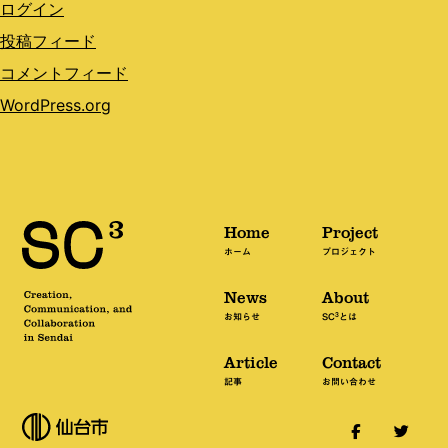
ログイン
投稿フィード
コメントフィード
WordPress.org
Home
Project
ホーム
プロジェクト
News
About
3
お知らせ
SC
とは
Article
Contact
記事
お問い合わせ