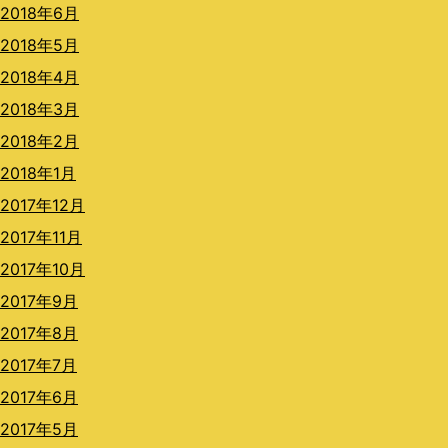
2018年6月
2018年5月
2018年4月
2018年3月
2018年2月
2018年1月
2017年12月
2017年11月
2017年10月
2017年9月
2017年8月
2017年7月
2017年6月
2017年5月