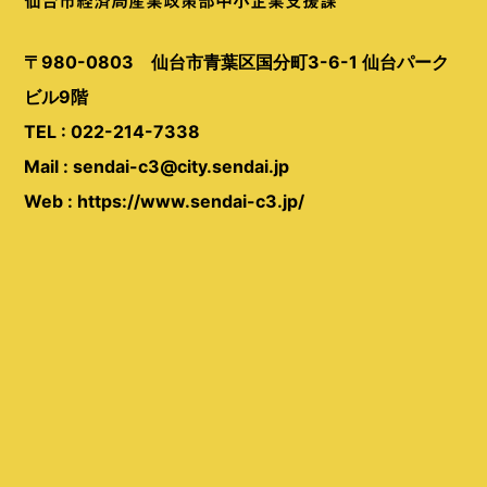
仙台市経済局産業政策部中小企業支援課
〒980-0803 仙台市青葉区国分町3-6-1 仙台パーク
ビル9階
TEL : 022-214-7338
Mail : sendai-c3@city.sendai.jp
Web : https://www.sendai-c3.jp/