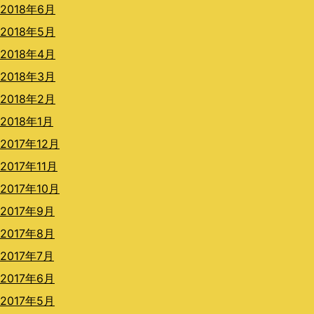
2018年6月
2018年5月
2018年4月
2018年3月
2018年2月
2018年1月
2017年12月
2017年11月
2017年10月
2017年9月
2017年8月
2017年7月
2017年6月
2017年5月