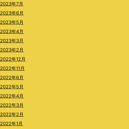
2023年7月
2023年6月
2023年5月
2023年4月
2023年3月
2023年2月
2022年12月
2022年11月
2022年6月
2022年5月
2022年4月
2022年3月
2022年2月
2022年1月