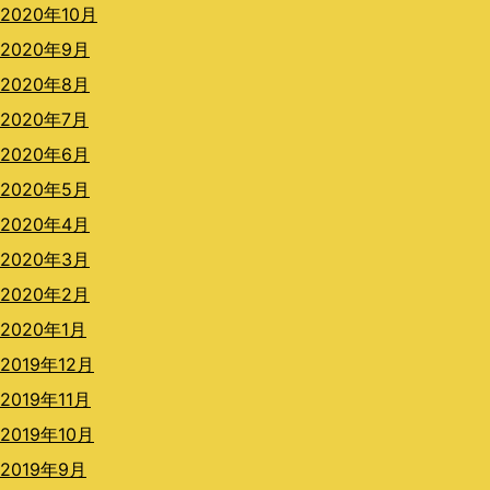
2020年10月
2020年9月
2020年8月
2020年7月
2020年6月
2020年5月
2020年4月
2020年3月
2020年2月
2020年1月
2019年12月
2019年11月
2019年10月
2019年9月