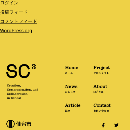
ログイン
投稿フィード
コメントフィード
WordPress.org
Home
Project
ホーム
プロジェクト
News
About
3
お知らせ
SC
とは
Article
Contact
記事
お問い合わせ