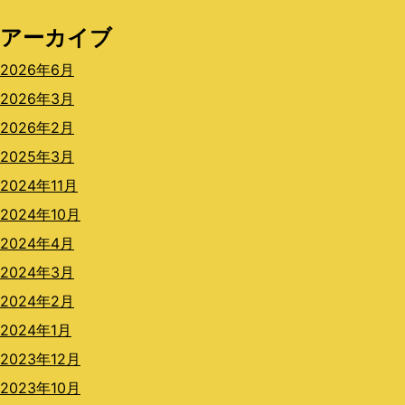
アーカイブ
2026年6月
2026年3月
2026年2月
2025年3月
2024年11月
2024年10月
2024年4月
2024年3月
2024年2月
2024年1月
2023年12月
2023年10月