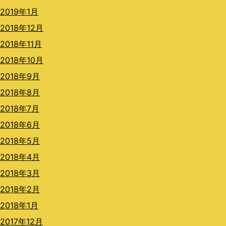
2019年1月
2018年12月
2018年11月
2018年10月
2018年9月
2018年8月
2018年7月
2018年6月
2018年5月
2018年4月
2018年3月
2018年2月
2018年1月
2017年12月