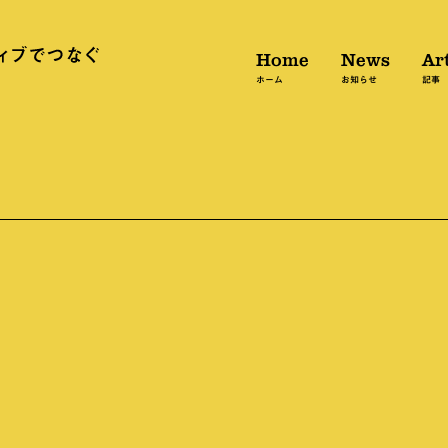
Home
News
Art
ホーム
お知らせ
記事