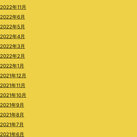
2022年11月
2022年6月
2022年5月
2022年4月
2022年3月
2022年2月
2022年1月
2021年12月
2021年11月
2021年10月
2021年9月
2021年8月
2021年7月
2021年6月