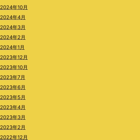
2024年10月
2024年4月
2024年3月
2024年2月
2024年1月
2023年12月
2023年10月
2023年7月
2023年6月
2023年5月
2023年4月
2023年3月
2023年2月
2022年12月