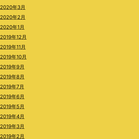
2020年3月
2020年2月
2020年1月
2019年12月
2019年11月
2019年10月
2019年9月
2019年8月
2019年7月
2019年6月
2019年5月
2019年4月
2019年3月
2019年2月