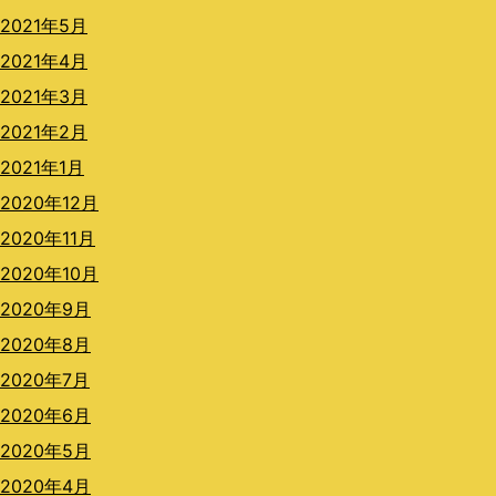
2021年5月
2021年4月
2021年3月
2021年2月
2021年1月
2020年12月
2020年11月
2020年10月
2020年9月
2020年8月
2020年7月
2020年6月
2020年5月
2020年4月