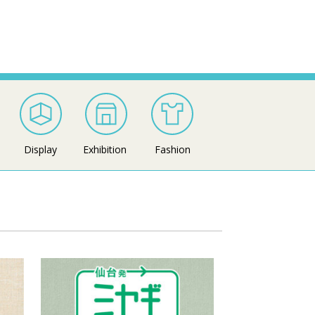
Display
Exhibition
Fashion