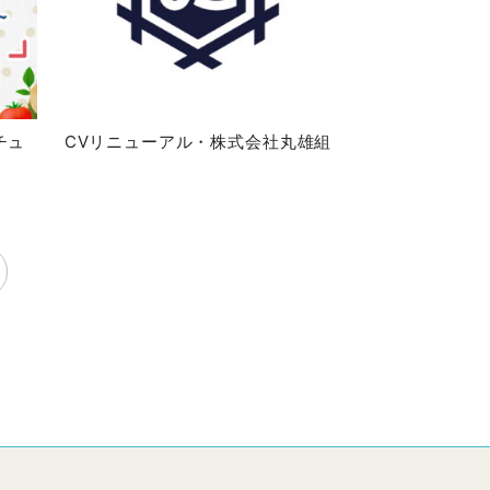
チュ
CVリニューアル・株式会社丸雄組