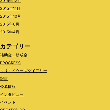
2015年12月
2015年11月
2015年10月
2015年8月
2015年4月
カテゴリー
補助金・助成金
PROGRESS
クリエイターズダイアリー
記事
公募情報
インタビュー
イベント