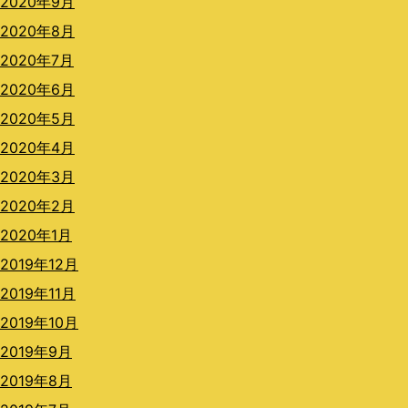
2020年9月
2020年8月
2020年7月
2020年6月
2020年5月
2020年4月
2020年3月
2020年2月
2020年1月
2019年12月
2019年11月
2019年10月
2019年9月
2019年8月