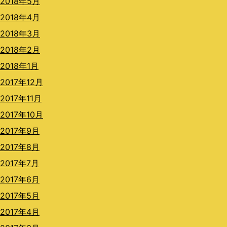
2018年5月
2018年4月
2018年3月
2018年2月
2018年1月
2017年12月
2017年11月
2017年10月
2017年9月
2017年8月
2017年7月
2017年6月
2017年5月
2017年4月