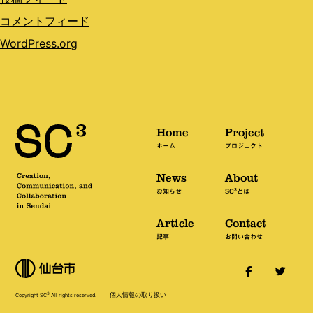
コメントフィード
WordPress.org
Home
Project
ホーム
プロジェクト
News
About
3
お知らせ
SC
とは
Article
Contact
記事
お問い合わせ
個人情報の取り扱い
3
Copyright SC
All rights reserved.