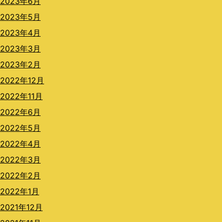
2023年6月
2023年5月
2023年4月
2023年3月
2023年2月
2022年12月
2022年11月
2022年6月
2022年5月
2022年4月
2022年3月
2022年2月
2022年1月
2021年12月