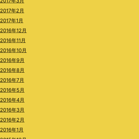
2017年3月
2017年2月
2017年1月
2016年12月
2016年11月
2016年10月
2016年9月
2016年8月
2016年7月
2016年5月
2016年4月
2016年3月
2016年2月
2016年1月