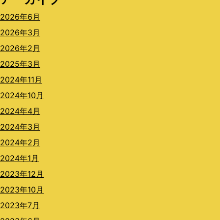
2026年6月
2026年3月
2026年2月
2025年3月
2024年11月
2024年10月
2024年4月
2024年3月
2024年2月
2024年1月
2023年12月
2023年10月
2023年7月