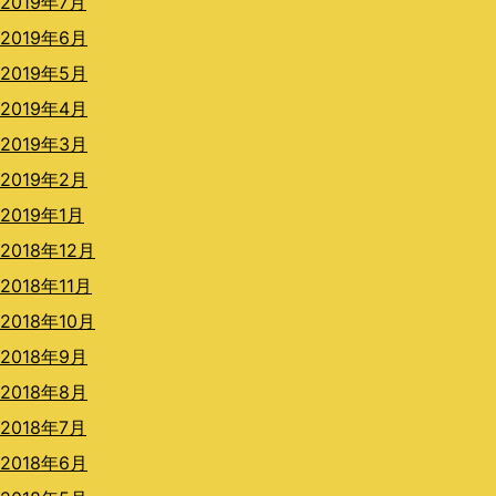
2019年7月
2019年6月
2019年5月
2019年4月
2019年3月
2019年2月
2019年1月
2018年12月
2018年11月
2018年10月
2018年9月
2018年8月
2018年7月
2018年6月