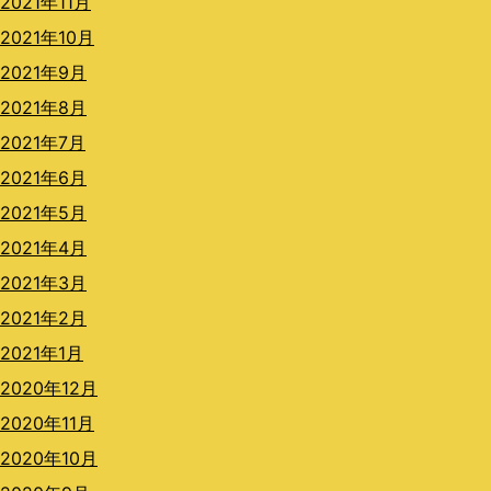
2021年11月
2021年10月
2021年9月
2021年8月
2021年7月
2021年6月
2021年5月
2021年4月
2021年3月
2021年2月
2021年1月
2020年12月
2020年11月
2020年10月