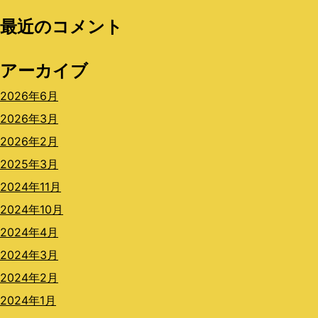
最近のコメント
アーカイブ
2026年6月
2026年3月
2026年2月
2025年3月
2024年11月
2024年10月
2024年4月
2024年3月
2024年2月
2024年1月