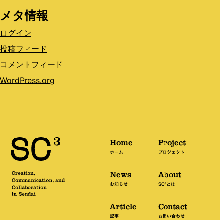
メタ情報
ログイン
投稿フィード
コメントフィード
WordPress.org
Home
Project
ホーム
プロジェクト
News
About
3
お知らせ
SC
とは
Article
Contact
記事
お問い合わせ