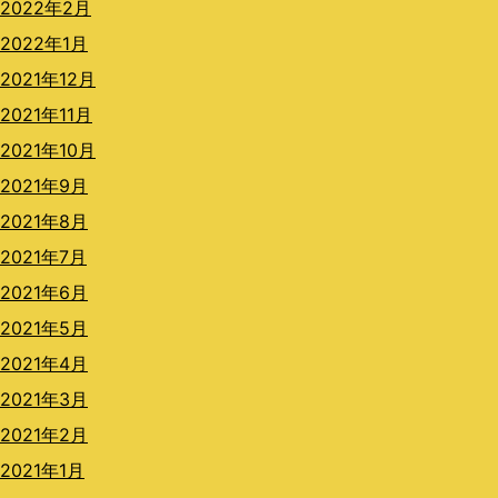
2022年2月
2022年1月
2021年12月
2021年11月
2021年10月
2021年9月
2021年8月
2021年7月
2021年6月
2021年5月
2021年4月
2021年3月
2021年2月
2021年1月