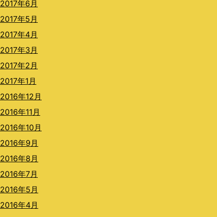
2017年6月
2017年5月
2017年4月
2017年3月
2017年2月
2017年1月
2016年12月
2016年11月
2016年10月
2016年9月
2016年8月
2016年7月
2016年5月
2016年4月