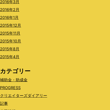
2016年3月
2016年2月
2016年1月
2015年12月
2015年11月
2015年10月
2015年8月
2015年4月
カテゴリー
補助金・助成金
PROGRESS
クリエイターズダイアリー
記事