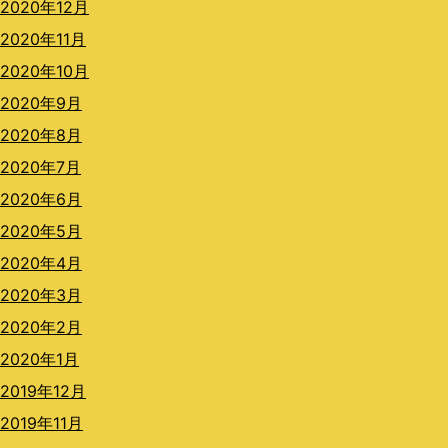
2020年12月
2020年11月
2020年10月
2020年9月
2020年8月
2020年7月
2020年6月
2020年5月
2020年4月
2020年3月
2020年2月
2020年1月
2019年12月
2019年11月