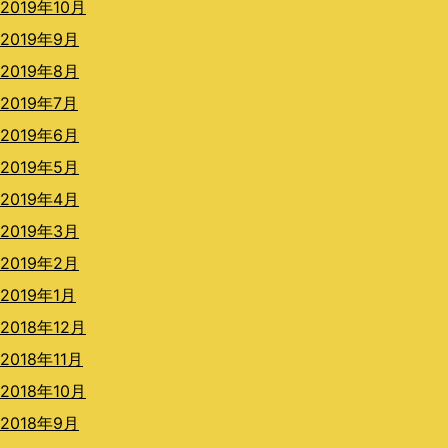
2019年10月
2019年9月
2019年8月
2019年7月
2019年6月
2019年5月
2019年4月
2019年3月
2019年2月
2019年1月
2018年12月
2018年11月
2018年10月
2018年9月