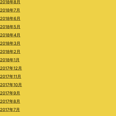
2018年8月
2018年7月
2018年6月
2018年5月
2018年4月
2018年3月
2018年2月
2018年1月
2017年12月
2017年11月
2017年10月
2017年9月
2017年8月
2017年7月