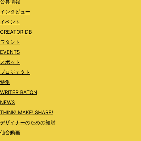
公募情報
インタビュー
イベント
CREATOR DB
ワタシト
EVENTS
スポット
プロジェクト
特集
WRITER BATON
NEWS
THINK! MAKE! SHARE!
デザイナーのための知財
仙台動画