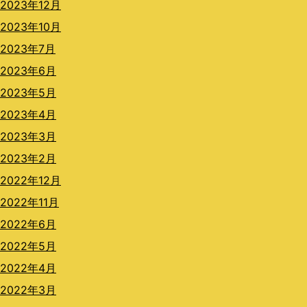
2023年12月
2023年10月
2023年7月
2023年6月
2023年5月
2023年4月
2023年3月
2023年2月
2022年12月
2022年11月
2022年6月
2022年5月
2022年4月
2022年3月