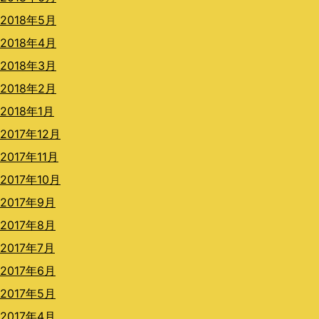
2018年5月
2018年4月
2018年3月
2018年2月
2018年1月
2017年12月
2017年11月
2017年10月
2017年9月
2017年8月
2017年7月
2017年6月
2017年5月
2017年4月