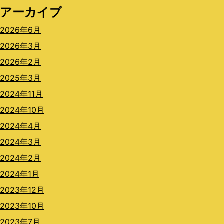
アーカイブ
2026年6月
2026年3月
2026年2月
2025年3月
2024年11月
2024年10月
2024年4月
2024年3月
2024年2月
2024年1月
2023年12月
2023年10月
2023年7月