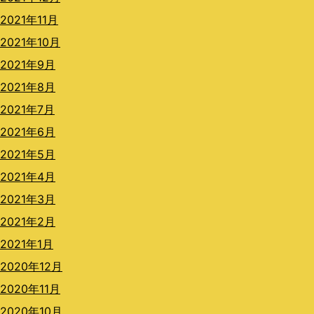
2021年11月
2021年10月
2021年9月
2021年8月
2021年7月
2021年6月
2021年5月
2021年4月
2021年3月
2021年2月
2021年1月
2020年12月
2020年11月
2020年10月