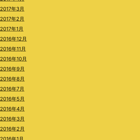
2017年3月
2017年2月
2017年1月
2016年12月
2016年11月
2016年10月
2016年9月
2016年8月
2016年7月
2016年5月
2016年4月
2016年3月
2016年2月
2016年1月