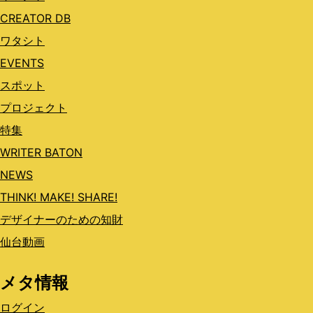
CREATOR DB
ワタシト
EVENTS
スポット
プロジェクト
特集
WRITER BATON
NEWS
THINK! MAKE! SHARE!
デザイナーのための知財
仙台動画
メタ情報
ログイン