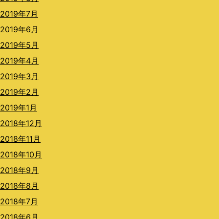
2019年7月
2019年6月
2019年5月
2019年4月
2019年3月
2019年2月
2019年1月
2018年12月
2018年11月
2018年10月
2018年9月
2018年8月
2018年7月
2018年6月