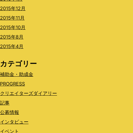
2015年12月
2015年11月
2015年10月
2015年8月
2015年4月
カテゴリー
補助金・助成金
PROGRESS
クリエイターズダイアリー
記事
公募情報
インタビュー
イベント