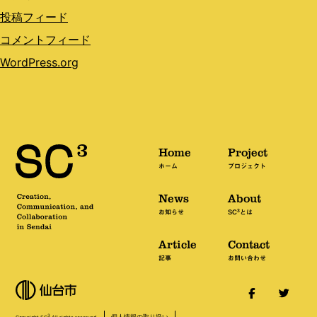
投稿フィード
コメントフィード
WordPress.org
Home
Project
ホーム
プロジェクト
News
About
3
お知らせ
SC
とは
Article
Contact
記事
お問い合わせ
個人情報の取り扱い
3