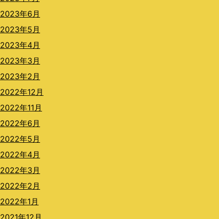
2023年6月
2023年5月
2023年4月
2023年3月
2023年2月
2022年12月
2022年11月
2022年6月
2022年5月
2022年4月
2022年3月
2022年2月
2022年1月
2021年12月