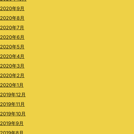
2020年9月
2020年8月
2020年7月
2020年6月
2020年5月
2020年4月
2020年3月
2020年2月
2020年1月
2019年12月
2019年11月
2019年10月
2019年9月
2019年8月