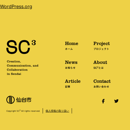
WordPress.org
Home
Project
ホーム
プロジェクト
News
About
3
お知らせ
SC
とは
Article
Contact
記事
お問い合わせ
個人情報の取り扱い
3
Copyright SC
All rights reserved.