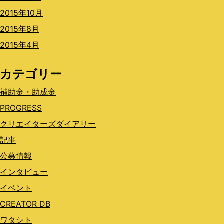
2015年10月
2015年8月
2015年4月
カテゴリー
補助金・助成金
PROGRESS
クリエイターズダイアリー
記事
公募情報
インタビュー
イベント
CREATOR DB
ワタシト