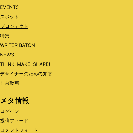
EVENTS
スポット
プロジェクト
特集
WRITER BATON
NEWS
THINK! MAKE! SHARE!
デザイナーのための知財
仙台動画
メタ情報
ログイン
投稿フィード
コメントフィード