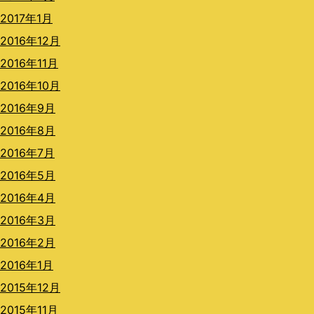
2017年1月
2016年12月
2016年11月
2016年10月
2016年9月
2016年8月
2016年7月
2016年5月
2016年4月
2016年3月
2016年2月
2016年1月
2015年12月
2015年11月