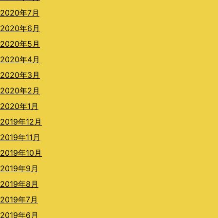
2020年7月
2020年6月
2020年5月
2020年4月
2020年3月
2020年2月
2020年1月
2019年12月
2019年11月
2019年10月
2019年9月
2019年8月
2019年7月
2019年6月