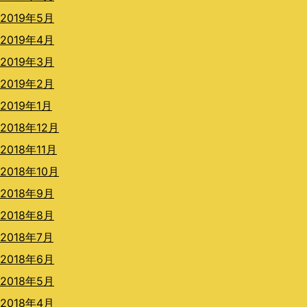
2019年5月
2019年4月
2019年3月
2019年2月
2019年1月
2018年12月
2018年11月
2018年10月
2018年9月
2018年8月
2018年7月
2018年6月
2018年5月
2018年4月