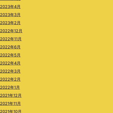
2023年4月
2023年3月
2023年2月
2022年12月
2022年11月
2022年6月
2022年5月
2022年4月
2022年3月
2022年2月
2022年1月
2021年12月
2021年11月
2021年10月