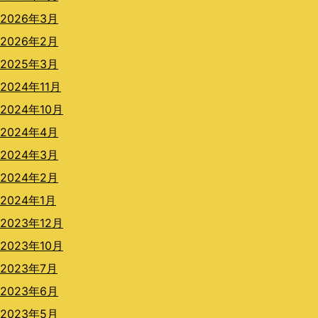
2026年3月
2026年2月
2025年3月
2024年11月
2024年10月
2024年4月
2024年3月
2024年2月
2024年1月
2023年12月
2023年10月
2023年7月
2023年6月
2023年5月