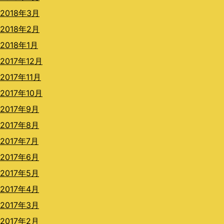
2018年3月
2018年2月
2018年1月
2017年12月
2017年11月
2017年10月
2017年9月
2017年8月
2017年7月
2017年6月
2017年5月
2017年4月
2017年3月
2017年2月