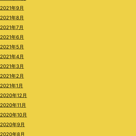
2021年9月
2021年8月
2021年7月
2021年6月
2021年5月
2021年4月
2021年3月
2021年2月
2021年1月
2020年12月
2020年11月
2020年10月
2020年9月
2020年8月