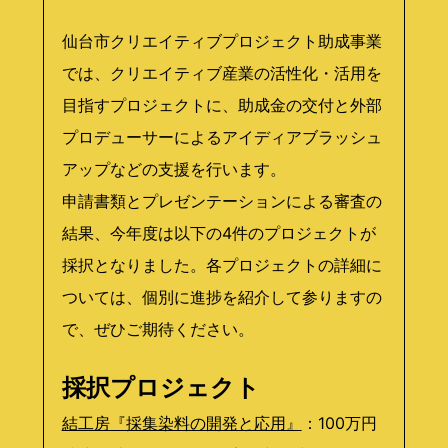
仙台市クリエイティブプロジェクト助成事業
では、クリエイティブ産業の活性化・活用を
目指すプロジェクトに、助成金の交付と外部
プロデューサーによるアイディアブラッシュ
アップなどの支援を行います。
申請書類とプレゼンテーションによる審査の
結果、今年度は以下の4件のプロジェクトが
採択となりました。各プロジェクトの詳細に
ついては、個別に進捗を紹介して参りますの
で、ぜひご期待ください。
採択プロジェクト
結工房『採集染料の開発と応用』
：100万円