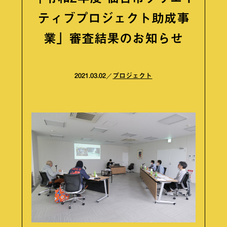
ティブプロジェクト助成事
業」審査結果のお知らせ
2021.03.02
プロジェクト