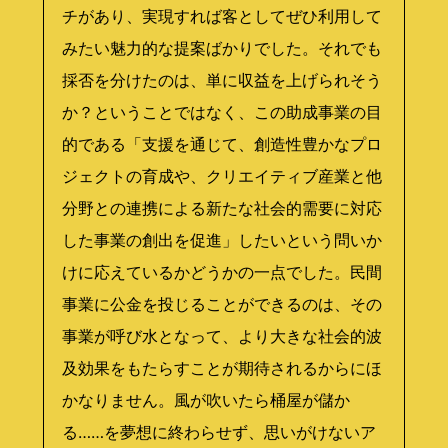
チがあり、実現すれば客としてぜひ利用して
みたい魅力的な提案ばかりでした。それでも
採否を分けたのは、単に収益を上げられそう
か？ということではなく、この助成事業の目
的である「支援を通じて、創造性豊かなプロ
ジェクトの育成や、クリエイティブ産業と他
分野との連携による新たな社会的需要に対応
した事業の創出を促進」したいという問いか
けに応えているかどうかの一点でした。民間
事業に公金を投じることができるのは、その
事業が呼び水となって、より大きな社会的波
及効果をもたらすことが期待されるからにほ
かなりません。風が吹いたら桶屋が儲か
る……を夢想に終わらせず、思いがけないア